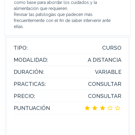
como base para abordar los cuidados y la
alimentación que requieren.
Revisar las patologías que padecen más
frecuentemente con el fin de saber intervenir ante
ellas.
TIPO:
CURSO
MODALIDAD:
A DISTANCIA
DURACIÓN:
VARIABLE
PRACTICAS:
CONSULTAR
PRECIO:
CONSULTAR
PUNTUACIÓN