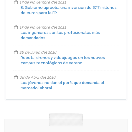
17 de Noviembre del 2021
El Gobierno aprueba una inversión de 87,7 millones
de euros para la FP
15 de Noviembre del 2021
Los ingenieros son los profesionales más
demandados
28 de Junio del 2016
Robots, drones y videojuegos en los nuevos
campus tecnológicos de verano
08 de Abril del 2016
Los jóvenes no dan el perfil que demanda el
mercado laboral