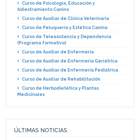
Curso de Psicología, Educación y
Adiestramiento Canino
Curso de Auxiliar de Clínica Veterinaria
Curso de Peluquería y Estética Canina
Curso de Teleasistencia y Dependencia
(Programa formativo)
Curso de Auxiliar de Enfermería
Curso de Auxiliar de Enfermería Geriátrica
Curso de Auxiliar de Enfermería Pediátrica
Curso de Auxiliar de Rehabilitación
Curso de Herbodietética y Plantas
Medicinales
ÚLTIMAS NOTICIAS