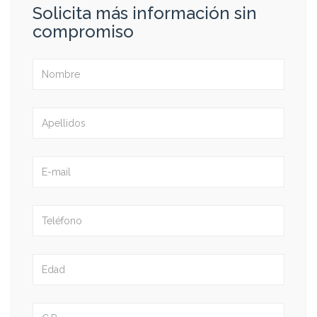
Solicita más información sin
compromiso