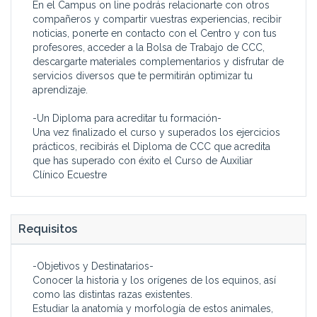
En el Campus on line podrás relacionarte con otros
compañeros y compartir vuestras experiencias, recibir
noticias, ponerte en contacto con el Centro y con tus
profesores, acceder a la Bolsa de Trabajo de CCC,
descargarte materiales complementarios y disfrutar de
servicios diversos que te permitirán optimizar tu
aprendizaje.
-Un Diploma para acreditar tu formación-
Una vez finalizado el curso y superados los ejercicios
prácticos, recibirás el Diploma de CCC que acredita
que has superado con éxito el Curso de Auxiliar
Clínico Ecuestre
Requisitos
-Objetivos y Destinatarios-
Conocer la historia y los orígenes de los equinos, así
como las distintas razas existentes.
Estudiar la anatomía y morfología de estos animales,