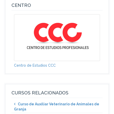
CENTRO
Centro de Estudios CCC
CURSOS RELACIONADOS
Curso de Auxiliar Veterinario de Animales de
Granja