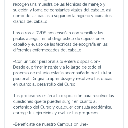
recogen una muestra de las técnicas de manejo y
sujeción y toma de constantes vitales del caballo, así
como de las pautas a seguir en la higiene y cuidados
diarios del caballo.
Los otros 2 DVDS nos enseñan con sencillez las
pautas a seguir en el diagnóstico de cojeras en el
caballo y el uso de las técnicas de ecografía en las
diferentes enfermedades del caballo.
-Con un tutor personal a tu entera disposición-
Desde el primer instante y a lo largo de todo el
proceso de estudio estarás acompañado por tu tutor
personal. Dirigirá tu aprendizaje y resolverá tus dudas
en cuanto al desarrollo del Curso.
Tus profesores están a tu disposición para resolver las
cuestiones que te puedan surgir en cuanto al
contenido del Curso y cualquier consulta académica,
corregir tus ejercicios y evaluar tus progresos.
-Benefíciate de nuestro Campus on line-