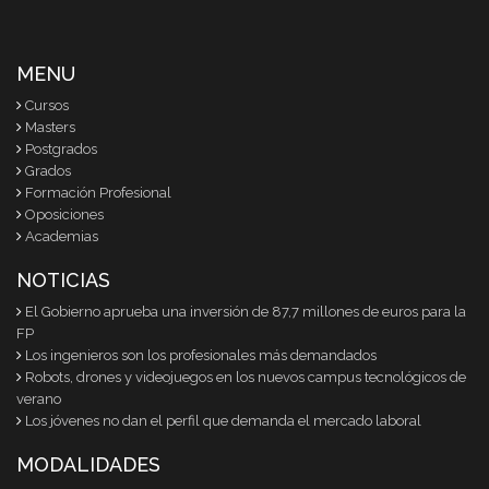
MENU
Cursos
Masters
Postgrados
Grados
Formación Profesional
Oposiciones
Academias
NOTICIAS
El Gobierno aprueba una inversión de 87,7 millones de euros para la
FP
Los ingenieros son los profesionales más demandados
Robots, drones y videojuegos en los nuevos campus tecnológicos de
verano
Los jóvenes no dan el perfil que demanda el mercado laboral
MODALIDADES