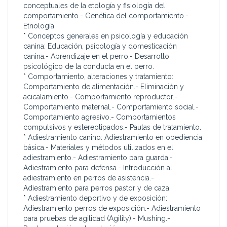
conceptuales de la etología y fisiología del
comportamiento.- Genética del comportamiento.-
Etnología.
* Conceptos generales en psicología y educación
canina: Educación, psicología y domesticación
canina.- Aprendizaje en el perro.- Desarrollo
psicológico de la conducta en el perro.
* Comportamiento, alteraciones y tratamiento:
Comportamiento de alimentación.- Eliminación y
acicalamiento.- Comportamiento reproductor.-
Comportamiento maternal.- Comportamiento social.-
Comportamiento agresivo.- Comportamientos
compulsivos y estereotipados.- Pautas de tratamiento.
* Adiestramiento canino: Adiestramiento en obediencia
básica.- Materiales y métodos utilizados en el
adiestramiento.- Adiestramiento para guarda.-
Adiestramiento para defensa.- Introducción al
adiestramiento en perros de asistencia.-
Adiestramiento para perros pastor y de caza.
* Adiestramiento deportivo y de exposición:
Adiestramiento perros de exposición.- Adiestramiento
para pruebas de agilidad (Agility).- Mushing.-