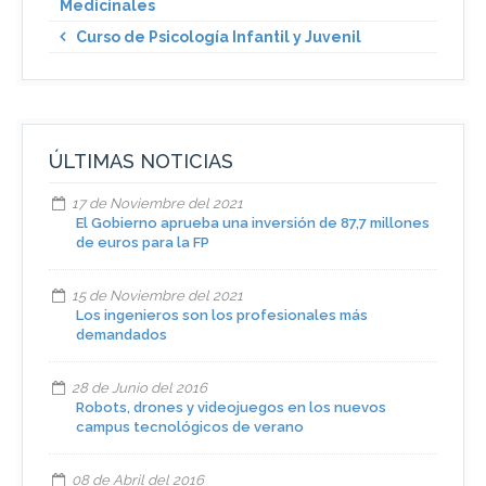
Medicinales
Curso de Psicología Infantil y Juvenil
ÚLTIMAS NOTICIAS
17 de Noviembre del 2021
El Gobierno aprueba una inversión de 87,7 millones
de euros para la FP
15 de Noviembre del 2021
Los ingenieros son los profesionales más
demandados
28 de Junio del 2016
Robots, drones y videojuegos en los nuevos
campus tecnológicos de verano
08 de Abril del 2016