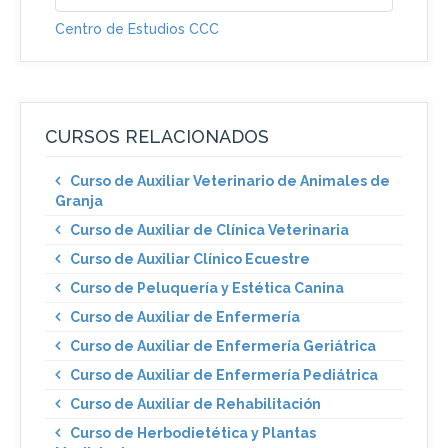
Centro de Estudios CCC
CURSOS RELACIONADOS
Curso de Auxiliar Veterinario de Animales de
Granja
Curso de Auxiliar de Clínica Veterinaria
Curso de Auxiliar Clínico Ecuestre
Curso de Peluquería y Estética Canina
Curso de Auxiliar de Enfermería
Curso de Auxiliar de Enfermería Geriátrica
Curso de Auxiliar de Enfermería Pediátrica
Curso de Auxiliar de Rehabilitación
Curso de Herbodietética y Plantas