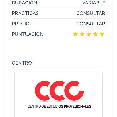
DURACIÓN:
VARIABLE
PRACTICAS:
CONSULTAR
PRECIO:
CONSULTAR
PUNTUACIÓN
CENTRO