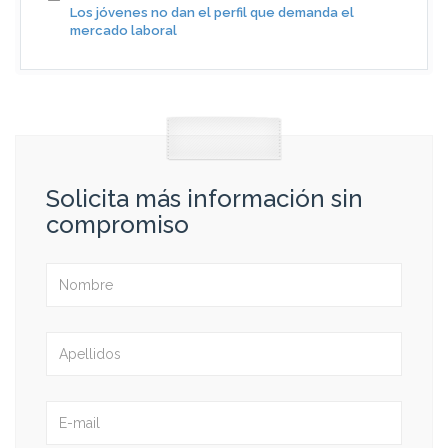
Los jóvenes no dan el perfil que demanda el
mercado laboral
Solicita más información sin
compromiso