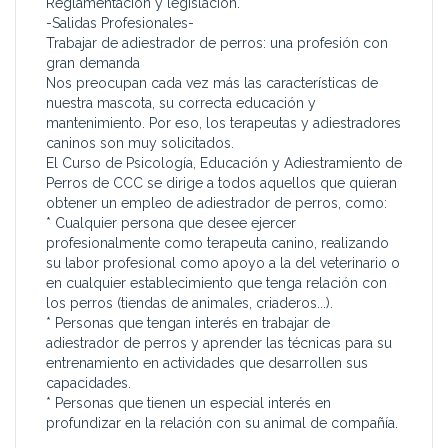
Reglamentación y legislación.
-Salidas Profesionales-
Trabajar de adiestrador de perros: una profesión con
gran demanda
Nos preocupan cada vez más las características de
nuestra mascota, su correcta educación y
mantenimiento. Por eso, los terapeutas y adiestradores
caninos son muy solicitados.
El Curso de Psicología, Educación y Adiestramiento de
Perros de CCC se dirige a todos aquellos que quieran
obtener un empleo de adiestrador de perros, como:
* Cualquier persona que desee ejercer
profesionalmente como terapeuta canino, realizando
su labor profesional como apoyo a la del veterinario o
en cualquier establecimiento que tenga relación con
los perros (tiendas de animales, criaderos...).
* Personas que tengan interés en trabajar de
adiestrador de perros y aprender las técnicas para su
entrenamiento en actividades que desarrollen sus
capacidades.
* Personas que tienen un especial interés en
profundizar en la relación con su animal de compañía.