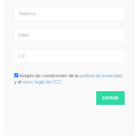
Acepto las condiciones de la
politica de privacidad
y el
aviso legal de CCC