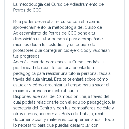
La metodología del Curso de Adiestramiento de
Perros de CCC
Para poder desarrollar el curso con el máximo
aprovechamiento, la metodología del Curso de
Adiestramiento de Perros de CCC pone a tu
disposición un tutor personal para acompañarte
mientras duran tus estudios, y un equipo de
profesores que corregirán tus ejercicios y valorarán
tus progresos.
Además, cuando comiences tu Curso, tendrás la
posibilidad de reunirte con una orientadora
pedagógica para realizar una tutoría personalizada a
través del aula virtual. Ésta te orientará sobre cómo
estudiar y cómo organizar tu tiempo para a sacar el
máximo aprovechamiento al curso.
Dispones, además, del Campus on line, a través del
cual podrás relacionarte con el equipo pedagógico, la
secretaría del Centro y con tus compañeros de éste y
otros cursos, acceder a laBolsa de Trabajo, recibir
documentación y materiales complementarios... Todo
lo necesario para que puedas desarrollar con