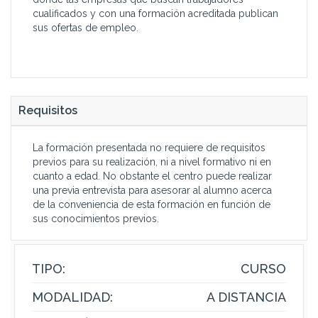
cualificados y con una formación acreditada publican
sus ofertas de empleo.
Requisitos
La formación presentada no requiere de requisitos
previos para su realización, ni a nivel formativo ni en
cuanto a edad. No obstante el centro puede realizar
una previa entrevista para asesorar al alumno acerca
de la conveniencia de esta formación en función de
sus conocimientos previos.
TIPO:
CURSO
MODALIDAD:
A DISTANCIA