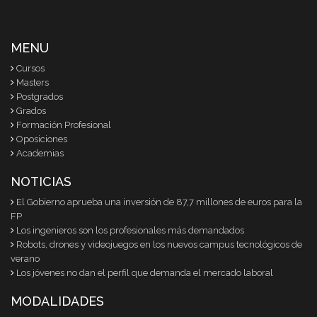
MENU
Cursos
Masters
Postgrados
Grados
Formación Profesional
Oposiciones
Academias
NOTICIAS
El Gobierno aprueba una inversión de 87,7 millones de euros para la
FP
Los ingenieros son los profesionales más demandados
Robots, drones y videojuegos en los nuevos campus tecnológicos de
verano
Los jóvenes no dan el perfil que demanda el mercado laboral
MODALIDADES