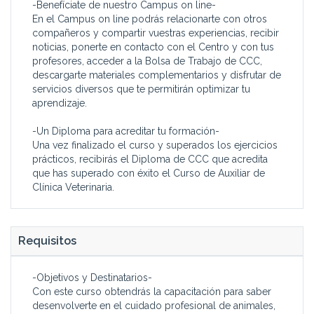
-Benefíciate de nuestro Campus on line-
En el Campus on line podrás relacionarte con otros
compañeros y compartir vuestras experiencias, recibir
noticias, ponerte en contacto con el Centro y con tus
profesores, acceder a la Bolsa de Trabajo de CCC,
descargarte materiales complementarios y disfrutar de
servicios diversos que te permitirán optimizar tu
aprendizaje.
-Un Diploma para acreditar tu formación-
Una vez finalizado el curso y superados los ejercicios
prácticos, recibirás el Diploma de CCC que acredita
que has superado con éxito el Curso de Auxiliar de
Clínica Veterinaria.
Requisitos
-Objetivos y Destinatarios-
Con este curso obtendrás la capacitación para saber
desenvolverte en el cuidado profesional de animales,