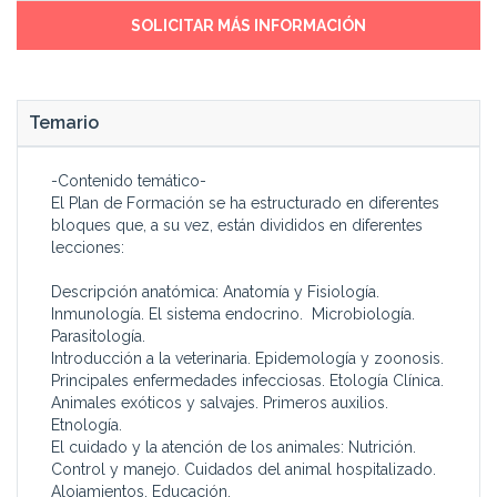
SOLICITAR MÁS INFORMACIÓN
Temario
-Contenido temático-
El Plan de Formación se ha estructurado en diferentes
bloques que, a su vez, están divididos en diferentes
lecciones:
Descripción anatómica: Anatomía y Fisiología.
Inmunología. El sistema endocrino. Microbiología.
Parasitología.
Introducción a la veterinaria. Epidemología y zoonosis.
Principales enfermedades infecciosas. Etología Clínica.
Animales exóticos y salvajes. Primeros auxilios.
Etnología.
El cuidado y la atención de los animales: Nutrición.
Control y manejo. Cuidados del animal hospitalizado.
Alojamientos. Educación.