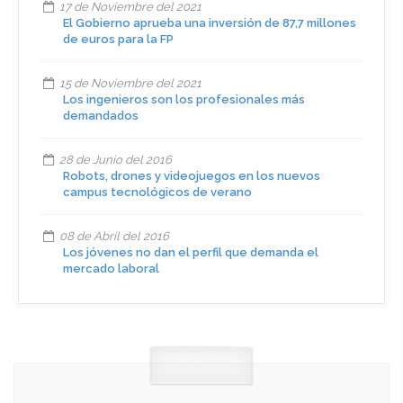
17 de Noviembre del 2021
El Gobierno aprueba una inversión de 87,7 millones
de euros para la FP
15 de Noviembre del 2021
Los ingenieros son los profesionales más
demandados
28 de Junio del 2016
Robots, drones y videojuegos en los nuevos
campus tecnológicos de verano
08 de Abril del 2016
Los jóvenes no dan el perfil que demanda el
mercado laboral