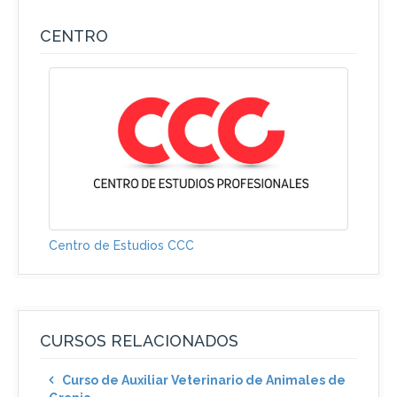
CENTRO
Centro de Estudios CCC
CURSOS RELACIONADOS
Curso de Auxiliar Veterinario de Animales de