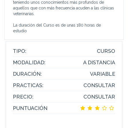
teniendo unos conocimientos más profundos de
aquellos que con más frecuencia acuden a las clínicas
veterinarias.
La duración del Curso es de unas 180 horas de
estudio
TIPO:
CURSO
MODALIDAD:
A DISTANCIA
DURACIÓN:
VARIABLE
PRACTICAS:
CONSULTAR
PRECIO:
CONSULTAR
PUNTUACIÓN