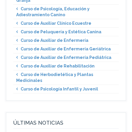
Granja
Curso de Psicología, Educación y
Adiestramiento Canino
Curso de Auxiliar Clínico Ecuestre
Curso de Peluquería y Estética Canina
Curso de Auxiliar de Enfermería
Curso de Auxiliar de Enfermería Geriátrica
Curso de Auxiliar de Enfermería Pediátrica
Curso de Auxiliar de Rehabilitación
Curso de Herbodietética y Plantas
Medicinales
Curso de Psicología Infantil y Juvenil
ÚLTIMAS NOTICIAS