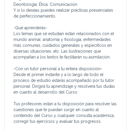
Deontología: Ética. Comunicación.
Y si lo deseas puedes realizar prácticas presenciales
de perfeccionamiento.
-Qué aprenderás-
Los temas que se estudian están relacionados con el
mundo animal: anatomía y fisiología, enfermedades
más comunes, cuidados generales y específicos en
diversas situaciones, etc. Las ilustraciones que
acompañan a los textos te facilitarán su asimilación.
-Con un tutor personal a tu entera disposición-
Desde el primer instante y a lo largo de todo el
proceso de estudio estarás acompañado por tu tutor
personal. Dirigirá tu aprendizaje y resolverá tus dudas
en cuanto al desarrollo del Curso.
Tus profesores están a tu disposición para resolver las
cuestiones que te puedan surgir en cuanto al
contenido del Curso y cualquier consulta académica,
corregir tus ejercicios y evaluar tus progresos.