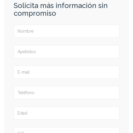
Solicita más información sin
compromiso