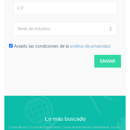
Acepto las condiciones de la
politica de privacidad
Lo más buscado
Curso de eso
,
Curso de oposiciones
,
Curso de formación profesional
,
Curso