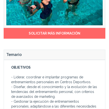
SOLICITAR MÁS INFORMACIÓN
Temario
OBJETIVOS
- Liderar, coordinar e implantar programas de
entrenamientos personales en Centros Deportivos.
- Diseñar, desde el conocimiento y la evolución de las
tendencias del entrenamiento personal, con criterios
de avanzados de marketing.
- Gestionar la ejecución de entrenamientos
personales, adaptándose a las diferentes necesidades