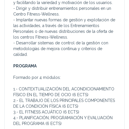
y facilitando la variedad y motivación de los usuarios.
- Dirigir y distribuir entrenamientos personales en un
Centro Fitness-Wellness.
- Implantar nuevas formas de gestión y explotación de
las actividades, a través de los Entrenamientos
Personales o de nuevas distribuciones de la oferta de
los centros Fitness-Wellness.
- Desarrollar sistemas de control de la gestión con
metodologías de mejora continua y criterios de
calidad.
PROGRAMA
Formado por 4 módulos:
1.- CONTEXTUALIZACIÓN DEL ACONDICIONAMIENTO
FÍSICO EN EL TIEMPO DE OCIO (6 ECTS)
2.- EL TRABAJO DE LOS PRINCIPALES COMPONENTES
DE LA CONDICIÓN FÍSICA (6 ECTS)
3.- EL FITNESS ACUÁTICO (6 ECTS)
4.- PLANIFICACIÓN, PROGRAMACIÓN Y EVALUACIÓN
DEL PROGRAMA (6 ECTS)