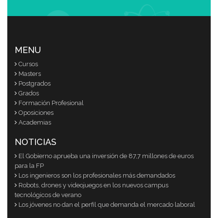
MENU
Cursos
Masters
Postgrados
Grados
Formación Profesional
Oposiciones
Academias
NOTICIAS
El Gobierno aprueba una inversión de 87,7 millones de euros
para la FP
Los ingenieros son los profesionales más demandados
Robots, drones y videojuegos en los nuevos campus
tecnológicos de verano
Los jóvenes no dan el perfil que demanda el mercado laboral