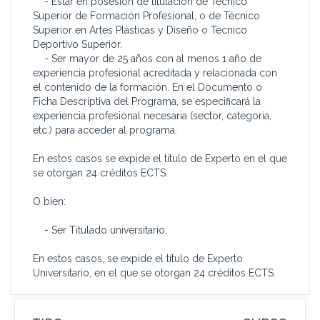
- Estar en posesión de titulación de Técnico
Superior de Formación Profesional, o de Técnico
Superior en Artes Plásticas y Diseño o Técnico
Deportivo Superior.
- Ser mayor de 25 años con al menos 1 año de
experiencia profesional acreditada y relacionada con
el contenido de la formación. En el Documento o
Ficha Descriptiva del Programa, se especificará la
experiencia profesional necesaria (sector, categoría,
etc.) para acceder al programa.
En estos casos se expide el título de Experto en el que
se otorgan 24 créditos ECTS.
O bien:
- Ser Titulado universitario.
En estos casos, se expide el título de Experto
Universitario, en el que se otorgan 24 créditos ECTS.