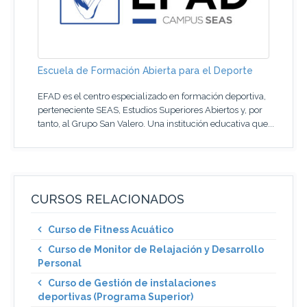
Escuela de Formación Abierta para el Deporte
EFAD es el centro especializado en formación deportiva,
perteneciente SEAS, Estudios Superiores Abiertos y, por
tanto, al Grupo San Valero. Una institución educativa que...
CURSOS RELACIONADOS
Curso de Fitness Acuático
Curso de Monitor de Relajación y Desarrollo
Personal
Curso de Gestión de instalaciones
deportivas (Programa Superior)