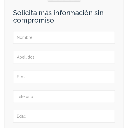
Solicita más información sin
compromiso