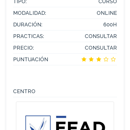
TIPO:
CURSO
MODALIDAD:
ONLINE
DURACIÓN:
600H
PRACTICAS:
CONSULTAR
PRECIO:
CONSULTAR
PUNTUACIÓN
CENTRO