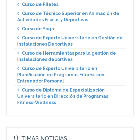
Curso de Pilates
Curso de Técnico Superior en Animación de
Actividades Físicas y Deportivas
Curso de Yoga
Curso de Experto Universitario en Gestión de
Instalaciones Deportivas
Curso de Herramientas para la gestión de
instalaciones deportivas
Curso de Experto Universitario en
Planificación de Programas Fitness con
Entrenador Personal
Curso de Diploma de Especialización
Universitario en Dirección de Programas
Fitness-Wellness
ÚLTIMAS NOTICIAS