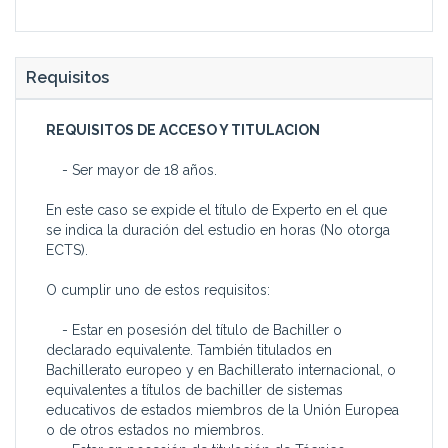
Requisitos
REQUISITOS DE ACCESO Y TITULACION
- Ser mayor de 18 años.
En este caso se expide el título de Experto en el que
se indica la duración del estudio en horas (No otorga
ECTS).
O cumplir uno de estos requisitos:
- Estar en posesión del título de Bachiller o
declarado equivalente. También titulados en
Bachillerato europeo y en Bachillerato internacional, o
equivalentes a títulos de bachiller de sistemas
educativos de estados miembros de la Unión Europea
o de otros estados no miembros.