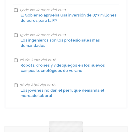
17 de Noviembre del 2021
El Gobierno aprueba una inversión de 87,7 millones
de euros para la FP
15 de Noviembre del 2021
Los ingenieros son los profesionales más
demandados
28 de Junio del 2016
Robots, drones y videojuegos en los nuevos
campus tecnológicos de verano
08 de Abril del 2016
Los jóvenes no dan el perfil que demanda el
mercado laboral