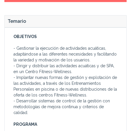
Temario
OBJETIVOS
- Gestionar la ejecución de actividades acuáticas,
adaptándose a las diferentes necesidades y facilitando
la variedad y motivación de los usuarios.
- Dirigir y distribuir las actividades acuáticas y de SPA,
en un Centro Fitness-Wellness.
- Implantar nuevas formas de gestión y explotación de
las actividades, a través de los Entrenamientos
Personales en piscina o de nuevas distribuciones de la
oferta de los centros Fitness-Wellness.
- Desarrollar sistemas de control de la gestión con
metodologías de mejora continua y criterios de
calidad.
PROGRAMA