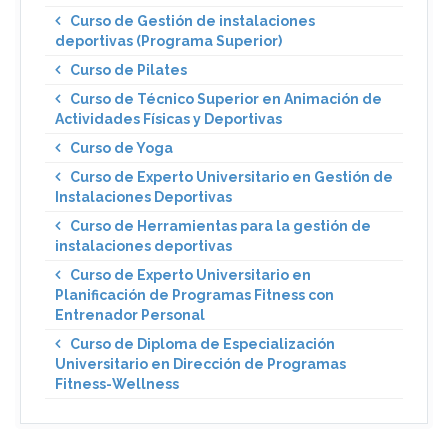
Curso de Gestión de instalaciones
deportivas (Programa Superior)
Curso de Pilates
Curso de Técnico Superior en Animación de
Actividades Físicas y Deportivas
Curso de Yoga
Curso de Experto Universitario en Gestión de
Instalaciones Deportivas
Curso de Herramientas para la gestión de
instalaciones deportivas
Curso de Experto Universitario en
Planificación de Programas Fitness con
Entrenador Personal
Curso de Diploma de Especialización
Universitario en Dirección de Programas
Fitness-Wellness