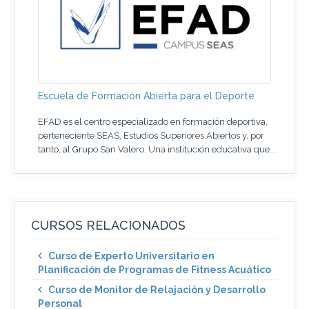
Escuela de Formación Abierta para el Deporte
EFAD es el centro especializado en formación deportiva,
perteneciente SEAS, Estudios Superiores Abiertos y, por
tanto, al Grupo San Valero. Una institución educativa que...
CURSOS RELACIONADOS
Curso de Experto Universitario en
Planificación de Programas de Fitness Acuático
Curso de Monitor de Relajación y Desarrollo
Personal