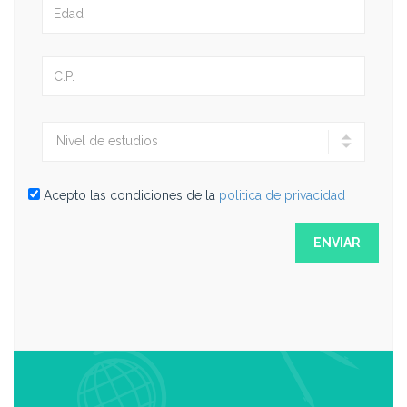
Acepto las condiciones de la
politica de privacidad