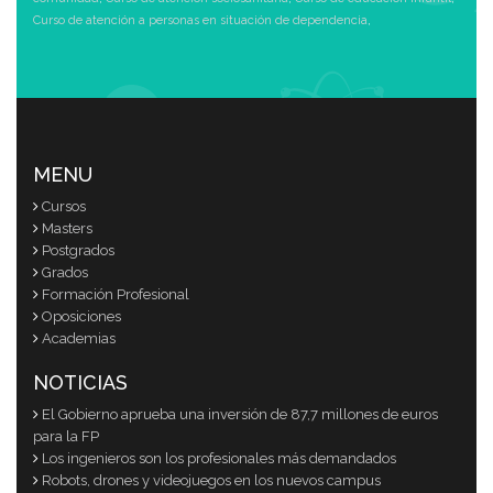
Curso de atención a personas en situación de dependencia
,
MENU
Cursos
Masters
Postgrados
Grados
Formación Profesional
Oposiciones
Academias
NOTICIAS
El Gobierno aprueba una inversión de 87,7 millones de euros
para la FP
Los ingenieros son los profesionales más demandados
Robots, drones y videojuegos en los nuevos campus