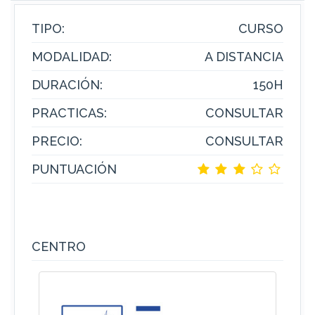
TIPO:
CURSO
MODALIDAD:
A DISTANCIA
DURACIÓN:
150H
PRACTICAS:
CONSULTAR
PRECIO:
CONSULTAR
PUNTUACIÓN
CENTRO