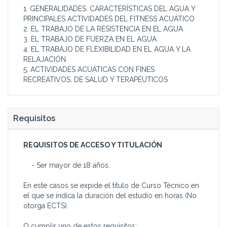
1. GENERALIDADES. CARACTERÍSTICAS DEL AGUA Y
PRINCIPALES ACTIVIDADES DEL FITNESS ACUÁTICO
2. EL TRABAJO DE LA RESISTENCIA EN EL AGUA
3. EL TRABAJO DE FUERZA EN EL AGUA
4. EL TRABAJO DE FLEXIBILIDAD EN EL AGUA Y LA
RELAJACIÓN
5. ACTIVIDADES ACUÁTICAS CON FINES
RECREATIVOS, DE SALUD Y TERAPÉUTICOS
Requisitos
REQUISITOS DE ACCESO Y TITULACIÓN
- Ser mayor de 18 años.
En este casos se expide el título de Curso Técnico en
el que se indica la duración del estudio en horas (No
otorga ECTS).
O cumplir uno de estos requisitos: