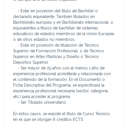
- Estar en posesión del título de Bachiller o
declarado equivalente. También titulados en
Bachillerato europeo y en Bachillerato internacional, o
equivalentes a títulos de bachiller de sistemas
educativos de estados miembros de la Unión Europea
o de otros estados no miembros.
- Estar en posesión de titulación de Técnico
Superior de Formación Profesional, o de Técnico
Superior en Artes Plásticas y Diseño o Técnico
Deportivo Superior.
- Ser mayor de 25 años con al menos 1 año de
experiencia profesional acreditada y relacionada con
el contenido de la formación. En el Documento o
Ficha Descriptiva del Programa, se especificará la
experiencia profesional necesaria (sector, categoría,
etc.) para acceder al programa.
- Ser Titulado universitario.
En estos casos, se expide el título de Curso Técnico,
en el que se otorgan 6 créditos ECTS.