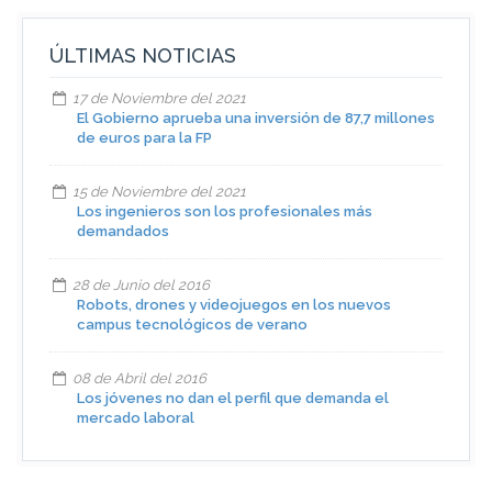
ÚLTIMAS NOTICIAS
17 de Noviembre del 2021
El Gobierno aprueba una inversión de 87,7 millones
de euros para la FP
15 de Noviembre del 2021
Los ingenieros son los profesionales más
demandados
28 de Junio del 2016
Robots, drones y videojuegos en los nuevos
campus tecnológicos de verano
08 de Abril del 2016
Los jóvenes no dan el perfil que demanda el
mercado laboral