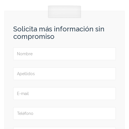
Solicita más información sin
compromiso