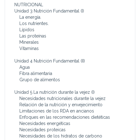
NUTRICIONAL
Unidad 3 Nutrición Fundamental (I)
La energía.
Los nutrientes.
Lípidos
Las proteínas
Minerales
Vitaminas
Unidad 4 Nutrición Fundamental (II)
Agua
Fibra alimentaria
Grupo de alimentos
Unidad 5 La nutrición durante la vejez (I)
Necesidades nutricionales durante la vejez
Relación de la nutrición y envejecimiento
Limitaciones de los RDA en ancianos
Enfoques en las recomendaciones dietéticas
Necesidades energéticas
Necesidades proteicas
Necesidades de los hidratos de carbono