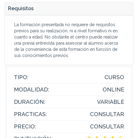
Requisitos
La formación presentada no requiere de requisitos
previos para su realización, ni a nivel formativo ni en
cuanto a edad. No obstante el centro puede realizar
una previa entrevista para asesorar al alumno acerca
de la conveniencia de esta formación en función de
sus conocimientos previos.
TIPO:
CURSO
MODALIDAD:
ONLINE
DURACIÓN:
VARIABLE
PRACTICAS:
CONSULTAR
PRECIO:
CONSULTAR