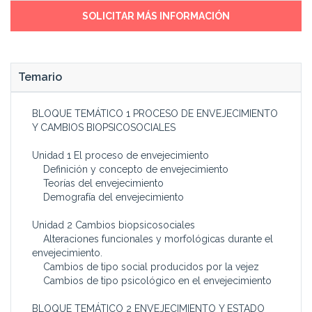
SOLICITAR MÁS INFORMACIÓN
Temario
BLOQUE TEMÁTICO 1 PROCESO DE ENVEJECIMIENTO
Y CAMBIOS BIOPSICOSOCIALES
Unidad 1 El proceso de envejecimiento
Definición y concepto de envejecimiento
Teorías del envejecimiento
Demografía del envejecimiento
Unidad 2 Cambios biopsicosociales
Alteraciones funcionales y morfológicas durante el
envejecimiento.
Cambios de tipo social producidos por la vejez
Cambios de tipo psicológico en el envejecimiento
BLOQUE TEMÁTICO 2 ENVEJECIMIENTO Y ESTADO