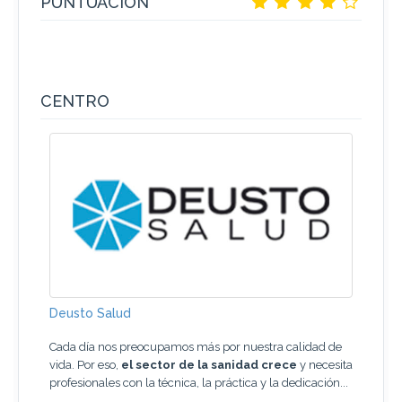
PUNTUACIÓN
CENTRO
Deusto Salud
Cada día nos preocupamos más por nuestra calidad de
vida. Por eso,
el sector de la sanidad crece
y necesita
profesionales con la técnica, la práctica y la dedicación...