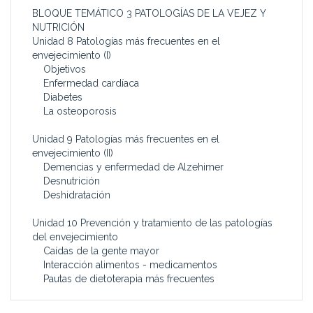
BLOQUE TEMÁTICO 3 PATOLOGÍAS DE LA VEJEZ Y
NUTRICIÓN
Unidad 8 Patologías más frecuentes en el
envejecimiento (I)
Objetivos
Enfermedad cardíaca
Diabetes
La osteoporosis
Unidad 9 Patologías más frecuentes en el
envejecimiento (II)
Demencias y enfermedad de Alzehimer
Desnutrición
Deshidratación
Unidad 10 Prevención y tratamiento de las patologías
del envejecimiento
Caídas de la gente mayor
Interacción alimentos - medicamentos
Pautas de dietoterapia más frecuentes