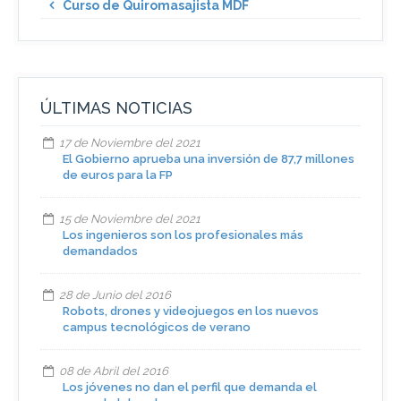
Curso de Quiromasajista MDF
ÚLTIMAS NOTICIAS
17 de Noviembre del 2021
El Gobierno aprueba una inversión de 87,7 millones
de euros para la FP
15 de Noviembre del 2021
Los ingenieros son los profesionales más
demandados
28 de Junio del 2016
Robots, drones y videojuegos en los nuevos
campus tecnológicos de verano
08 de Abril del 2016
Los jóvenes no dan el perfil que demanda el