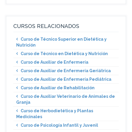
CURSOS RELACIONADOS
Curso de Técnico Superior en Dietética y
Nutrición
Curso de Técnico en Dietética y Nutrición
Curso de Auxiliar de Enfermería
Curso de Auxiliar de Enfermería Geriátrica
Curso de Auxiliar de Enfermería Pediátrica
Curso de Auxiliar de Rehabilitación
Curso de Auxiliar Veterinario de Animales de
Granja
Curso de Herbodietética y Plantas
Medicinales
Curso de Psicología Infantil y Juvenil