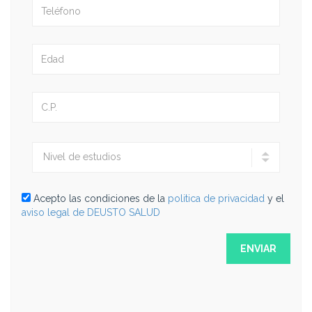
Acepto las condiciones de la
politica de privacidad
y el
aviso legal de DEUSTO SALUD