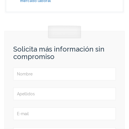
mercado laboral
Solicita más información sin
compromiso