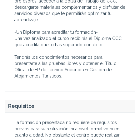
profesores, acceder a la Bolsa de Trabajo de CCC,
descargarte materiales complementarios y disfrutar de
servicios diversos que te permitirán optimizar tu
aprendizaje.
-Un Diploma para acreditar tu formación-
Una vez finalizado el curso recibirás el Diploma CCC
que acredita que lo has superado con éxito.
Tendrás los conocimientos necesarios para
presentarte a las pruebas libres y obtener el Título
Oficial de FP de Técnico Superior en Gestión de
Alojamientos Turísticos.
Requisitos
La formación presentada no requiere de requisitos
previos para su realización, ni a nivel formativo ni en
cuanto a edad. No obstante el centro puede realizar