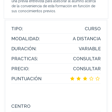
una previa entrevista para asesorar al alumno acerca
de la conveniencia de esta formación en función de
sus conocimientos previos.
TIPO:
CURSO
MODALIDAD:
A DISTANCIA
DURACIÓN:
VARIABLE
PRACTICAS:
CONSULTAR
PRECIO:
CONSULTAR
PUNTUACIÓN
CENTRO