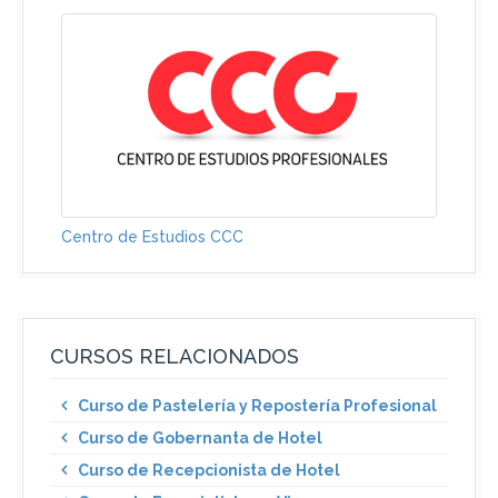
Centro de Estudios CCC
CURSOS RELACIONADOS
Curso de Pastelería y Repostería Profesional
Curso de Gobernanta de Hotel
Curso de Recepcionista de Hotel