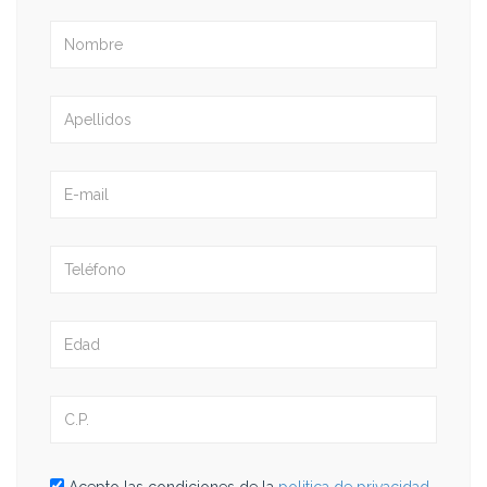
Acepto las condiciones de la
politica de privacidad