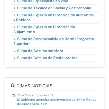
Curso de Especialista en Vino
Curso de Técnico en Cocina y Gastronomía
Curso de Experto en Dirección de Alimentos
y Bebidas
Curso de Experto en Dirección de
Alojamiento
Curso de Recepcionista de Hotel (Programa
Superior)
Curso de Gestión hotelera
Curso de Gestión de Restaurantes
ÚLTIMAS NOTICIAS
17 de Noviembre del 2021
El Gobierno aprueba una inversión de 87,7 millones
de euros para la FP