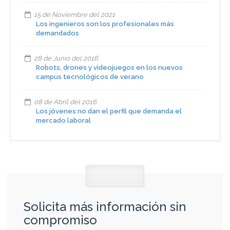
15 de Noviembre del 2021
Los ingenieros son los profesionales más
demandados
28 de Junio del 2016
Robots, drones y videojuegos en los nuevos
campus tecnológicos de verano
08 de Abril del 2016
Los jóvenes no dan el perfil que demanda el
mercado laboral
Solicita más información sin
compromiso