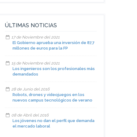
ÚLTIMAS NOTICIAS
17 de Noviembre del 2021
El Gobierno aprueba una inversión de 87,7
millones de euros para la FP
15 de Noviembre del 2021
Los ingenieros son los profesionales más
demandados
28 de Junio del 2016
Robots, drones y videojuegos en los
nuevos campus tecnológicos de verano
08 de Abril del 2016
Los jóvenes no dan el perfil que demanda
el mercado laboral