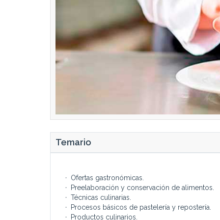
Temario
· Ofertas gastronómicas.
· Preelaboración y conservación de alimentos.
· Técnicas culinarias.
· Procesos básicos de pastelería y repostería.
· Productos culinarios.