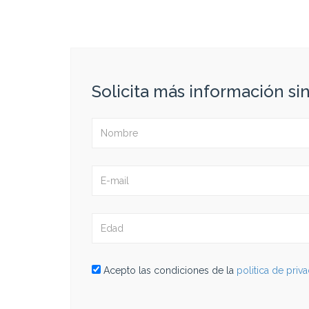
Solicita más información s
Acepto las condiciones de la
politica de priv