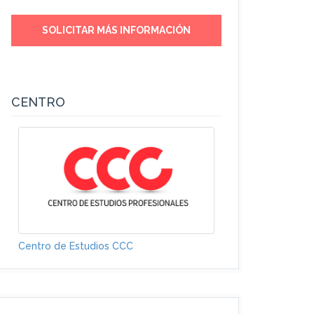
SOLICITAR MÁS INFORMACIÓN
CENTRO
Centro de Estudios CCC