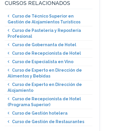
CURSOS RELACIONADOS
Curso de Técnico Superior en
Gestión de Alojamientos Turísticos
Curso de Pastelería y Repostería
Profesional
Curso de Gobernanta de Hotel
Curso de Recepcionista de Hotel
Curso de Especialista en Vino
Curso de Experto en Dirección de
Alimentos y Bebidas
Curso de Experto en Dirección de
Alojamiento
Curso de Recepcionista de Hotel
(Programa Superior)
Curso de Gestión hotelera
Curso de Gestión de Restaurantes