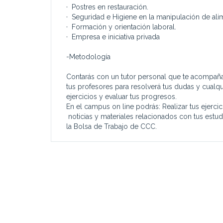
· Postres en restauración.
· Seguridad e Higiene en la manipulación de ali
· Formación y orientación laboral.
· Empresa e iniciativa privada
-Metodología
Contarás con un tutor personal que te acompañará
tus profesores para resolverá tus dudas y cualqu
ejercicios y evaluar tus progresos.
En el campus on line podrás: Realizar tus ejercic
noticias y materiales relacionados con tus estud
la Bolsa de Trabajo de CCC.