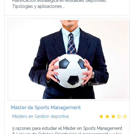
Planificación estratégica en entidades deportivas.
Tipologías y aplicaciones...
Máster de Sports Management
Másters en Gestión deportiva
5 razones para estudiar el Máster en Sports Management