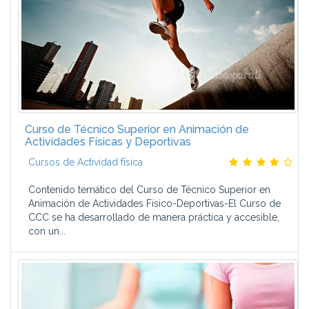
Curso de Técnico Superior en Animación de
Actividades Físicas y Deportivas
Cursos de Actividad física
Contenido temático del Curso de Técnico Superior en
Animación de Actividades Físico-Deportivas-El Curso de
CCC se ha desarrollado de manera práctica y accesible,
con un...