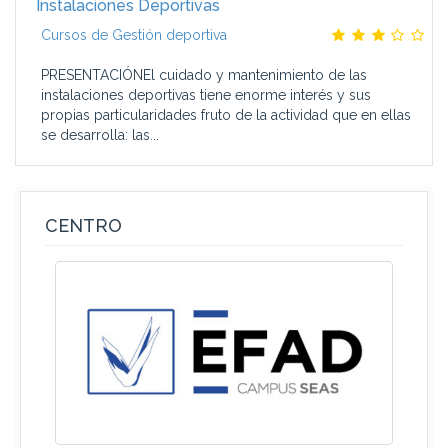
Instalaciones Deportivas
Cursos de Gestión deportiva
PRESENTACIÓNEl cuidado y mantenimiento de las
instalaciones deportivas tiene enorme interés y sus
propias particularidades fruto de la actividad que en ellas
se desarrolla: las...
CENTRO