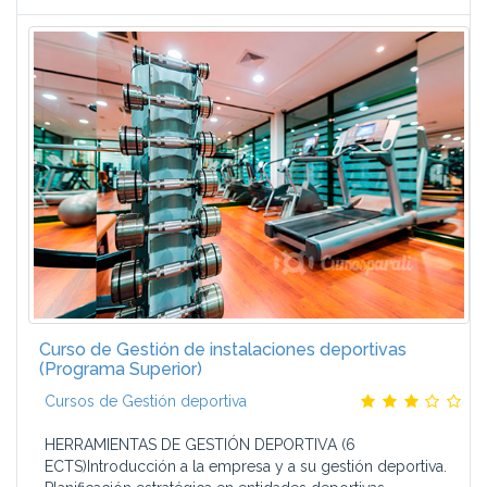
Curso de Gestión de instalaciones deportivas
(Programa Superior)
Cursos de Gestión deportiva
HERRAMIENTAS DE GESTIÓN DEPORTIVA (6
ECTS)Introducción a la empresa y a su gestión deportiva.