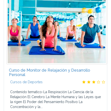
Curso de Monitor de Relajación y Desarrollo
Personal
Cursos de Deportes
Contenido tematico-La Respiración La Ciencia de la
Relajación El Cerebro La Mente Humana y las Leyes que
la rigen El Poder del Pensamiento Positivo La
Concentración y la...