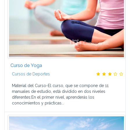
Curso de Yoga
Cursos de Deportes
Material del Curso-El curso, que se compone de 11
manuales de estudio, está dividido en dos niveles
diferentes:En el primer nivel, aprenderás los
conocimientos y prácticas...