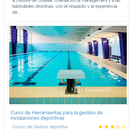
& Leisure de Ostelea: Orientación al management y a las
habilidades directivas, con el respaldo y la experiencia
de...
Curso de Herramientas para la gestión de
instalaciones deportivas
Cursos de Gestión deportiva