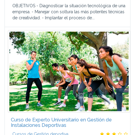
OBJETIVOS - Diagnosticar la situación tecnológica de una
empresa. - Manejar con soltura las más potentes técnicas
de creatividad. - Implantar el proceso de...
Curso de Experto Universitario en Gestión de
Instalaciones Deportivas
Cursos de Gestión deportiva