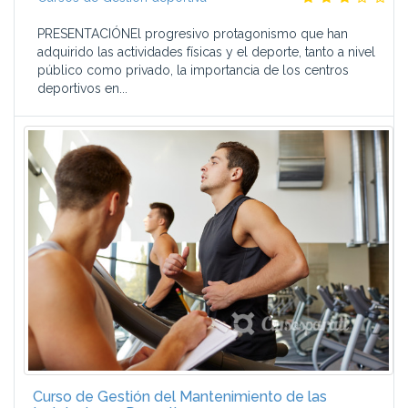
PRESENTACIÓNEl progresivo protagonismo que han
adquirido las actividades físicas y el deporte, tanto a nivel
público como privado, la importancia de los centros
deportivos en...
Curso de Gestión del Mantenimiento de las