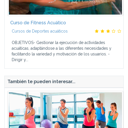
Curso de Fitness Acuático
Cursos de Deportes acuáticos
OBJETIVOS- Gestionar la ejecución de actividades
acuáticas, adaptándose a las diferentes necesidades y
facilitando la variedad y motivación de los usuarios. -
Dirigir y...
También te pueden interesar...