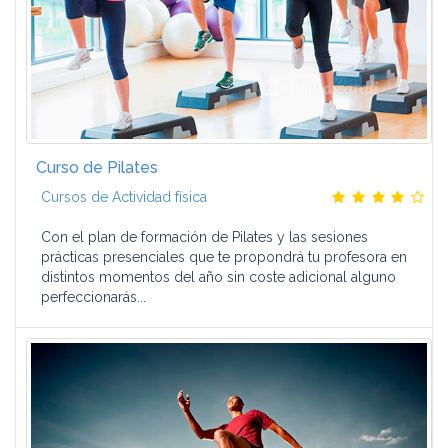
Curso de Pilates
Cursos de Actividad física
Con el plan de formación de Pilates y las sesiones
prácticas presenciales que te propondrá tu profesora en
distintos momentos del año sin coste adicional alguno
perfeccionarás...