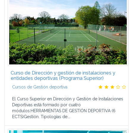
Curso de Dirección y gestión de instalaciones y
entidades deportivas (Programa Superior)
Cursos de Gestión deportiva
El Curso Superior en Dirección y Gestión de Instalaciones
Deportivas está formado por cuatro
módulos:HERRAMIENTAS DE GESTIÓN DEPORTIVA (6
ECTS)Gestión. Tipologías de...