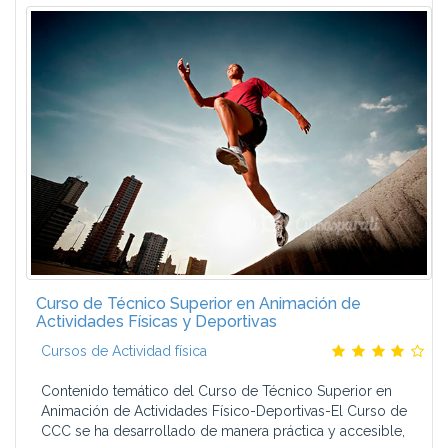
Curso de Técnico Superior en Animación de
Actividades Físicas y Deportivas
Cursos de Actividad física
Contenido temático del Curso de Técnico Superior en
Animación de Actividades Físico-Deportivas-El Curso de
CCC se ha desarrollado de manera práctica y accesible,