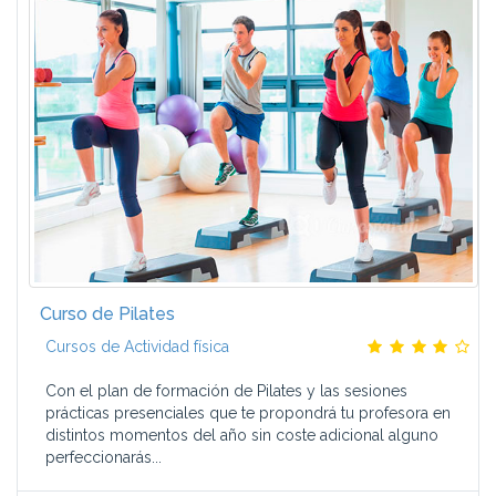
Curso de Pilates
Cursos de Actividad física
Con el plan de formación de Pilates y las sesiones
prácticas presenciales que te propondrá tu profesora en
distintos momentos del año sin coste adicional alguno
perfeccionarás...