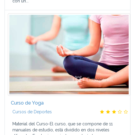
con un...
Curso de Yoga
Cursos de Deportes
Material del Curso-El curso, que se compone de 11
manuales de estudio, está dividido en dos niveles