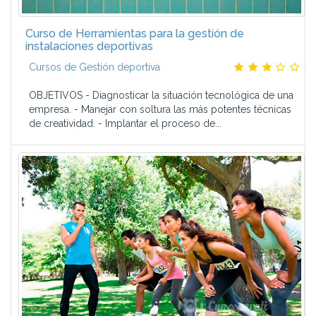
Curso de Herramientas para la gestión de
instalaciones deportivas
Cursos de Gestión deportiva
OBJETIVOS - Diagnosticar la situación tecnológica de una
empresa. - Manejar con soltura las más potentes técnicas
de creatividad. - Implantar el proceso de...