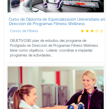
Curso de Diploma de Especialización Universitario en
Dirección de Programas Fitness-Wellness
Cursos de Fitness
OBJETIVOSEl plan de estudios del programa de
Postgrado en Dirección de Programas Fitness-Wellness
tiene como objetivos:- Liderar, coordinar e implantar
programas de actividades...