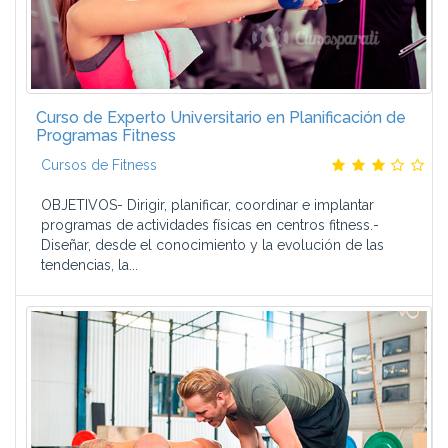
Curso de Experto Universitario en Planificación de
Programas Fitness
Cursos de Fitness
OBJETIVOS- Dirigir, planificar, coordinar e implantar
programas de actividades físicas en centros fitness.-
Diseñar, desde el conocimiento y la evolución de las
tendencias, la...