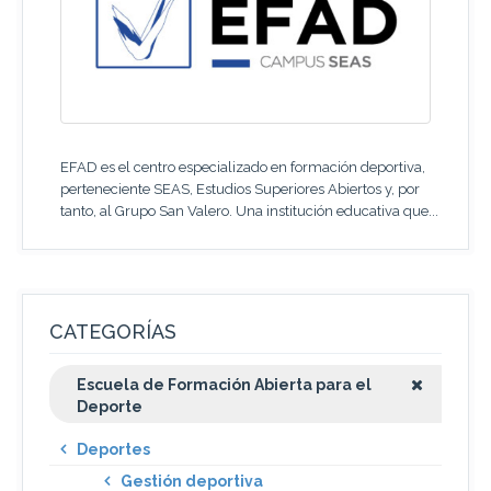
EFAD es el centro especializado en formación deportiva,
perteneciente SEAS, Estudios Superiores Abiertos y, por
tanto, al Grupo San Valero. Una institución educativa que...
CATEGORÍAS
Escuela de Formación Abierta para el
Deporte
Deportes
Gestión deportiva