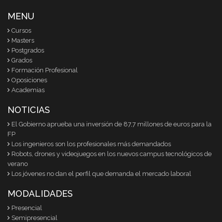
MENU
Cursos
Masters
Postgrados
Grados
Formación Profesional
Oposiciones
Academias
NOTICIAS
El Gobierno aprueba una inversión de 87,7 millones de euros para la
FP
Los ingenieros son los profesionales más demandados
Robots, drones y videojuegos en los nuevos campus tecnológicos de
verano
Los jóvenes no dan el perfil que demanda el mercado laboral
MODALIDADES
Presencial
Semipresencial