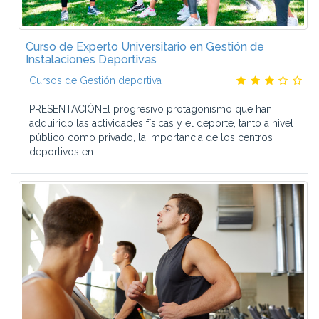
Curso de Experto Universitario en Gestión de
Instalaciones Deportivas
Cursos de Gestión deportiva
PRESENTACIÓNEl progresivo protagonismo que han
adquirido las actividades físicas y el deporte, tanto a nivel
público como privado, la importancia de los centros
deportivos en...