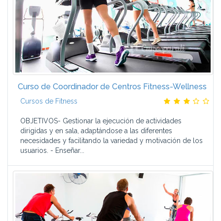
Curso de Coordinador de Centros Fitness-Wellness
Cursos de Fitness
OBJETIVOS- Gestionar la ejecución de actividades
dirigidas y en sala, adaptándose a las diferentes
necesidades y facilitando la variedad y motivación de los
usuarios. - Enseñar...