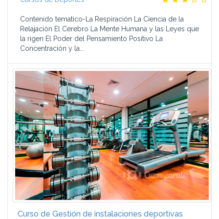
Contenido tematico-La Respiración La Ciencia de la
Relajación El Cerebro La Mente Humana y las Leyes que
la rigen El Poder del Pensamiento Positivo La
Concentración y la...
Curso de Gestión de instalaciones deportivas