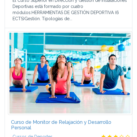
El Curso Superior en Dirección y Gestión de Instalaciones
Deportivas está formado por cuatro
módulos:HERRAMIENTAS DE GESTIÓN DEPORTIVA (6
ECTS)Gestión. Tipologías de...
Curso de Monitor de Relajación y Desarrollo
Personal
Cursos de Deportes