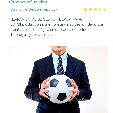
(Programa Superior)
Cursos de Gestión deportiva
HERRAMIENTAS DE GESTIÓN DEPORTIVA (6
ECTS)Introducción a la empresa y a su gestión deportiva.
Planificación estratégica en entidades deportivas.
Tipologías y aplicaciones...