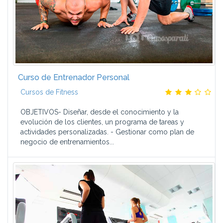
Curso de Entrenador Personal
Cursos de Fitness
OBJETIVOS- Diseñar, desde el conocimiento y la
evolución de los clientes, un programa de tareas y
actividades personalizadas. - Gestionar como plan de
negocio de entrenamientos...