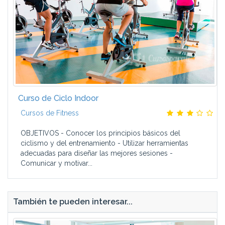
Curso de Ciclo Indoor
Cursos de Fitness
OBJETIVOS - Conocer los principios básicos del
ciclismo y del entrenamiento - Utilizar herramientas
adecuadas para diseñar las mejores sesiones -
Comunicar y motivar...
También te pueden interesar...