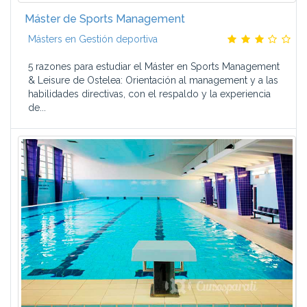
Máster de Sports Management
Másters en Gestión deportiva
5 razones para estudiar el Máster en Sports Management
& Leisure de Ostelea: Orientación al management y a las
habilidades directivas, con el respaldo y la experiencia
de...