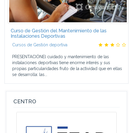
Curso de Gestión del Mantenimiento de las
Instalaciones Deportivas
Cursos de Gestión deportiva
PRESENTACIÓNEl cuidado y mantenimiento de las
instalaciones deportivas tiene enorme interés y sus
propias particularidades fruto de la actividad que en ellas
se desarrolla: las...
CENTRO