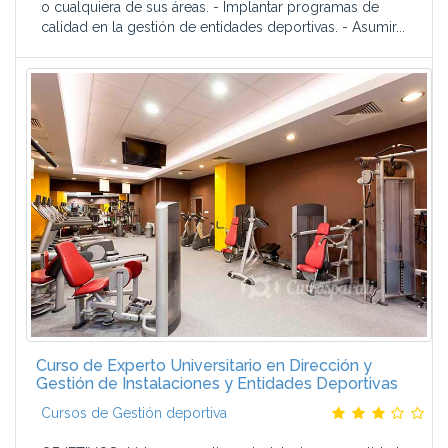
o cualquiera de sus áreas. - Implantar programas de
calidad en la gestión de entidades deportivas. - Asumir...
Curso de Experto Universitario en Dirección y
Gestión de Instalaciones y Entidades Deportivas
Cursos de Gestión deportiva