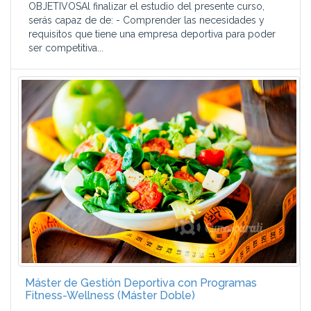
OBJETIVOSAl finalizar el estudio del presente curso,
serás capaz de de: - Comprender las necesidades y
requisitos que tiene una empresa deportiva para poder
ser competitiva...
Máster de Gestión Deportiva con Programas
Fitness-Wellness (Máster Doble)