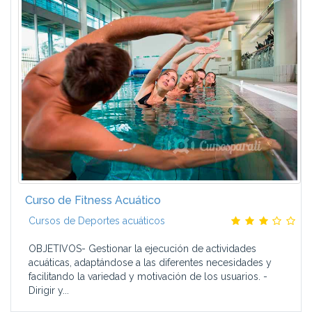
Curso de Fitness Acuático
Cursos de Deportes acuáticos
OBJETIVOS- Gestionar la ejecución de actividades
acuáticas, adaptándose a las diferentes necesidades y
facilitando la variedad y motivación de los usuarios. -
Dirigir y...