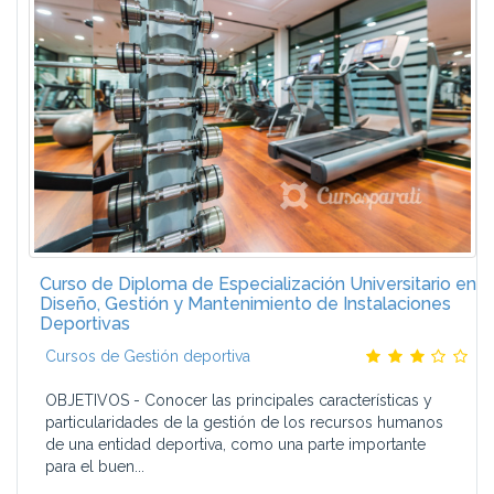
Curso de Diploma de Especialización Universitario en
Diseño, Gestión y Mantenimiento de Instalaciones
Deportivas
Cursos de Gestión deportiva
OBJETIVOS - Conocer las principales características y
particularidades de la gestión de los recursos humanos
de una entidad deportiva, como una parte importante
para el buen...