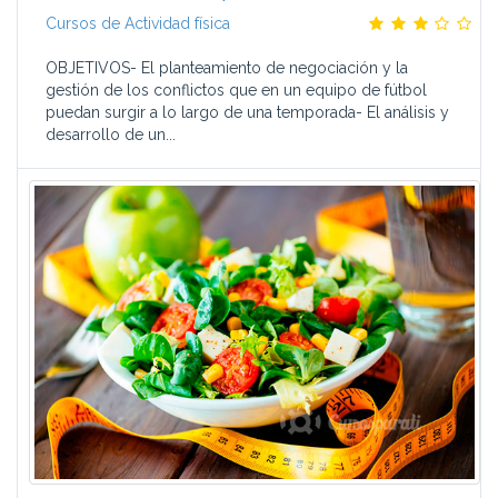
Cursos de Actividad física
OBJETIVOS- El planteamiento de negociación y la
gestión de los conflictos que en un equipo de fútbol
puedan surgir a lo largo de una temporada- El análisis y
desarrollo de un...