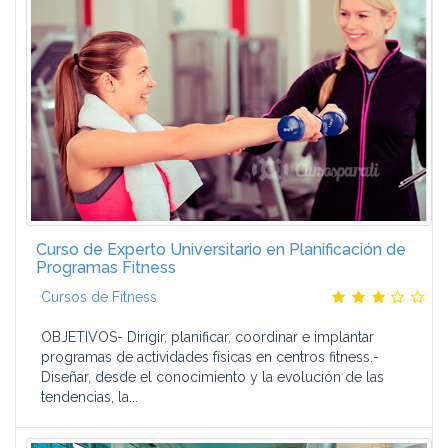
Curso de Experto Universitario en Planificación de
Programas Fitness
Cursos de Fitness
OBJETIVOS- Dirigir, planificar, coordinar e implantar
programas de actividades físicas en centros fitness.-
Diseñar, desde el conocimiento y la evolución de las
tendencias, la...