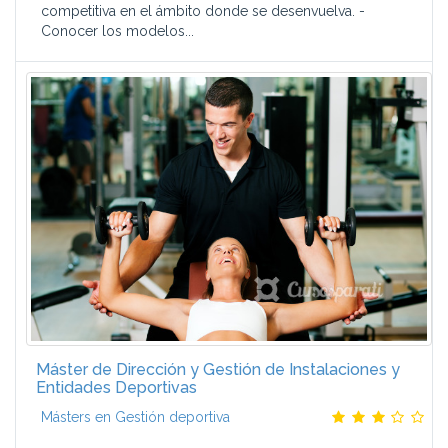
competitiva en el ámbito donde se desenvuelva. -
Conocer los modelos...
Máster de Dirección y Gestión de Instalaciones y
Entidades Deportivas
Másters en Gestión deportiva