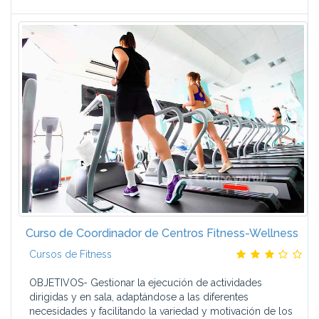
Curso de Coordinador de Centros Fitness-Wellness
Cursos de Fitness
OBJETIVOS- Gestionar la ejecución de actividades
dirigidas y en sala, adaptándose a las diferentes
necesidades y facilitando la variedad y motivación de los