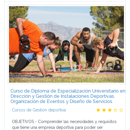
Curso de Diploma de Especialización Universitario en
Dirección y Gestión de Instalaciones Deportivas.
Organización de Eventos y Diseño de Servicios
Cursos de Gestión deportiva
OBJETIVOS - Comprender las necesidades y requisitos
que tiene una empresa deportiva para poder ser