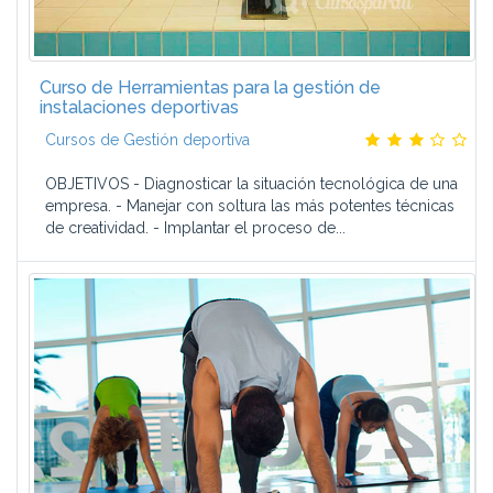
Curso de Herramientas para la gestión de
instalaciones deportivas
Cursos de Gestión deportiva
OBJETIVOS - Diagnosticar la situación tecnológica de una
empresa. - Manejar con soltura las más potentes técnicas
de creatividad. - Implantar el proceso de...