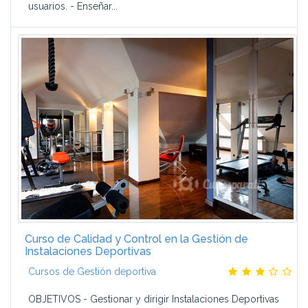
usuarios. - Enseñar...
Curso de Calidad y Control en la Gestión de
Instalaciones Deportivas
Cursos de Gestión deportiva
OBJETIVOS - Gestionar y dirigir Instalaciones Deportivas