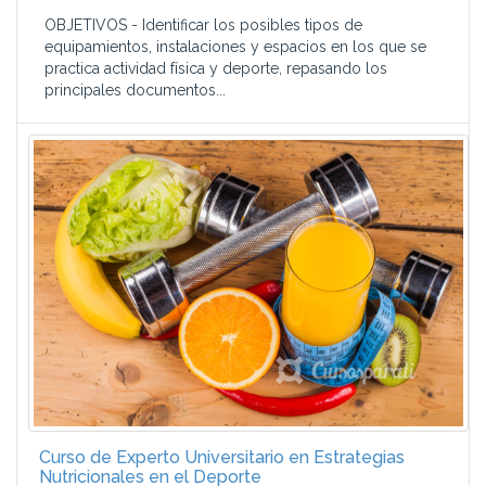
OBJETIVOS - Identificar los posibles tipos de
equipamientos, instalaciones y espacios en los que se
practica actividad física y deporte, repasando los
principales documentos...
Curso de Experto Universitario en Estrategias
Nutricionales en el Deporte