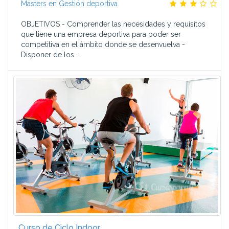
Másters en Gestión deportiva
OBJETIVOS - Comprender las necesidades y requisitos
que tiene una empresa deportiva para poder ser
competitiva en el ámbito donde se desenvuelva -
Disponer de los...
Curso de Ciclo Indoor