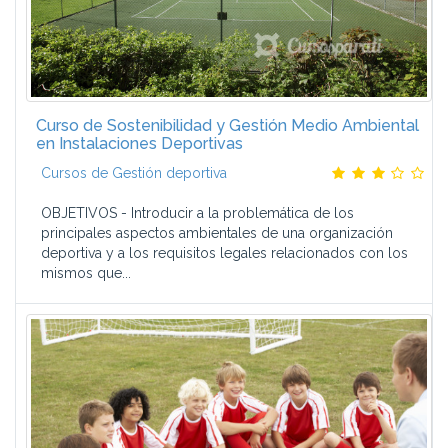
Curso de Sostenibilidad y Gestión Medio Ambiental
en Instalaciones Deportivas
Cursos de Gestión deportiva
OBJETIVOS - Introducir a la problemática de los
principales aspectos ambientales de una organización
deportiva y a los requisitos legales relacionados con los
mismos que...