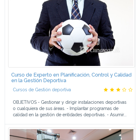
Curso de Experto en Planificación, Control y Calidad
en la Gestión Deportiva
Cursos de Gestión deportiva
OBJETIVOS - Gestionar y dirigir instalaciones deportivas
o cualquiera de sus áreas. - Implantar programas de
calidad en la gestión de entidades deportivas. - Asumir...