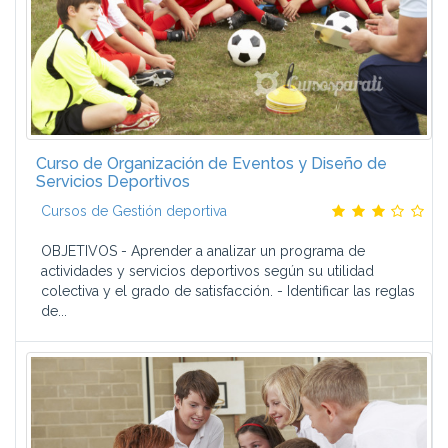
Curso de Organización de Eventos y Diseño de
Servicios Deportivos
Cursos de Gestión deportiva
OBJETIVOS - Aprender a analizar un programa de
actividades y servicios deportivos según su utilidad
colectiva y el grado de satisfacción. - Identificar las reglas
de...