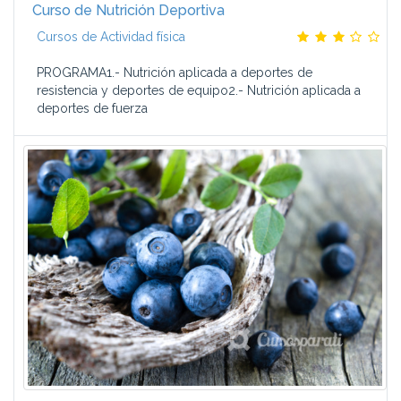
Curso de Nutrición Deportiva
Cursos de Actividad física
PROGRAMA1.- Nutrición aplicada a deportes de
resistencia y deportes de equipo2.- Nutrición aplicada a
deportes de fuerza