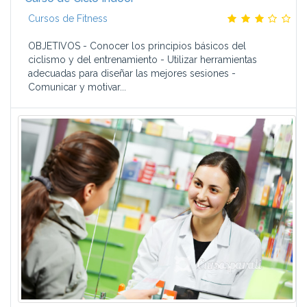
Cursos de Fitness
OBJETIVOS - Conocer los principios básicos del
ciclismo y del entrenamiento - Utilizar herramientas
adecuadas para diseñar las mejores sesiones -
Comunicar y motivar...