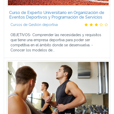
Curso de Experto Universitario en Organización de
Eventos Deportivos y Programación de Servicios
Cursos de Gestión deportiva
OBJETIVOS- Comprender las necesidades y requisitos
que tiene una empresa deportiva para poder ser
competitiva en el ámbito donde se desenvuelva. -
Conocer los modelos de...