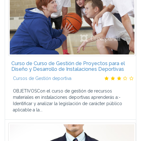
Curso de Curso de Gestión de Proyectos para el
Diseño y Desarrollo de Instalaciones Deportivas
Cursos de Gestión deportiva
OBJETIVOSCon el curso de gestión de recursos
materiales en instalaciones deportivas aprenderás a:-
Identificar y analizar la legislación de carácter público
aplicable a la...