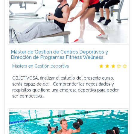
Máster de Gestión de Centros Deportivos y
Dirección de Programas Fitness Wellness
Másters en Gestión deportiva
OBJETIVOSAl finalizar el estudio del presente curso,
serás capaz de de: - Comprender las necesidades y
requisitos que tiene una empresa deportiva para poder
ser competitiva...