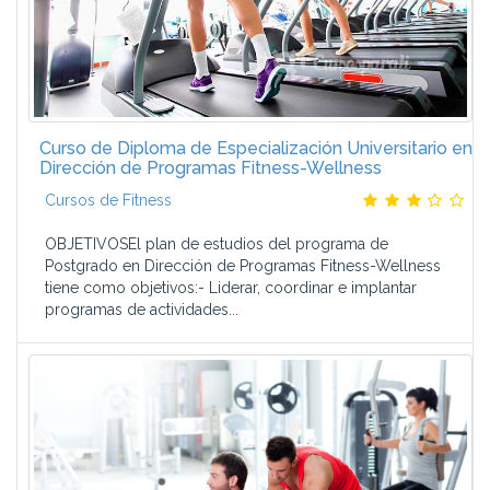
Curso de Diploma de Especialización Universitario en
Dirección de Programas Fitness-Wellness
Cursos de Fitness
OBJETIVOSEl plan de estudios del programa de
Postgrado en Dirección de Programas Fitness-Wellness
tiene como objetivos:- Liderar, coordinar e implantar
programas de actividades...