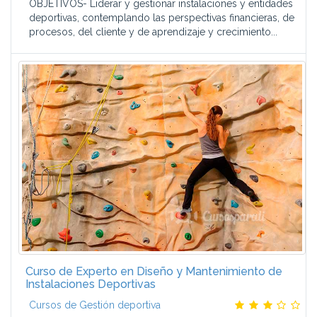
OBJETIVOS- Liderar y gestionar instalaciones y entidades
deportivas, contemplando las perspectivas financieras, de
procesos, del cliente y de aprendizaje y crecimiento...
Curso de Experto en Diseño y Mantenimiento de
Instalaciones Deportivas
Cursos de Gestión deportiva