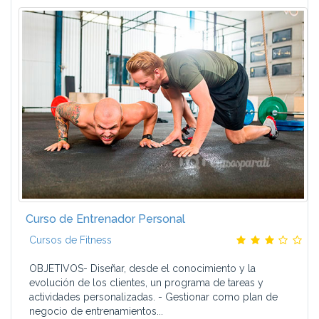
Curso de Entrenador Personal
Cursos de Fitness
OBJETIVOS- Diseñar, desde el conocimiento y la
evolución de los clientes, un programa de tareas y
actividades personalizadas. - Gestionar como plan de
negocio de entrenamientos...