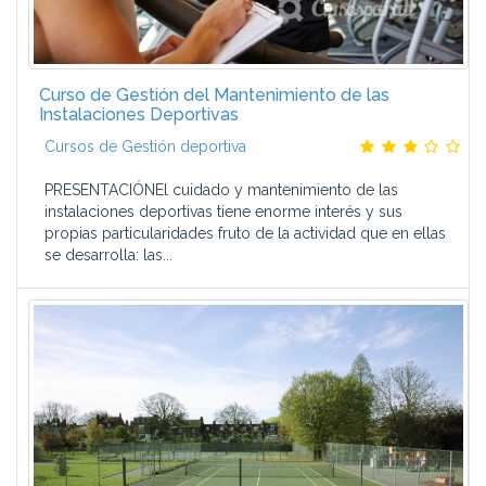
Curso de Gestión del Mantenimiento de las
Instalaciones Deportivas
Cursos de Gestión deportiva
PRESENTACIÓNEl cuidado y mantenimiento de las
instalaciones deportivas tiene enorme interés y sus
propias particularidades fruto de la actividad que en ellas
se desarrolla: las...