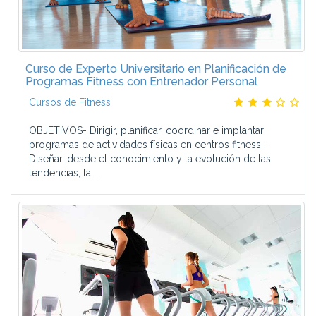
Curso de Experto Universitario en Planificación de
Programas Fitness con Entrenador Personal
Cursos de Fitness
OBJETIVOS- Dirigir, planificar, coordinar e implantar
programas de actividades físicas en centros fitness.-
Diseñar, desde el conocimiento y la evolución de las
tendencias, la...