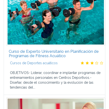
Curso de Experto Universitario en Planificación de
Programas de Fitness Acuático
Cursos de Deportes acuáticos
OBJETIVOS- Liderar, coordinar e implantar programas de
entrenamientos personales en Centros Deportivos.-
Diseñar, desde el conocimiento y la evolución de las
tendencias del...