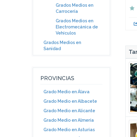
Grados Medios en
Carrocería
Grados Medios en
Electromecánica de
Vehículos
Grados Medios en
Sanidad
Tam
PROVINCIAS
Grado Medio en Álava
Grado Medio en Albacete
Grado Medio en Alicante
Grado Medio en Almería
Grado Medio en Asturias