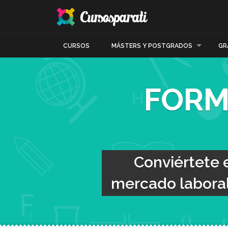
CURSOS
MÁSTERS Y POSTGRADOS
GR
FORM
Conviértete 
mercado laboral 