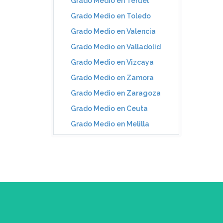
Grado Medio en Teruel
Grado Medio en Toledo
Grado Medio en Valencia
Grado Medio en Valladolid
Grado Medio en Vizcaya
Grado Medio en Zamora
Grado Medio en Zaragoza
Grado Medio en Ceuta
Grado Medio en Melilla