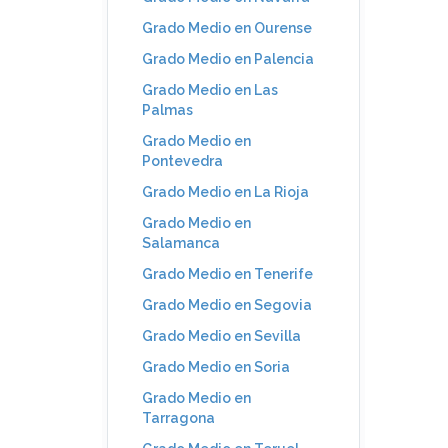
Grado Medio en Ourense
Grado Medio en Palencia
Grado Medio en Las
Palmas
Grado Medio en
Pontevedra
Grado Medio en La Rioja
Grado Medio en
Salamanca
Grado Medio en Tenerife
Grado Medio en Segovia
Grado Medio en Sevilla
Grado Medio en Soria
Grado Medio en
Tarragona