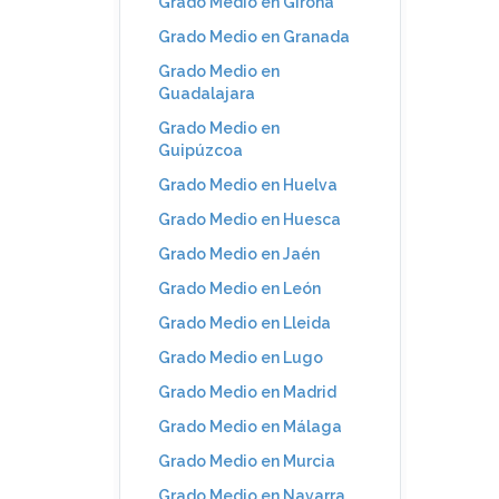
Grado Medio en Girona
Grado Medio en Granada
Grado Medio en
Guadalajara
Grado Medio en
Guipúzcoa
Grado Medio en Huelva
Grado Medio en Huesca
Grado Medio en Jaén
Grado Medio en León
Grado Medio en Lleida
Grado Medio en Lugo
Grado Medio en Madrid
Grado Medio en Málaga
Grado Medio en Murcia
Grado Medio en Navarra