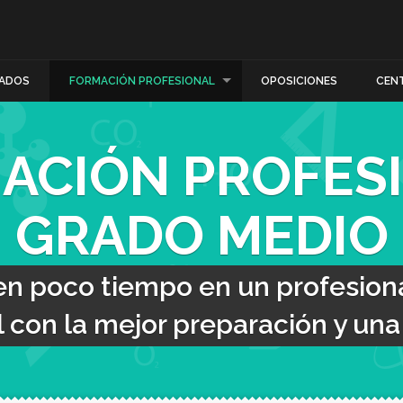
ADOS
FORMACIÓN PROFESIONAL
OPOSICIONES
CEN
ACIÓN PROFES
GRADO MEDIO
en poco tiempo en un profesiona
con la mejor preparación y una t