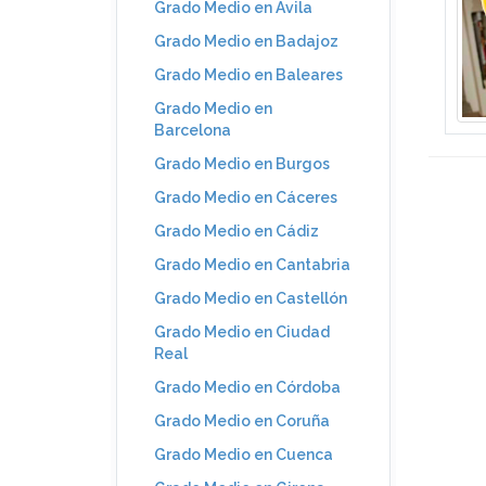
Grado Medio en Ávila
Grado Medio en Badajoz
Grado Medio en Baleares
Grado Medio en
Barcelona
Grado Medio en Burgos
Grado Medio en Cáceres
Grado Medio en Cádiz
Grado Medio en Cantabria
Grado Medio en Castellón
Grado Medio en Ciudad
Real
Grado Medio en Córdoba
Grado Medio en Coruña
Grado Medio en Cuenca