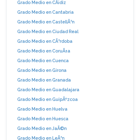
Grado Medio en CÃ¡diz
Grado Medio en Cantabria
Grado Medio en CastellÃ³n
Grado Medio en Ciudad Real
Grado Medio en CÃ³rdoba
Grado Medio en CoruÃ±a
Grado Medio en Cuenca
Grado Medio en Girona
Grado Medio en Granada
Grado Medio en Guadalajara
Grado Medio en GuipÃºzcoa
Grado Medio en Huelva
Grado Medio en Huesca
Grado Medio en JaÃ©n
Grado Medio en LeÃ³n