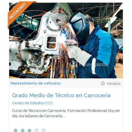
Mantenimiento de vehículos
Variable
Grado Medio de Técnico en Carrocería
Centro de Estudios CCC
Curso de Técnico en Carrocería. Formación Profesional.Hoy en
día, los talleres de Carrocería...