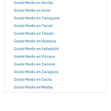
Grado Medio en Sevilla
Grado Medio en Soria
Grado Medio en Tarragona
Grado Medio en Teruel
Grado Medio en Toledo
Grado Medio en Valencia
Grado Medio en Valladolid
Grado Medio en Vizcaya
Grado Medio en Zamora
Grado Medio en Zaragoza
Grado Medio en Ceuta
Grado Medio en Melilla