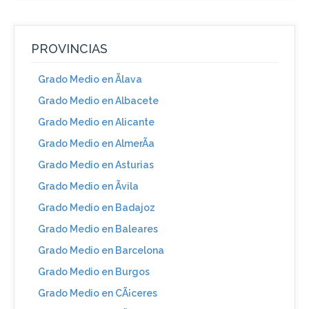
PROVINCIAS
Grado Medio en Ãlava
Grado Medio en Albacete
Grado Medio en Alicante
Grado Medio en AlmerÃ­a
Grado Medio en Asturias
Grado Medio en Ãvila
Grado Medio en Badajoz
Grado Medio en Baleares
Grado Medio en Barcelona
Grado Medio en Burgos
Grado Medio en CÃ¡ceres