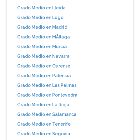
Grado Medio en Lleida
Grado Medio en Lugo
Grado Medio en Madrid
Grado Medio en MÃ¡laga
Grado Medio en Murcia
Grado Medio en Navarra
Grado Medio en Ourense
Grado Medio en Palencia
Grado Medio en Las Palmas
Grado Medio en Pontevedra
Grado Medio en La Rioja
Grado Medio en Salamanca
Grado Medio en Tenerife
Grado Medio en Segovia