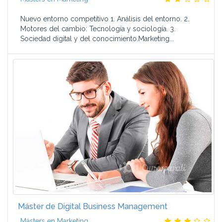
Nuevo entorno competitivo 1. Análisis del entorno. 2.
Motores del cambio: Tecnología y sociología. 3.
Sociedad digital y del conocimiento.Marketing...
Máster de Digital Business Management
Másters en Marketing