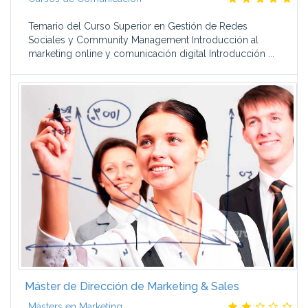
Temario del Curso Superior en Gestión de Redes
Sociales y Community Management Introducción al
marketing online y comunicación digital Introducción ...
Máster de Dirección de Marketing & Sales
Másters en Marketing