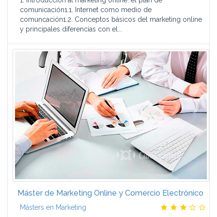
1. Introducción al marketing online: el plan de
comunicación1.1. Internet como medio de
comuncación1.2. Conceptos básicos del marketing online
y principales diferencias con el...
Máster de Marketing Online y Comercio Electrónico
Másters en Marketing