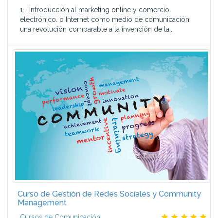
1.- Introducción al marketing online y comercio
electrónico. o Internet como medio de comunicación:
una revolución comparable a la invención de la...
Curso de Gestión de Redes Sociales y Community
Management
Cursos de Comunicación