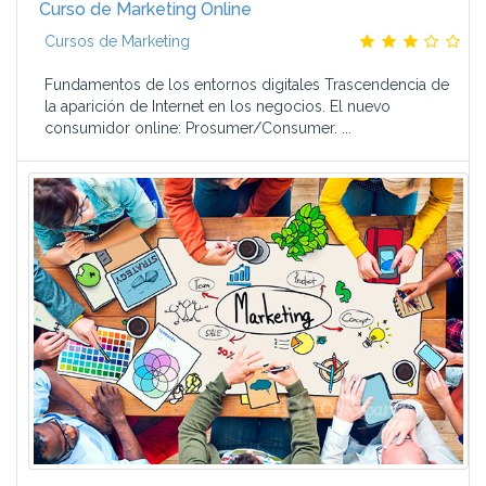
Curso de Marketing Online
Cursos de Marketing
Fundamentos de los entornos digitales Trascendencia de
la aparición de Internet en los negocios. El nuevo
consumidor online: Prosumer/Consumer. ...