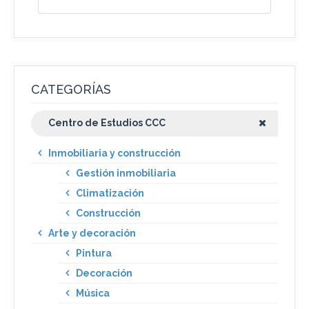
CATEGORÍAS
Centro de Estudios CCC
Inmobiliaria y construcción
Gestión inmobiliaria
Climatización
Construcción
Arte y decoración
Pintura
Decoración
Música