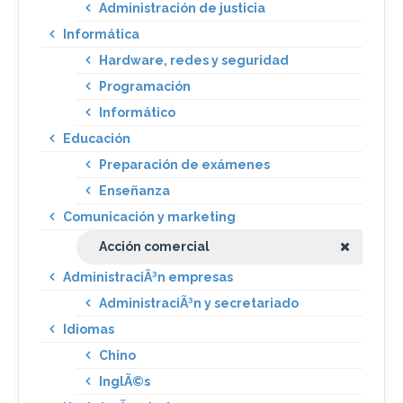
Administración de justicia
Informática
Hardware, redes y seguridad
Programación
Informático
Educación
Preparación de exámenes
Enseñanza
Comunicación y marketing
Acción comercial
AdministraciÃ³n empresas
AdministraciÃ³n y secretariado
Idiomas
Chino
InglÃ©s