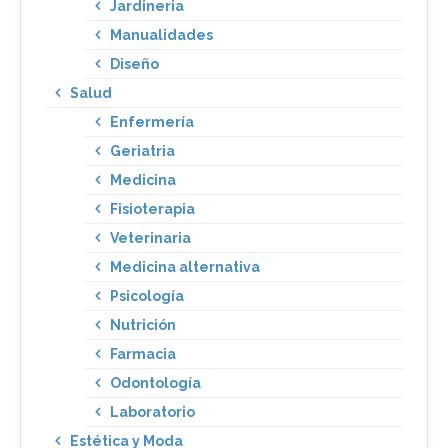
Jardineria
Manualidades
Diseño
Salud
Enfermería
Geriatria
Medicina
Fisioterapia
Veterinaria
Medicina alternativa
Psicología
Nutrición
Farmacia
Odontología
Laboratorio
Estética y Moda