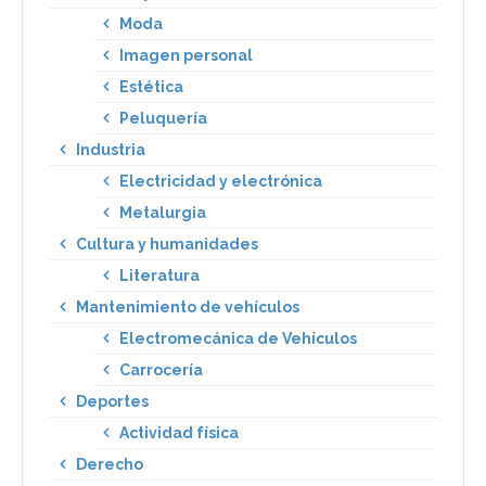
Moda
Imagen personal
Estética
Peluquería
Industria
Electricidad y electrónica
Metalurgia
Cultura y humanidades
Literatura
Mantenimiento de vehículos
Electromecánica de Vehículos
Carrocería
Deportes
Actividad física
Derecho