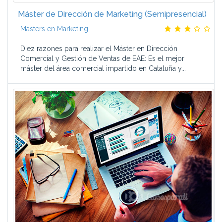
Máster de Dirección de Marketing (Semipresencial)
Másters en Marketing
Diez razones para realizar el Máster en Dirección
Comercial y Gestión de Ventas de EAE: Es el mejor
máster del área comercial impartido en Cataluña y...