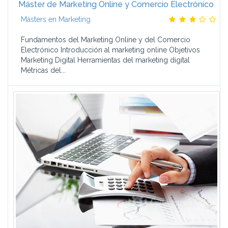
Máster de Marketing Online y Comercio Electrónico
Másters en Marketing
Fundamentos del Marketing Online y del Comercio
Electrónico Introducción al marketing online Objetivos
Marketing Digital Herramientas del marketing digital
Métricas del...