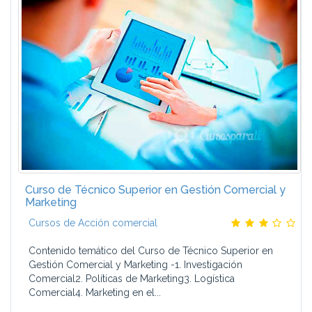
Curso de Técnico Superior en Gestión Comercial y
Marketing
Cursos de Acción comercial
Contenido temático del Curso de Técnico Superior en
Gestión Comercial y Marketing -1. Investigación
Comercial2. Políticas de Marketing3. Logística
Comercial4. Marketing en el...