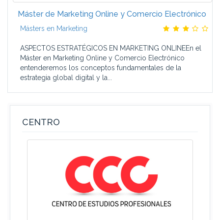
Máster de Marketing Online y Comercio Electrónico
Másters en Marketing
ASPECTOS ESTRATÉGICOS EN MARKETING ONLINEEn el
Máster en Marketing Online y Comercio Electrónico
entenderemos los conceptos fundamentales de la
estrategia global digital y la...
CENTRO