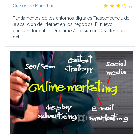
Cursos de Marketing
Fundamentos de los entornos digitales Trascendencia de
la aparición de Internet en los negocios. El nuevo
consumidor online: Prosumer/Consumer. Características
del...