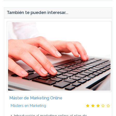
También te pueden interesar...
Máster de Marketing Online
Másters en Marketing