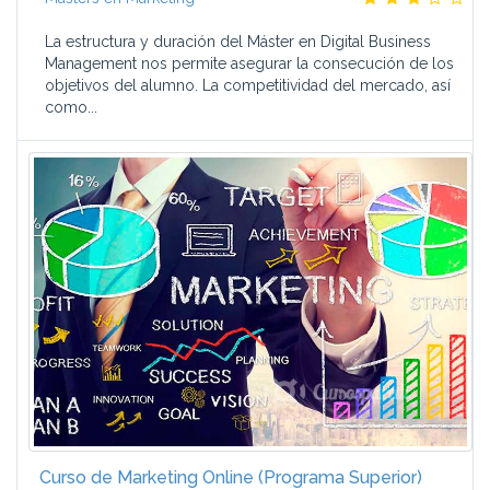
La estructura y duración del Máster en Digital Business
Management nos permite asegurar la consecución de los
objetivos del alumno. La competitividad del mercado, así
como...
Curso de Marketing Online (Programa Superior)