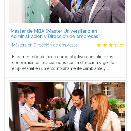
Máster de MBA (Master Universitario en
Administración y Dirección de empresas)
Másters en Dirección de empresas
El primer módulo tiene como objetivo consolidar los
conocimientos relacionados con la dirección y gestión
empresarial en un entorno altamente cambiante y ...