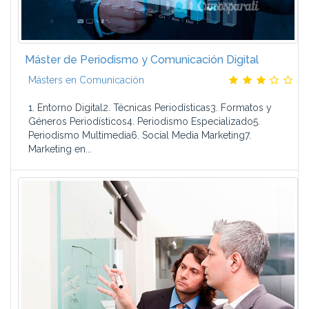
Máster de Periodismo y Comunicación Digital
Másters en Comunicación
1. Entorno Digital2. Técnicas Periodísticas3. Formatos y
Géneros Periodísticos4. Periodismo Especializado5.
Periodismo Multimedia6. Social Media Marketing7.
Marketing en...