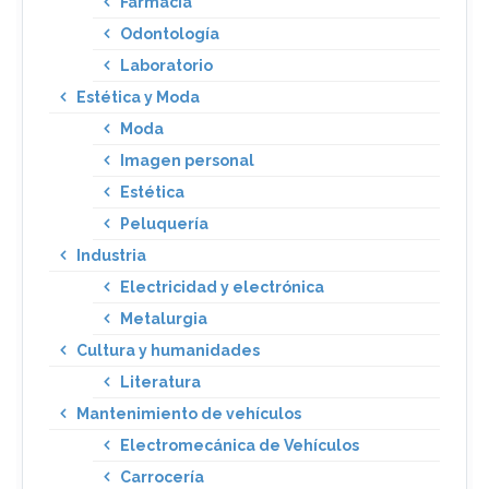
Farmacia
Odontología
Laboratorio
Estética y Moda
Moda
Imagen personal
Estética
Peluquería
Industria
Electricidad y electrónica
Metalurgia
Cultura y humanidades
Literatura
Mantenimiento de vehículos
Electromecánica de Vehículos
Carrocería