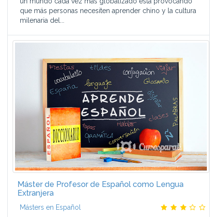
un mundo cada vez más globalizado está provocando
que más personas necesiten aprender chino y la cultura
milenaria del...
Máster de Profesor de Español como Lengua
Extranjera
Másters en Español