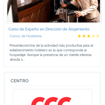
Curso de Experto en Dirección de Alojamiento
Cursos de Hostelería
PresentaciónUna de la actividad más productiva para el
establecimiento hotelero es la que corresponde al
hospedaje. Aunque la presencia de un cliente interesa
directa o...
CENTRO