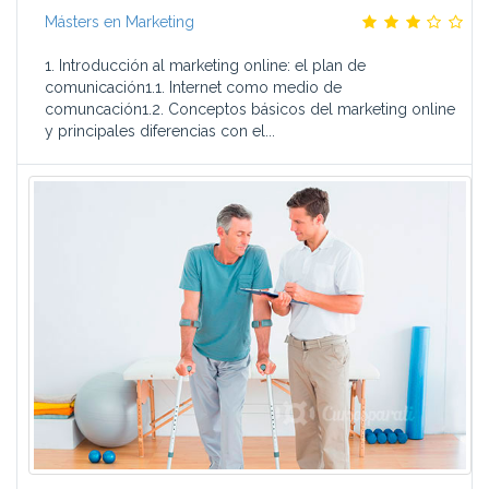
Másters en Marketing
1. Introducción al marketing online: el plan de
comunicación1.1. Internet como medio de
comuncación1.2. Conceptos básicos del marketing online
y principales diferencias con el...