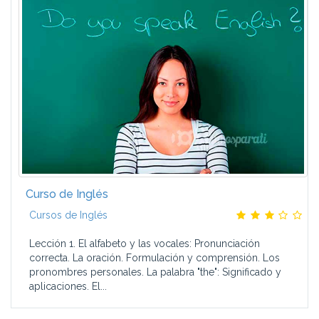
Curso de Inglés
Cursos de Inglés
Lección 1. El alfabeto y las vocales: Pronunciación
correcta. La oración. Formulación y comprensión. Los
pronombres personales. La palabra "the": Significado y
aplicaciones. El...