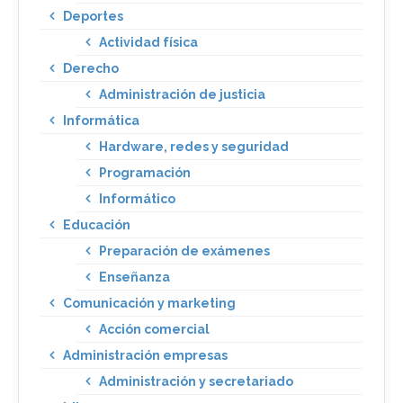
Deportes
Actividad física
Derecho
Administración de justicia
Informática
Hardware, redes y seguridad
Programación
Informático
Educación
Preparación de exámenes
Enseñanza
Comunicación y marketing
Acción comercial
Administración empresas
Administración y secretariado