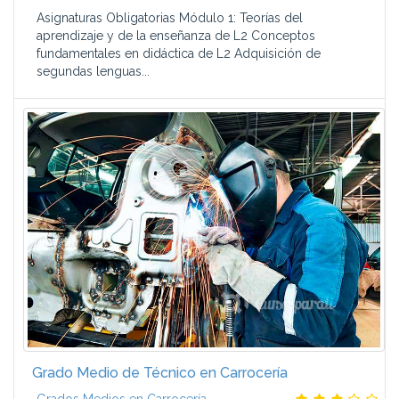
Asignaturas Obligatorias Módulo 1: Teorías del
aprendizaje y de la enseñanza de L2 Conceptos
fundamentales en didáctica de L2 Adquisición de
segundas lenguas...
Grado Medio de Técnico en Carrocería