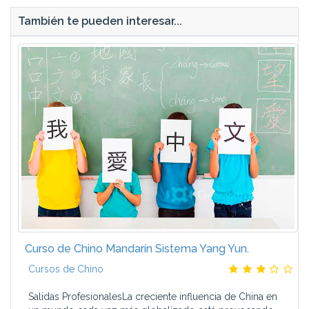
También te pueden interesar...
Curso de Chino Mandarín Sistema Yang Yun.
Cursos de Chino
Salidas ProfesionalesLa creciente influencia de China en