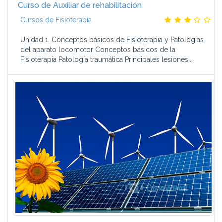
Curso de Auxiliar de rehabilitación
Cursos de Fisioterapia
Unidad 1. Conceptos básicos de Fisioterapia y Patologías
del aparato locomotor Conceptos básicos de la
Fisioterapia Patología traumática Principales lesiones...