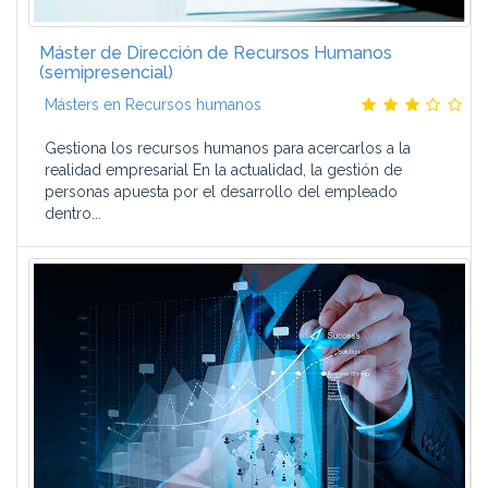
Máster de Dirección de Recursos Humanos
(semipresencial)
Másters en Recursos humanos
Gestiona los recursos humanos para acercarlos a la
realidad empresarial En la actualidad, la gestión de
personas apuesta por el desarrollo del empleado
dentro...