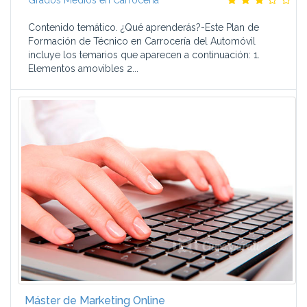
Grados Medios en Carrocería
Contenido temático. ¿Qué aprenderás?-Este Plan de
Formación de Técnico en Carrocería del Automóvil
incluye los temarios que aparecen a continuación: 1.
Elementos amovibles 2...
Máster de Marketing Online