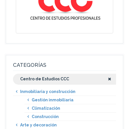
CATEGORÍAS
Centro de Estudios CCC
Inmobiliaria y construcción
Gestión inmobiliaria
Climatización
Construcción
Arte y decoración