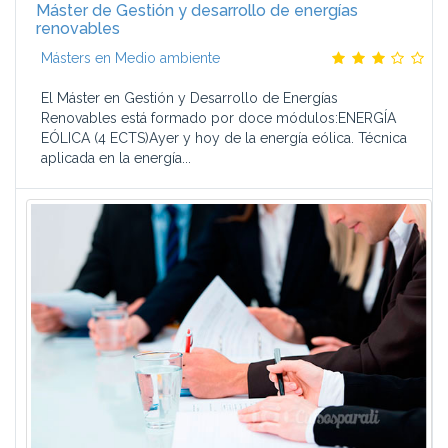
Máster de Gestión y desarrollo de energías
renovables
Másters en Medio ambiente
El Máster en Gestión y Desarrollo de Energías
Renovables está formado por doce módulos:ENERGÍA
EÓLICA (4 ECTS)Ayer y hoy de la energía eólica. Técnica
aplicada en la energía...