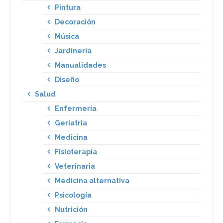
Pintura
Decoración
Música
Jardineria
Manualidades
Diseño
Salud
Enfermería
Geriatria
Medicina
Fisioterapia
Veterinaria
Medicina alternativa
Psicología
Nutrición