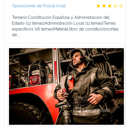
Oposiciones de Policía local
Temario:Constitución Española y Administración del
Estado (12 temas)Administración Local (11 temas)Temas
específicos (16 temas)Material:libro de constitucióncintas
de...