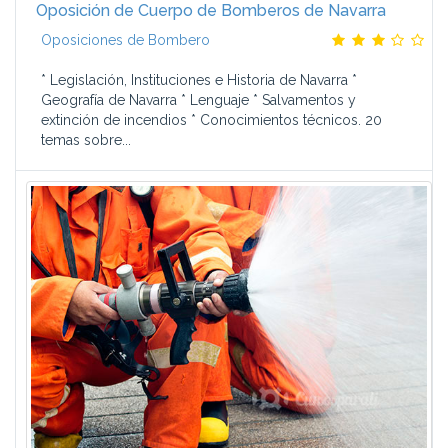
Oposición de Cuerpo de Bomberos de Navarra
Oposiciones de Bombero
* Legislación, Instituciones e Historia de Navarra *
Geografía de Navarra * Lenguaje * Salvamentos y
extinción de incendios * Conocimientos técnicos. 20
temas sobre...