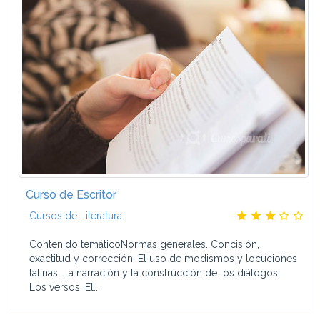
Curso de Escritor
Cursos de Literatura
Contenido temáticoNormas generales. Concisión,
exactitud y corrección. El uso de modismos y locuciones
latinas. La narración y la construcción de los diálogos.
Los versos. El...