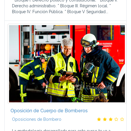
* Bloque I. Derecho político y constitucional. * Bloque II.
Derecho administrativo. * Bloque III. Régimen local. *
Bloque IV. Función Pública. * Bloque V Seguridad...
Oposición de Cuerpo de Bomberos
Oposiciones de Bombero