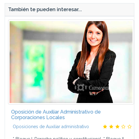
También te pueden interesar...
Oposición de Auxiliar Administrativo de
Corporaciones Locales
Oposiciones de Auxiliar administrativo