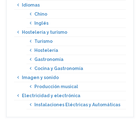
Idiomas
Chino
Inglés
Hostelería y turismo
Turismo
Hostelería
Gastronomía
Cocina y Gastronomía
Imagen y sonido
Producción musical
Electricidad y electrónica
Instalaciones Eléctricas y Automáticas