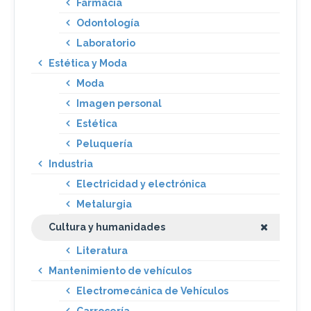
Farmacia
Odontología
Laboratorio
Estética y Moda
Moda
Imagen personal
Estética
Peluquería
Industria
Electricidad y electrónica
Metalurgia
Cultura y humanidades
Literatura
Mantenimiento de vehículos
Electromecánica de Vehículos
Carrocería