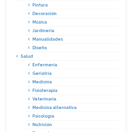
Pintura
Decoración
Música
Jardineria
Manualidades
Diseño
Salud
Enfermería
Geriatria
Medicina
Fisioterapia
Veterinaria
Medicina alternativa
Psicología
Nutrición