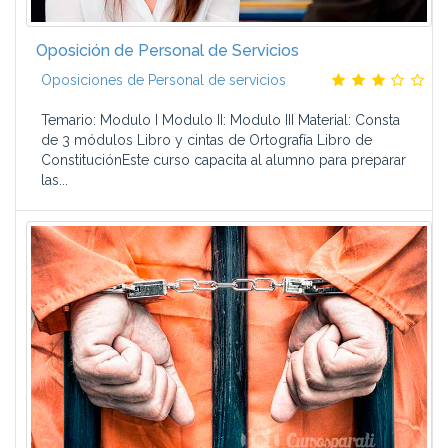
Oposición de Personal de Servicios
Oposiciones de Personal de servicios
Temario: Modulo I Modulo II: Modulo III Material: Consta
de 3 módulos Libro y cintas de Ortografía Libro de
ConstituciónEste curso capacita al alumno para preparar
las...