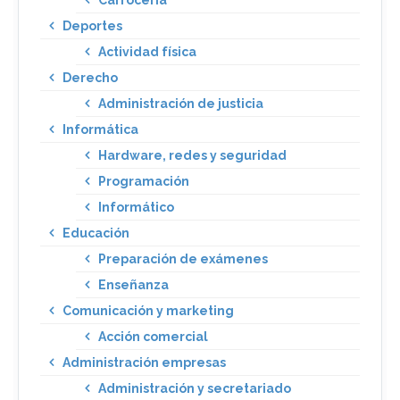
Deportes
Actividad física
Derecho
Administración de justicia
Informática
Hardware, redes y seguridad
Programación
Informático
Educación
Preparación de exámenes
Enseñanza
Comunicación y marketing
Acción comercial
Administración empresas
Administración y secretariado