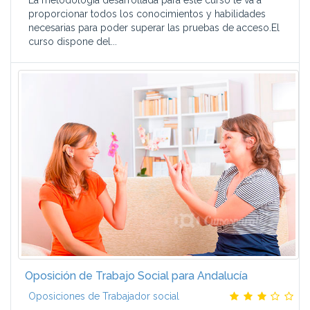
La metodología desarrollada para este curso te va a
proporcionar todos los conocimientos y habilidades
necesarias para poder superar las pruebas de acceso.El
curso dispone del...
Oposición de Trabajo Social para Andalucía
Oposiciones de Trabajador social