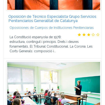
Oposición de Técnico Especialista Grupo Servicios
Penitenciarios Generalitat de Catalunya
Oposiciones de Cuerpos de Instituciones Penitenciarias
La Constitució espanyola de 1978:
estructura, contingut i principis. Drets i deures
fonamentals. El Tribunal Constitucional. La Corona. Les
Corts Generals: composició i...