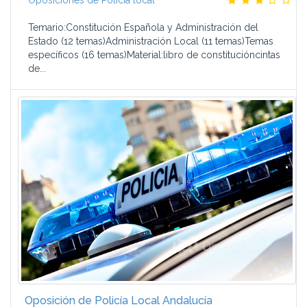
Oposiciones de Policía local
Temario:Constitución Española y Administración del
Estado (12 temas)Administración Local (11 temas)Temas
específicos (16 temas)Material:libro de constitucióncintas
de...
Oposición de Policía Local Andalucía