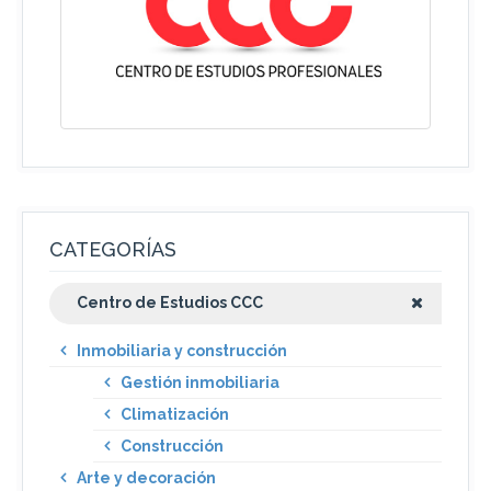
CATEGORÍAS
Centro de Estudios CCC
Inmobiliaria y construcción
Gestión inmobiliaria
Climatización
Construcción
Arte y decoración