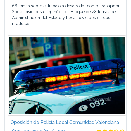
66 temas sobre el trabajo a desarrollar como Trabajador
Social divididos en 4 módulos Bloque de 28 temas de
Administración del Estado y Local, divididos en dos
módulos ...
Oposición de Policía Local Comunidad Valenciana