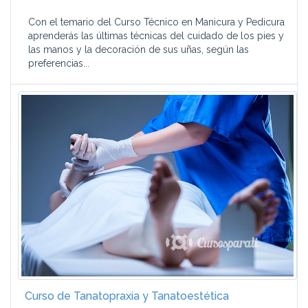
Con el temario del Curso Técnico en Manicura y Pedicura
aprenderás las últimas técnicas del cuidado de los pies y
las manos y la decoración de sus uñas, según las
preferencias...
Curso de Tanatopraxia y Tanatoestética