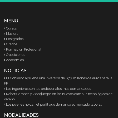
MENU
Cursos
Masters
Postgrados
Grados
Formación Profesional
Oposiciones
Academias
NOTICIAS
El Gobierno aprueba una inversión de 87,7 millones de euros para la
FP
Los ingenieros son los profesionales más demandados
Robots, drones y videojuegos en los nuevos campus tecnológicos de
verano
Los jóvenes no dan el perfil que demanda el mercado laboral
MODALIDADES