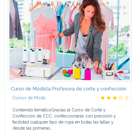
Curso de Modista Profesora de corte y confección
Cursos de Moda
Contenido temáticoGracias al Curso de Corte y
Confección de CCC, confeccionarás con precisión y
facilidad cualquier tipo de ropa en todas las tallas y
desde las primeras...