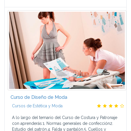
Curso de Diseño de Moda
Cursos de Estética y Moda
A lo largo del temario del Curso de Costura y Patronaje
con aprenderás:1. Normas generales de confección2.
Estudio del patrón.4. Falda y pantalón.5. Cuellos y