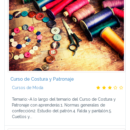
Curso de Costura y Patronaje
Cursos de Moda
Temario:-A lo largo del temario del Curso de Costura y
Patronaje con aprenderás:1. Normas generales de
confección2. Estudio del patrón.4. Falda y pantalón.5.
Cuellos y...