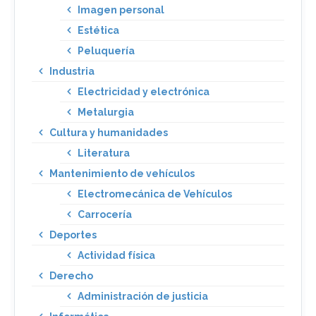
Imagen personal
Estética
Peluquería
Industria
Electricidad y electrónica
Metalurgia
Cultura y humanidades
Literatura
Mantenimiento de vehículos
Electromecánica de Vehículos
Carrocería
Deportes
Actividad física
Derecho
Administración de justicia