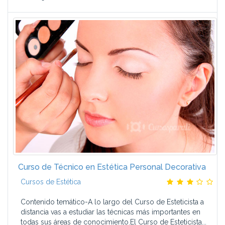
Curso de Técnico en Estética Personal Decorativa
Cursos de Estética
Contenido temático-A lo largo del Curso de Esteticista a
distancia vas a estudiar las técnicas más importantes en
todas sus áreas de conocimiento.El Curso de Esteticista...