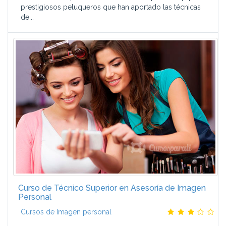
prestigiosos peluqueros que han aportado las técnicas
de...
Curso de Técnico Superior en Asesoría de Imagen
Personal
Cursos de Imagen personal