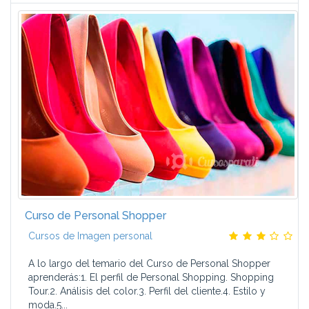
Curso de Personal Shopper
Cursos de Imagen personal
A lo largo del temario del Curso de Personal Shopper
aprenderás:1. El perfil de Personal Shopping. Shopping
Tour.2. Análisis del color.3. Perfil del cliente.4. Estilo y
moda.5...