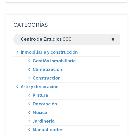
CATEGORÍAS
Centro de Estudios CCC
Inmobiliaria y construcción
Gestión inmobiliaria
Climatización
Construcción
Arte y decoración
Pintura
Decoración
Música
Jardineria
Manualidades