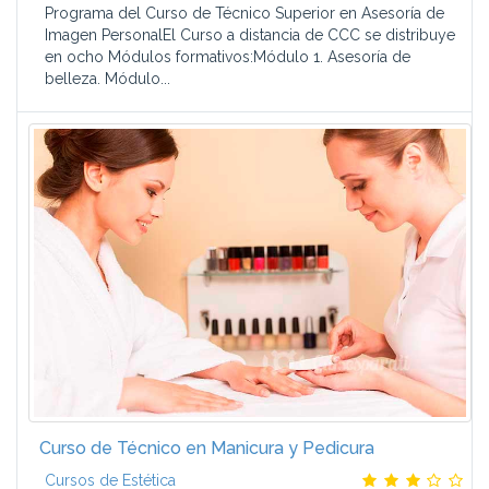
Programa del Curso de Técnico Superior en Asesoría de
Imagen PersonalEl Curso a distancia de CCC se distribuye
en ocho Módulos formativos:Módulo 1. Asesoría de
belleza. Módulo...
Curso de Técnico en Manicura y Pedicura
Cursos de Estética