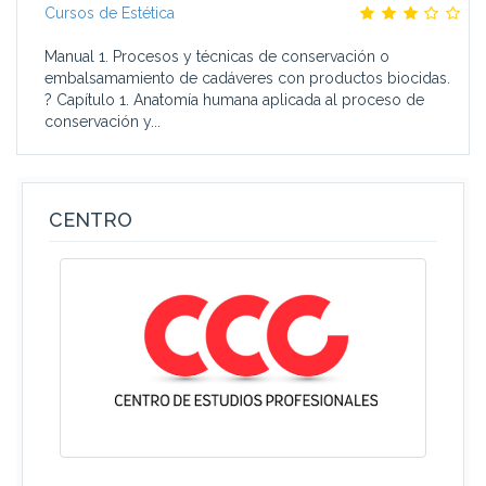
Cursos de Estética
Manual 1. Procesos y técnicas de conservación o
embalsamamiento de cadáveres con productos biocidas.
? Capítulo 1. Anatomía humana aplicada al proceso de
conservación y...
CENTRO