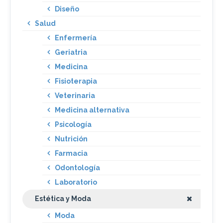
Diseño
Salud
Enfermería
Geriatria
Medicina
Fisioterapia
Veterinaria
Medicina alternativa
Psicología
Nutrición
Farmacia
Odontología
Laboratorio
Estética y Moda
Moda