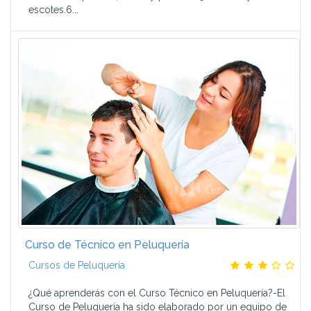
escotes.6...
Curso de Técnico en Peluquería
Cursos de Peluquería
¿Qué aprenderás con el Curso Técnico en Peluquería?-El
Curso de Peluquería ha sido elaborado por un equipo de