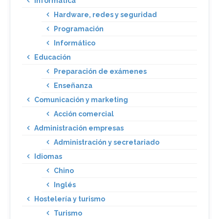
Informática
Hardware, redes y seguridad
Programación
Informático
Educación
Preparación de exámenes
Enseñanza
Comunicación y marketing
Acción comercial
Administración empresas
Administración y secretariado
Idiomas
Chino
Inglés
Hostelería y turismo
Turismo