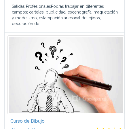
Salidas ProfesionalesPodrás trabajar en diferentes
campos: carteles, publicidad, escenografía, maquetación
y modelismo, estampación artesanal de tejidos,
decoración de...
Curso de Dibujo