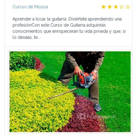
Cursos de Música
Aprender a tocar la guitarra: Diviértete aprendiendo una
profesiónCon este Curso de Guitarra adquirirás
conocimientos que enriquecerán tu vida privada y que, si
lo deseas, te...