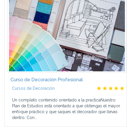
Curso de Decoración Profesional
Cursos de Decoración
Un completo contenido orientado a la practicaNuestro
Plan de Estudios está orientado a que obtengas el mayor
enfoque práctico y que saques el decorador que llevas
dentro. Con...