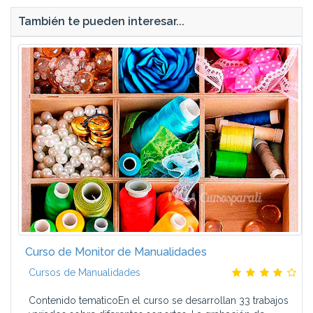
También te pueden interesar...
Curso de Monitor de Manualidades
Cursos de Manualidades
Contenido tematicoEn el curso se desarrollan 33 trabajos