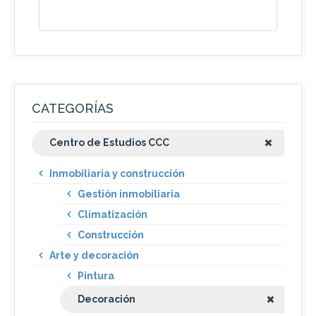
CATEGORÍAS
Centro de Estudios CCC
Inmobiliaria y construcción
Gestión inmobiliaria
Climatización
Construcción
Arte y decoración
Pintura
Decoración