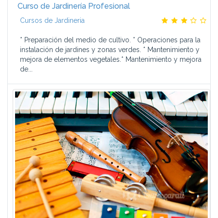
Curso de Jardinería Profesional
Cursos de Jardineria
* Preparación del medio de cultivo. * Operaciones para la
instalación de jardines y zonas verdes. * Mantenimiento y
mejora de elementos vegetales.* Mantenimiento y mejora
de...