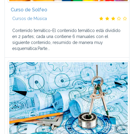
Curso de Solfeo
Cursos de Música
Contenido temático-El contenido temático está dividido
en 2 partes; cada una contiene 6 manuales con el
siguiente contenido, resumido de manera muy
esquemática:Parte...