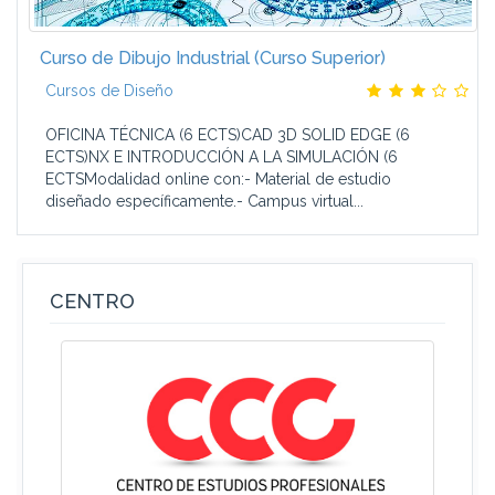
Curso de Dibujo Industrial (Curso Superior)
Cursos de Diseño
OFICINA TÉCNICA (6 ECTS)CAD 3D SOLID EDGE (6
ECTS)NX E INTRODUCCIÓN A LA SIMULACIÓN (6
ECTSModalidad online con:- Material de estudio
diseñado específicamente.- Campus virtual...
CENTRO