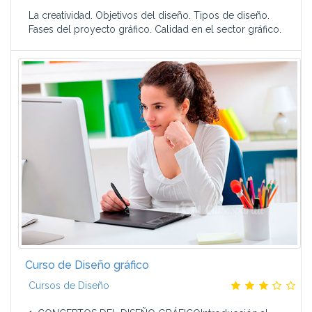
La creatividad. Objetivos del diseño. Tipos de diseño.
Fases del proyecto gráfico. Calidad en el sector gráfico.
Curso de Diseño gráfico
Cursos de Diseño