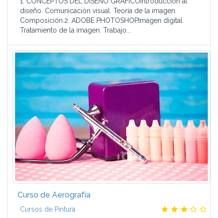
1. CONCEPTOS DEL DISEÑO GRÁFICOIntroducción al
diseño. Comunicación visual. Teoría de la imagen.
Composición.2. ADOBE PHOTOSHOPImagen digital.
Tratamiento de la imagen. Trabajo...
Curso de Aerografía
Cursos de Pintura