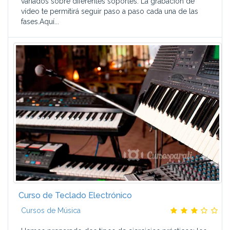
variados sobre diferentes soportes. La grabación de
vídeo te permitirá seguir paso a paso cada una de las
fases.Aquí...
Curso de Teclado Electrónico
Cursos de Música