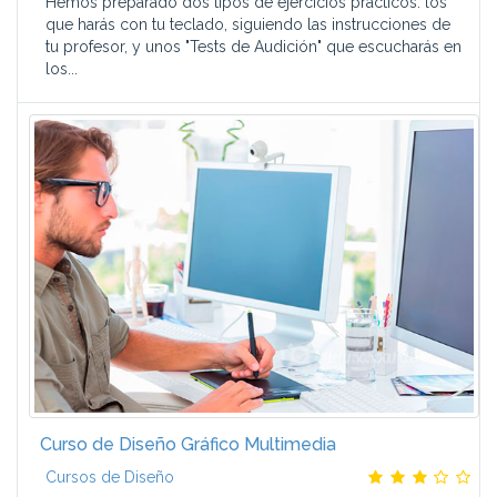
Hemos preparado dos tipos de ejercicios prácticos: los
que harás con tu teclado, siguiendo las instrucciones de
tu profesor, y unos "Tests de Audición" que escucharás en
los...
Curso de Diseño Gráfico Multimedia
Cursos de Diseño