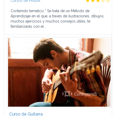
Cursos de Pintura
Contenido tematico * Se trata de un Método de
Aprendizaje en el que, a través de ilustraciones, dibujos,
muchos ejercicios y muchos consejos útiles, te
familiarizarás con el...
Curso de Guitarra