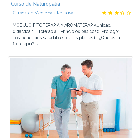
Curso de Naturopatía
Cursos de Medicina alternativa
MÓDULO FITOTERAPIA Y AROMATERAPIAUnidad
didáctica 1. Fitoterapia I: Principios básicos0. Prólogo1.
Los beneficios saludables de las plantas1.1 ¿Qué es la
fitoterapia?1.2...