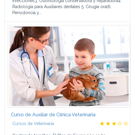
Infecciones3. Odontología conservadora y reparadora4.
Radiología para Auxiliares dentales 5. Cirugía oral6.
Periodoncia y...
Curso de Auxiliar de Clínica Veterinaria
Cursos de Veterinaria