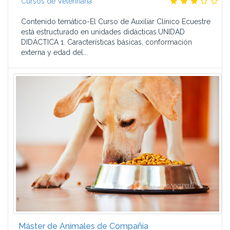
Cursos de Veterinaria
Contenido temático-El Curso de Auxiliar Clínico Ecuestre
está estructurado en unidades didácticas.UNIDAD
DIDÁCTICA 1. Características básicas, conformación
externa y edad del...
Máster de Animales de Compañia