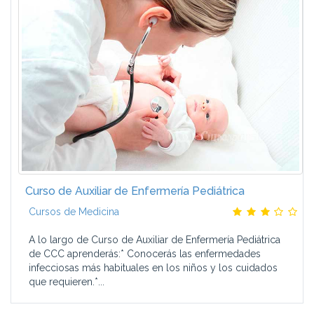
Curso de Auxiliar de Enfermería Pediátrica
Cursos de Medicina
A lo largo de Curso de Auxiliar de Enfermería Pediátrica
de CCC aprenderás:* Conocerás las enfermedades
infecciosas más habituales en los niños y los cuidados
que requieren.*...