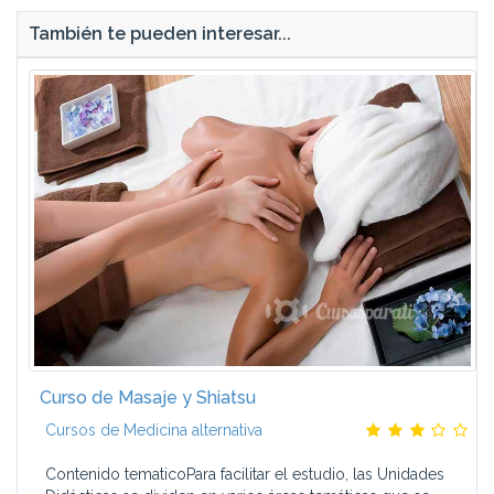
También te pueden interesar...
Curso de Masaje y Shiatsu
Cursos de Medicina alternativa
Contenido tematicoPara facilitar el estudio, las Unidades