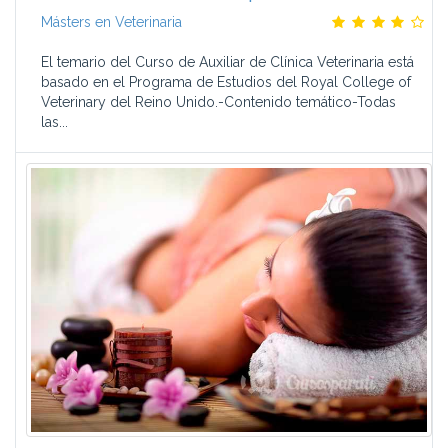
Másters en Veterinaria
El temario del Curso de Auxiliar de Clínica Veterinaria está
basado en el Programa de Estudios del Royal College of
Veterinary del Reino Unido.-Contenido temático-Todas
las...