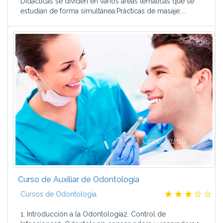
Didácticas se dividen en varios áreas temáticas que se
estudian de forma simultánea:Prácticas de masaje:...
Curso de Auxiliar de Odontología
Cursos de Odontología
1. Introducción a la Odontología2. Control de