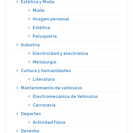
Estética y Moda
Moda
Imagen personal
Estética
Peluquería
Industria
Electricidad y electrónica
Metalurgia
Cultura y humanidades
Literatura
Mantenimiento de vehículos
Electromecánica de Vehículos
Carrocería
Deportes
Actividad física
Derecho