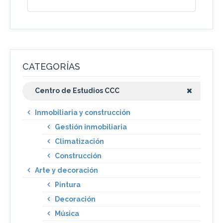
CATEGORÍAS
Centro de Estudios CCC
Inmobiliaria y construcción
Gestión inmobiliaria
Climatización
Construcción
Arte y decoración
Pintura
Decoración
Música