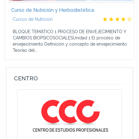
Curso de Nutrición y Herbodietética
Cursos de Nutrición
BLOQUE TEMÁTICO 1 PROCESO DE ENVEJECIMIENTO Y
CAMBIOS BIOPSICOSOCIALESUnidad 1 El proceso de
envejecimiento Definición y concepto de envejecimiento
Teorías del...
CENTRO