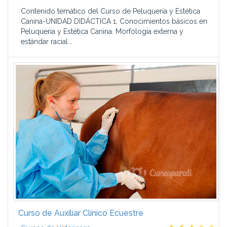
Contenido temático del Curso de Peluquería y Estética
Canina-UNIDAD DIDÁCTICA 1. Conocimientos básicos en
Peluquería y Estética Canina. Morfología externa y
estándar racial...
Curso de Auxiliar Clínico Ecuestre