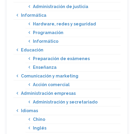
Administración de justicia
Informática
Hardware, redes y seguridad
Programación
Informático
Educación
Preparación de exámenes
Enseñanza
Comunicación y marketing
Acción comercial
Administración empresas
Administración y secretariado
Idiomas
Chino
Inglés