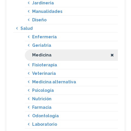
Jardineria
Manualidades
Diseño
Salud
Enfermería
Geriatria
Medicina
Fisioterapia
Veterinaria
Medicina alternativa
Psicología
Nutrición
Farmacia
Odontología
Laboratorio