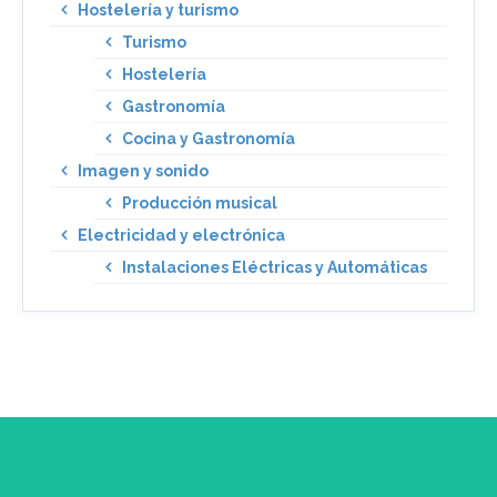
Hostelería y turismo
Turismo
Hostelería
Gastronomía
Cocina y Gastronomía
Imagen y sonido
Producción musical
Electricidad y electrónica
Instalaciones Eléctricas y Automáticas