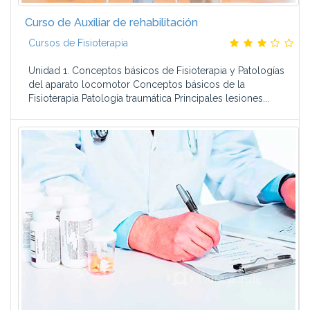
Curso de Auxiliar de rehabilitación
Cursos de Fisioterapia
Unidad 1. Conceptos básicos de Fisioterapia y Patologías
del aparato locomotor Conceptos básicos de la
Fisioterapia Patología traumática Principales lesiones...