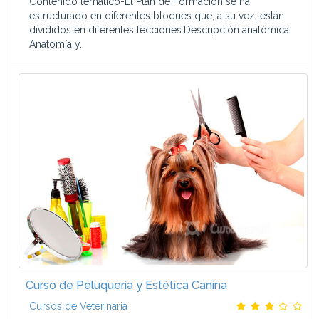
Contenido temático-El Plan de Formación se ha
estructurado en diferentes bloques que, a su vez, están
divididos en diferentes lecciones:Descripción anatómica:
Anatomía y...
Curso de Peluquería y Estética Canina
Cursos de Veterinaria