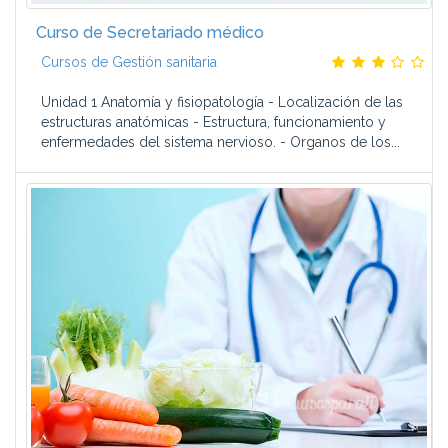
Curso de Secretariado médico
Cursos de Gestión sanitaria
Unidad 1 Anatomía y fisiopatología - Localización de las
estructuras anatómicas - Estructura, funcionamiento y
enfermedades del sistema nervioso. - Organos de los...