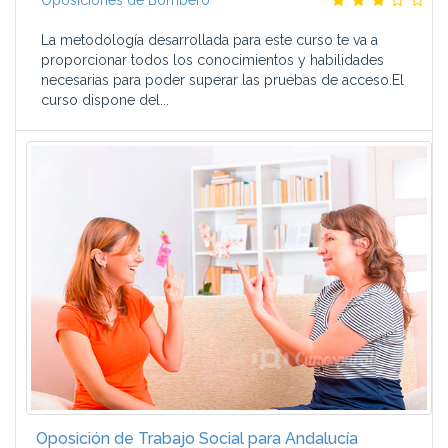
Oposiciones de Bombero
La metodología desarrollada para este curso te va a
proporcionar todos los conocimientos y habilidades
necesarias para poder superar las pruebas de acceso.El
curso dispone del...
Oposición de Trabajo Social para Andalucía