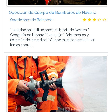
Oposición de Cuerpo de Bomberos de Navarra
Oposiciones de Bombero
* Legislación, Instituciones e Historia de Navarra *
Geografía de Navarra * Lenguaje * Salvamentos y
extinción de incendios * Conocimientos técnicos. 20
temas sobre...