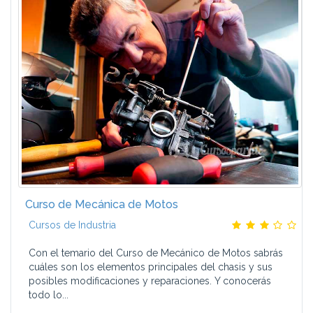
Curso de Mecánica de Motos
Cursos de Industria
Con el temario del Curso de Mecánico de Motos sabrás
cuáles son los elementos principales del chasis y sus
posibles modificaciones y reparaciones. Y conocerás
todo lo...