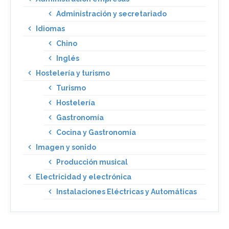
Administración y secretariado
Idiomas
Chino
Inglés
Hostelería y turismo
Turismo
Hostelería
Gastronomía
Cocina y Gastronomía
Imagen y sonido
Producción musical
Electricidad y electrónica
Instalaciones Eléctricas y Automáticas