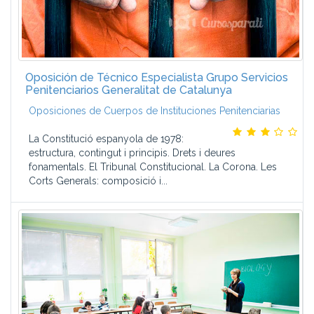
Oposición de Técnico Especialista Grupo Servicios
Penitenciarios Generalitat de Catalunya
Oposiciones de Cuerpos de Instituciones Penitenciarias
La Constitució espanyola de 1978:
estructura, contingut i principis. Drets i deures
fonamentals. El Tribunal Constitucional. La Corona. Les
Corts Generals: composició i...