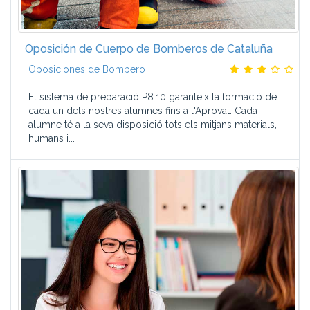
Oposición de Cuerpo de Bomberos de Cataluña
Oposiciones de Bombero
El sistema de preparació P8.10 garanteix la formació de
cada un dels nostres alumnes fins a l'Aprovat. Cada
alumne té a la seva disposició tots els mitjans materials,
humans i...