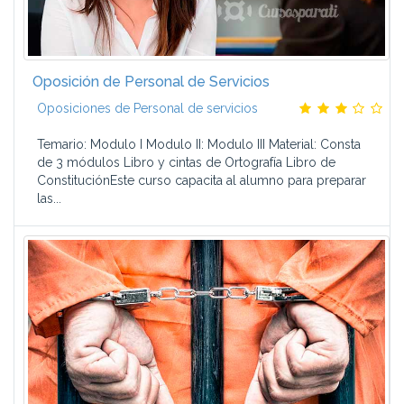
Oposición de Personal de Servicios
Oposiciones de Personal de servicios
Temario: Modulo I Modulo II: Modulo III Material: Consta
de 3 módulos Libro y cintas de Ortografía Libro de
ConstituciónEste curso capacita al alumno para preparar
las...