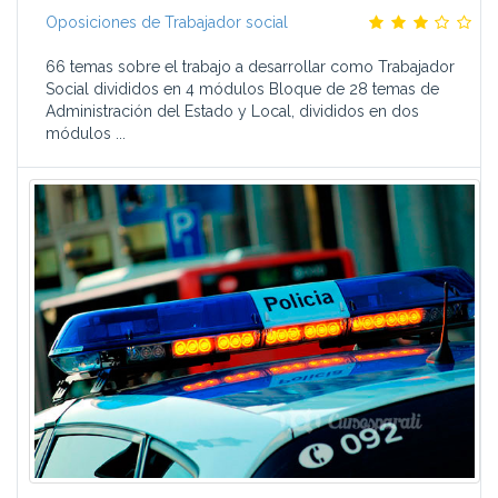
Oposiciones de Trabajador social
66 temas sobre el trabajo a desarrollar como Trabajador
Social divididos en 4 módulos Bloque de 28 temas de
Administración del Estado y Local, divididos en dos
módulos ...