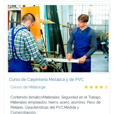
Curso de Carpintería Metálica y de PVC
Cursos de Metalurgia
Contenido temáticoMateriales: Seguridad en el Trabajo.
Materiales empleados: hierro, acero, aluminio. Peso de
Metales. Características del PVC.Medida y
Comprobación...