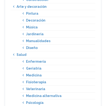
Arte y decoración
Pintura
Decoración
Música
Jardineria
Manualidades
Diseño
Salud
Enfermería
Geriatria
Medicina
Fisioterapia
Veterinaria
Medicina alternativa
Psicología