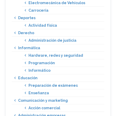
Electromecánica de Vehículos
Carrocería
Deportes
Actividad física
Derecho
Administración de justicia
Informática
Hardware, redes y seguridad
Programación
Informático
Educación
Preparación de exámenes
Enseñanza
Comunicación y marketing
Acción comercial
Administración empresas