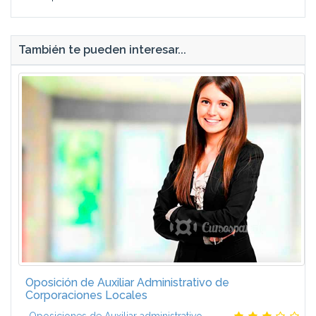
También te pueden interesar...
Oposición de Auxiliar Administrativo de
Corporaciones Locales