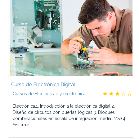
Curso de Electrónica Digital
Cursos de Electricidad y electrónica
Electrónica.1. Introducción a la electrónica digital.2.
Diseño de circuitos con puertas lógicas.3. Bloques
combinacionales en escala de integración media (MSI).4.
Sistemas...