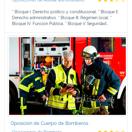
Oposiciones de Auxiliar administrativo
* Bloque I. Derecho político y constitucional. * Bloque II.
Derecho administrativo. * Bloque III. Régimen local. *
Bloque IV. Función Pública. * Bloque V Seguridad...
Oposición de Cuerpo de Bomberos