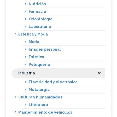
Nutrición
Farmacia
Odontología
Laboratorio
Estética y Moda
Moda
Imagen personal
Estética
Peluquería
Industria
Electricidad y electrónica
Metalurgia
Cultura y humanidades
Literatura
Mantenimiento de vehículos