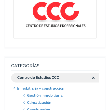
CATEGORÍAS
Centro de Estudios CCC
Inmobiliaria y construcción
Gestión inmobiliaria
Climatización
Construcción