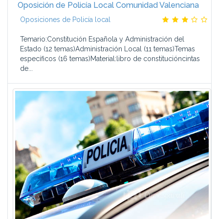
Oposición de Policía Local Comunidad Valenciana
Oposiciones de Policía local
Temario:Constitución Española y Administración del
Estado (12 temas)Administración Local (11 temas)Temas
específicos (16 temas)Material:libro de constitucióncintas
de...