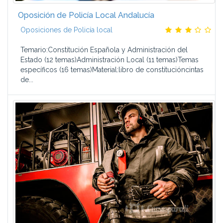
Oposición de Policía Local Andalucía
Oposiciones de Policía local
Temario:Constitución Española y Administración del
Estado (12 temas)Administración Local (11 temas)Temas
específicos (16 temas)Material:libro de constitucióncintas
de...