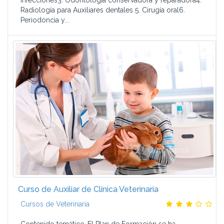
Infecciones3. Odontología conservadora y reparadora4.
Radiología para Auxiliares dentales 5. Cirugía oral6.
Periodoncia y...
Curso de Auxiliar de Clínica Veterinaria
Cursos de Veterinaria