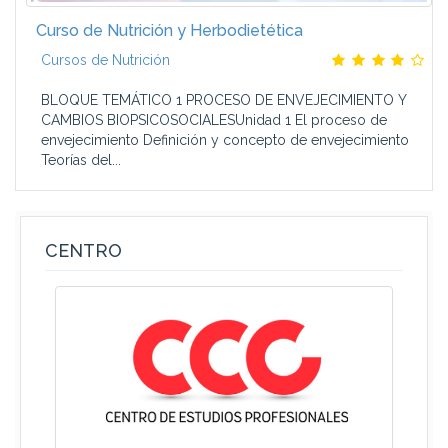
Curso de Nutrición y Herbodietética
Cursos de Nutrición
BLOQUE TEMÁTICO 1 PROCESO DE ENVEJECIMIENTO Y
CAMBIOS BIOPSICOSOCIALESUnidad 1 El proceso de
envejecimiento Definición y concepto de envejecimiento
Teorías del...
CENTRO