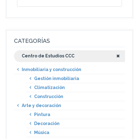
CATEGORÍAS
Centro de Estudios CCC
Inmobiliaria y construcción
Gestión inmobiliaria
Climatización
Construcción
Arte y decoración
Pintura
Decoración
Música