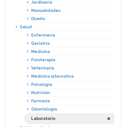
Jardineria
Manualidades
Diseño
Salud
Enfermería
Geriatria
Medicina
Fisioterapia
Veterinaria
Medicina alternativa
Psicología
Nutrición
Farmacia
Odontología
Laboratorio