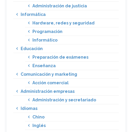
Administración de justicia
Informática
Hardware, redes y seguridad
Programación
Informático
Educación
Preparación de exámenes
Enseñanza
Comunicación y marketing
Acción comercial
Administración empresas
Administración y secretariado
Idiomas
Chino
Inglés