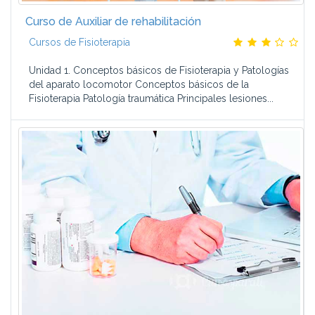
Curso de Auxiliar de rehabilitación
Cursos de Fisioterapia
Unidad 1. Conceptos básicos de Fisioterapia y Patologías
del aparato locomotor Conceptos básicos de la
Fisioterapia Patología traumática Principales lesiones...