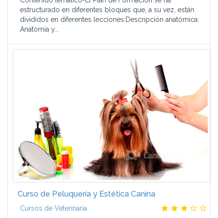
Contenido temático-El Plan de Formación se ha
estructurado en diferentes bloques que, a su vez, están
divididos en diferentes lecciones:Descripción anatómica:
Anatomía y...
Curso de Peluquería y Estética Canina
Cursos de Veterinaria