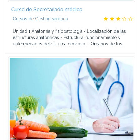
Curso de Secretariado médico
Cursos de Gestión sanitaria
Unidad 1 Anatomía y fisiopatología - Localización de las
estructuras anatómicas - Estructura, funcionamiento y
enfermedades del sistema nervioso. - Organos de los...