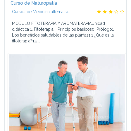
Curso de Naturopatía
Cursos de Medicina alternativa
MÓDULO FITOTERAPIA Y AROMATERAPIAUnidad
didáctica 1. Fitoterapia I: Principios básicos0. Prólogo1.
Los beneficios saludables de las plantas1.1 ¿Qué es la
fitoterapia?1.2...