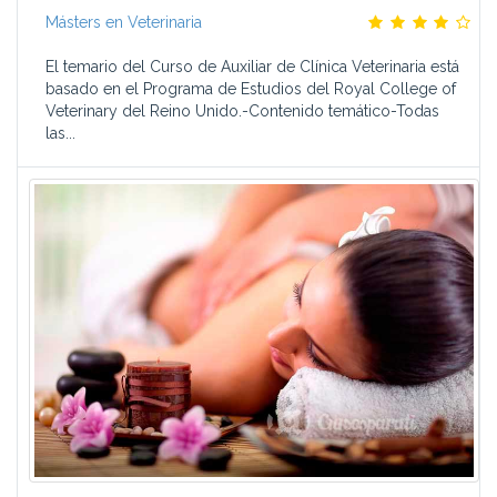
Másters en Veterinaria
El temario del Curso de Auxiliar de Clínica Veterinaria está
basado en el Programa de Estudios del Royal College of
Veterinary del Reino Unido.-Contenido temático-Todas
las...