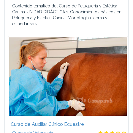
Contenido temático del Curso de Peluquería y Estética
Canina-UNIDAD DIDÁCTICA 1. Conocimientos básicos en
Peluquería y Estética Canina. Morfología externa y
estándar racial...
Curso de Auxiliar Clínico Ecuestre