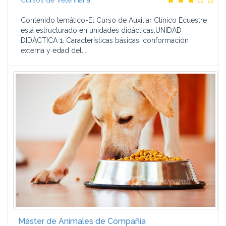
Cursos de Veterinaria
Contenido temático-El Curso de Auxiliar Clínico Ecuestre
está estructurado en unidades didácticas.UNIDAD
DIDÁCTICA 1. Características básicas, conformación
externa y edad del...
Máster de Animales de Compañia