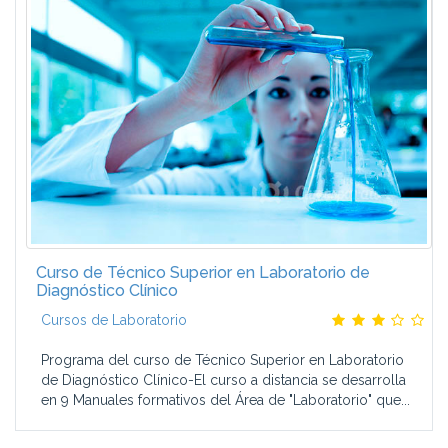
Curso de Técnico Superior en Laboratorio de
Diagnóstico Clínico
Cursos de Laboratorio
Programa del curso de Técnico Superior en Laboratorio
de Diagnóstico Clínico-El curso a distancia se desarrolla
en 9 Manuales formativos del Área de "Laboratorio" que...