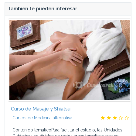
También te pueden interesar...
Curso de Masaje y Shiatsu
Cursos de Medicina alternativa
Contenido tematicoPara facilitar el estudio, las Unidades