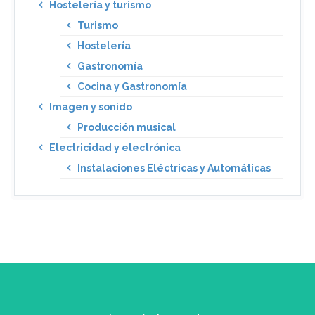
Hostelería y turismo
Turismo
Hostelería
Gastronomía
Cocina y Gastronomía
Imagen y sonido
Producción musical
Electricidad y electrónica
Instalaciones Eléctricas y Automáticas