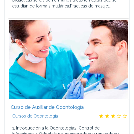
Didácticas se dividen en varios áreas temáticas que se
estudian de forma simultánea:Prácticas de masaje:...
Curso de Auxiliar de Odontología
Cursos de Odontología
1. Introducción a la Odontología2. Control de