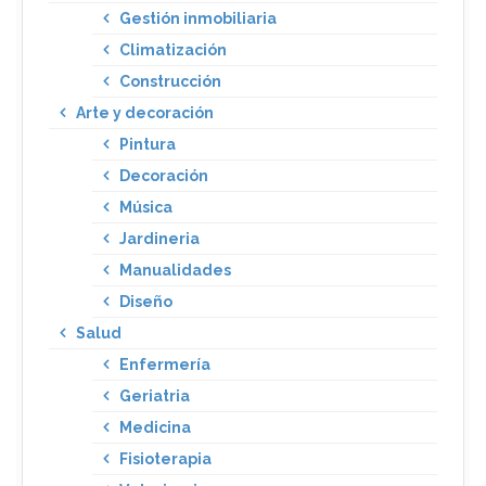
Gestión inmobiliaria
Climatización
Construcción
Arte y decoración
Pintura
Decoración
Música
Jardineria
Manualidades
Diseño
Salud
Enfermería
Geriatria
Medicina
Fisioterapia