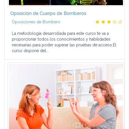
Oposición de Cuerpo de Bomberos
Oposiciones de Bombero
La metodología desarrollada para este curso te va a
proporcionar todos los conocimientos y habilidades
necesarias para poder superar las pruebas de acceso.El
curso dispone del...