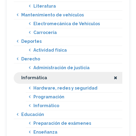
Literatura
Mantenimiento de vehículos
Electromecánica de Vehículos
Carrocería
Deportes
Actividad física
Derecho
Administración de justicia
Informática
Hardware, redes y seguridad
Programación
Informático
Educación
Preparación de exámenes
Enseñanza