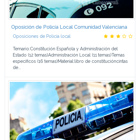
Oposición de Policía Local Comunidad Valenciana
Oposiciones de Policía local
Temario:Constitución Española y Administración del
Estado (12 temas)Administración Local (11 temas)Temas
específicos (16 temas)Material:libro de constitucióncintas
de...