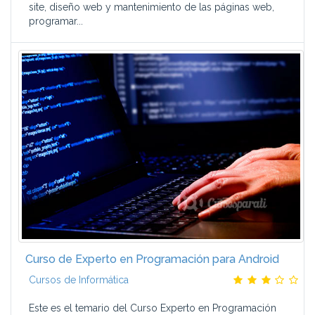
site, diseño web y mantenimiento de las páginas web,
programar...
Curso de Experto en Programación para Android
Cursos de Informática
Este es el temario del Curso Experto en Programación