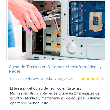
Curso de Técnico en Sistemas Microinformáticos y
Redes
Cursos de Hardware, redes y seguridad
El temario del Curso de Técnico en Sistemas
Microinformáticos y Redes se divide en 20 manuales de
estudio:- Montaje y mantenimiento de equipos- Sistemas
operativos monopuesto ...