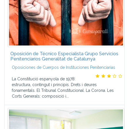
Oposición de Técnico Especialista Grupo Servicios
Penitenciarios Generalitat de Catalunya
Oposiciones de Cuerpos de Instituciones Penitenciarias
La Constitució espanyola de 1978:
estructura, contingut i principis. Drets i deures
fonamentals. El Tribunal Constitucional. La Corona. Les
Corts Generals: composició i...