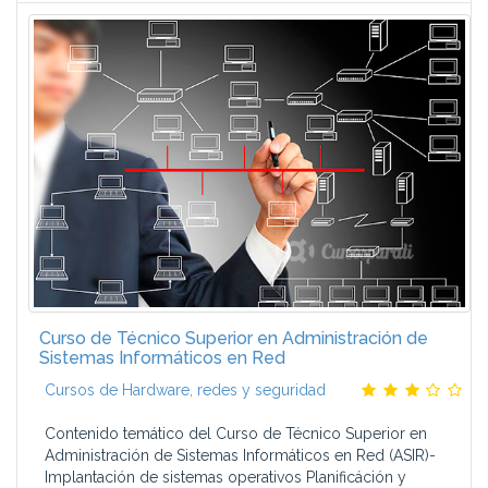
Curso de Técnico Superior en Administración de
Sistemas Informáticos en Red
Cursos de Hardware, redes y seguridad
Contenido temático del Curso de Técnico Superior en
Administración de Sistemas Informáticos en Red (ASIR)-
Implantación de sistemas operativos Planificáción y