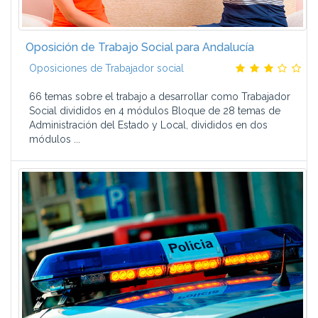
Oposición de Trabajo Social para Andalucía
Oposiciones de Trabajador social
66 temas sobre el trabajo a desarrollar como Trabajador
Social divididos en 4 módulos Bloque de 28 temas de
Administración del Estado y Local, divididos en dos
módulos ...