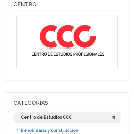
CENTRO
CATEGORÍAS
Centro de Estudios CCC
Inmobiliaria y construcción