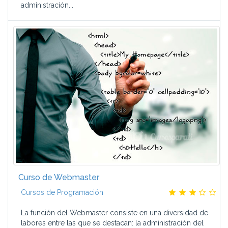
administración...
Curso de Webmaster
Cursos de Programación
La función del Webmaster consiste en una diversidad de
labores entre las que se destacan: la administración del