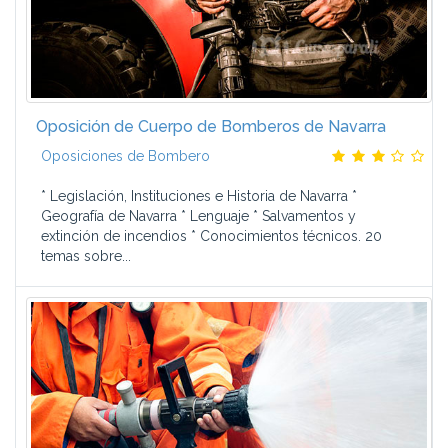
Oposición de Cuerpo de Bomberos de Navarra
Oposiciones de Bombero
* Legislación, Instituciones e Historia de Navarra *
Geografía de Navarra * Lenguaje * Salvamentos y
extinción de incendios * Conocimientos técnicos. 20
temas sobre...