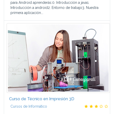
para Android aprenderás:0. Introducción a java1.
Introducción a android2. Entorno de trabajo3. Nuestra
primera aplicación...
Curso de Técnico en Impresión 3D
Cursos de Informático