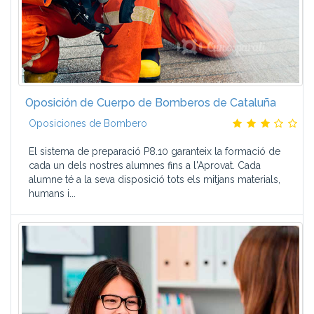
Oposición de Cuerpo de Bomberos de Cataluña
Oposiciones de Bombero
El sistema de preparació P8.10 garanteix la formació de
cada un dels nostres alumnes fins a l'Aprovat. Cada
alumne té a la seva disposició tots els mitjans materials,
humans i...