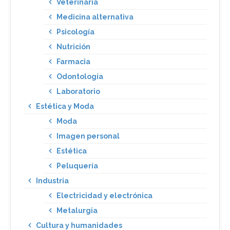
Veterinaria
Medicina alternativa
Psicología
Nutrición
Farmacia
Odontología
Laboratorio
Estética y Moda
Moda
Imagen personal
Estética
Peluquería
Industria
Electricidad y electrónica
Metalurgia
Cultura y humanidades