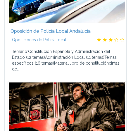
Oposición de Policía Local Andalucía
Oposiciones de Policía local
Temario:Constitución Española y Administración del
Estado (12 temas)Administración Local (11 temas)Temas
específicos (16 temas)Material:libro de constitucióncintas
de...