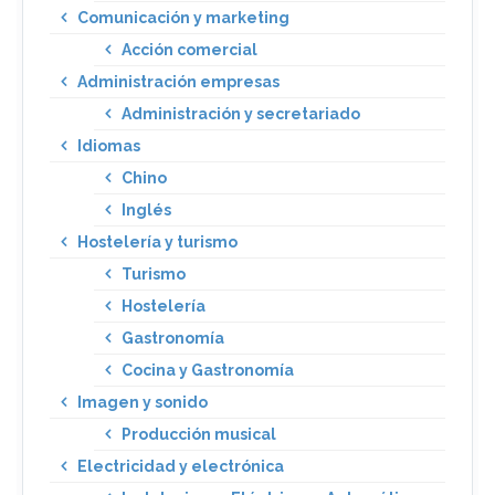
Comunicación y marketing
Acción comercial
Administración empresas
Administración y secretariado
Idiomas
Chino
Inglés
Hostelería y turismo
Turismo
Hostelería
Gastronomía
Cocina y Gastronomía
Imagen y sonido
Producción musical
Electricidad y electrónica