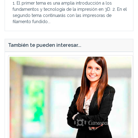
1. El primer tema es una amplia introducción a los
fundamentos y tecnología de la impresión en 3D. 2. En el
segundo tema continuarás con las impresoras de
filamento fundido...
También te pueden interesar...