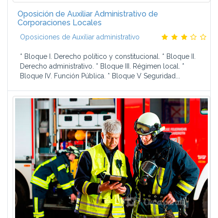
Oposición de Auxiliar Administrativo de
Corporaciones Locales
Oposiciones de Auxiliar administrativo
* Bloque I. Derecho político y constitucional. * Bloque II.
Derecho administrativo. * Bloque III. Régimen local. *
Bloque IV. Función Pública. * Bloque V Seguridad...