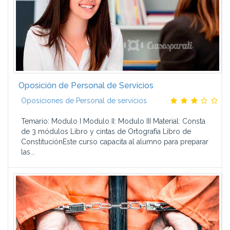
Oposición de Personal de Servicios
Oposiciones de Personal de servicios
Temario: Modulo I Modulo II: Modulo III Material: Consta
de 3 módulos Libro y cintas de Ortografía Libro de
ConstituciónEste curso capacita al alumno para preparar
las...