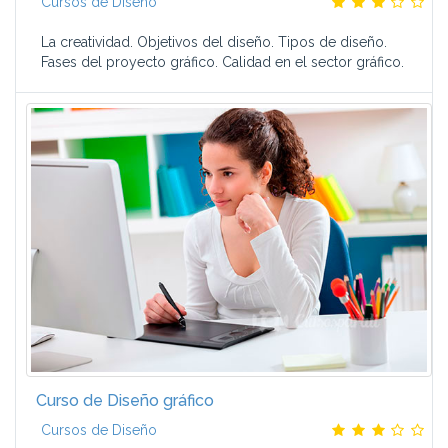
Cursos de Diseño
La creatividad. Objetivos del diseño. Tipos de diseño.
Fases del proyecto gráfico. Calidad en el sector gráfico.
Curso de Diseño gráfico
Cursos de Diseño