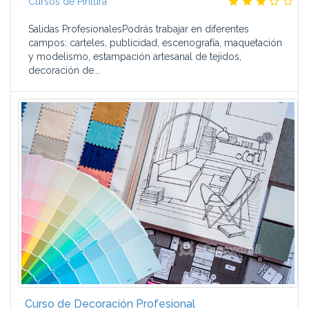
Cursos de Pintura
Salidas ProfesionalesPodrás trabajar en diferentes
campos: carteles, publicidad, escenografía, maquetación
y modelismo, estampación artesanal de tejidos,
decoración de...
Curso de Decoración Profesional