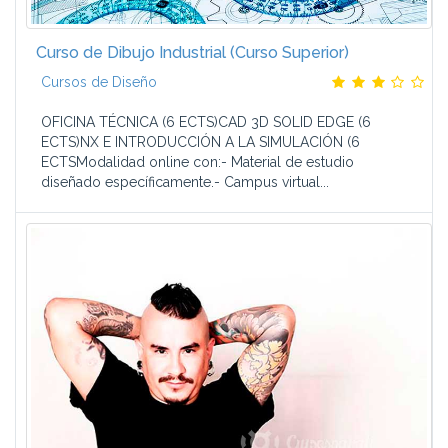
Curso de Dibujo Industrial (Curso Superior)
Cursos de Diseño
OFICINA TÉCNICA (6 ECTS)CAD 3D SOLID EDGE (6
ECTS)NX E INTRODUCCIÓN A LA SIMULACIÓN (6
ECTSModalidad online con:- Material de estudio
diseñado específicamente.- Campus virtual...