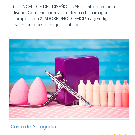
1. CONCEPTOS DEL DISEÑO GRÁFICOIntroducción al
diseño. Comunicación visual. Teoría de la imagen.
Composición.2. ADOBE PHOTOSHOPImagen digital.
Tratamiento de la imagen. Trabajo...
Curso de Aerografía