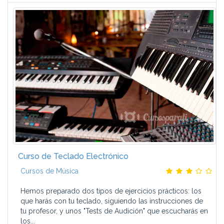
Curso de Teclado Electrónico
Cursos de Música
Hemos preparado dos tipos de ejercicios prácticos: los
que harás con tu teclado, siguiendo las instrucciones de
tu profesor, y unos "Tests de Audición" que escucharás en
los...