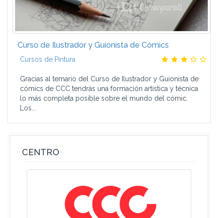
Curso de Ilustrador y Guionista de Cómics
Cursos de Pintura
Gracias al temario del Curso de Ilustrador y Guionista de
cómics de CCC tendrás una formación artística y técnica
lo más completa posible sobre el mundo del cómic.
Los...
CENTRO