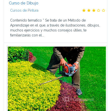
Curso de Dibujo
Cursos de Pintura
Contenido tematico * Se trata de un Método de
Aprendizaje en el que, a través de ilustraciones, dibujos,
muchos ejercicios y muchos consejos útiles, te
familiarizarás con el...