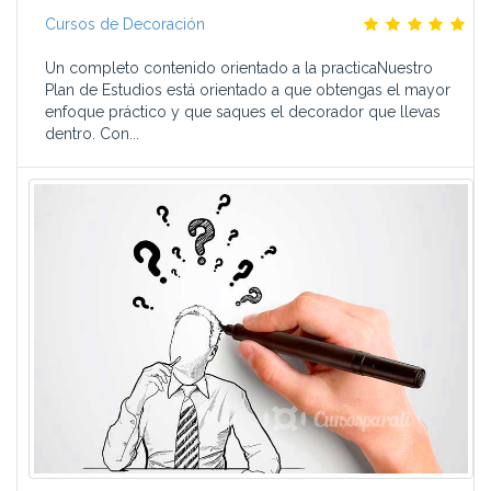
Cursos de Decoración
Un completo contenido orientado a la practicaNuestro
Plan de Estudios está orientado a que obtengas el mayor
enfoque práctico y que saques el decorador que llevas
dentro. Con...