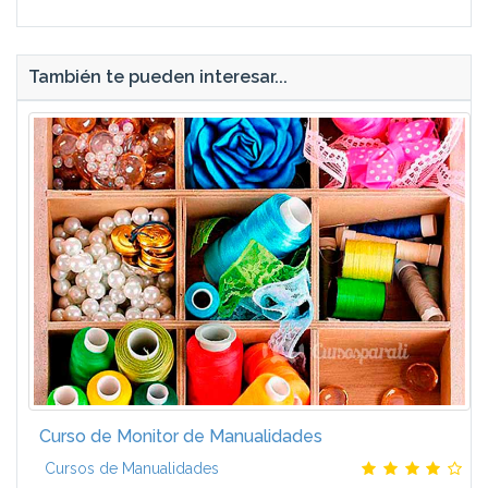
También te pueden interesar...
Curso de Monitor de Manualidades
Cursos de Manualidades