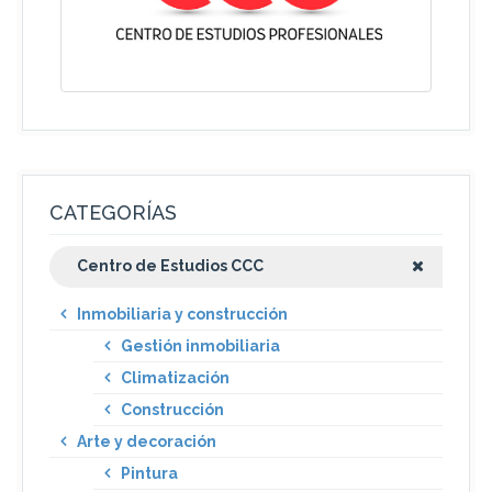
CATEGORÍAS
Centro de Estudios CCC
Inmobiliaria y construcción
Gestión inmobiliaria
Climatización
Construcción
Arte y decoración
Pintura