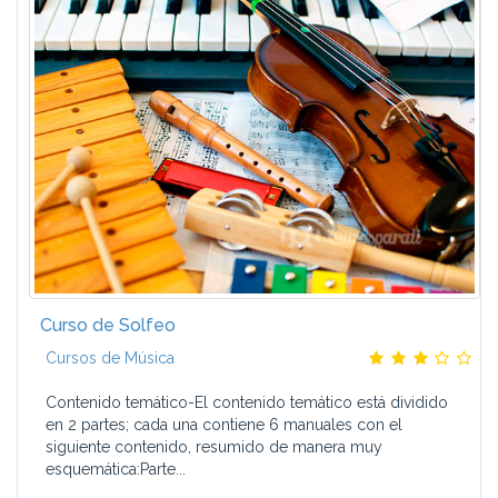
Curso de Solfeo
Cursos de Música
Contenido temático-El contenido temático está dividido
en 2 partes; cada una contiene 6 manuales con el
siguiente contenido, resumido de manera muy
esquemática:Parte...