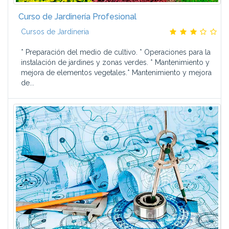
Curso de Jardinería Profesional
Cursos de Jardineria
* Preparación del medio de cultivo. * Operaciones para la
instalación de jardines y zonas verdes. * Mantenimiento y
mejora de elementos vegetales.* Mantenimiento y mejora
de...