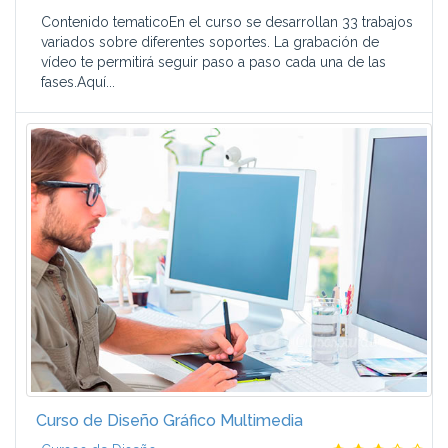
Contenido tematicoEn el curso se desarrollan 33 trabajos
variados sobre diferentes soportes. La grabación de
vídeo te permitirá seguir paso a paso cada una de las
fases.Aquí...
Curso de Diseño Gráfico Multimedia