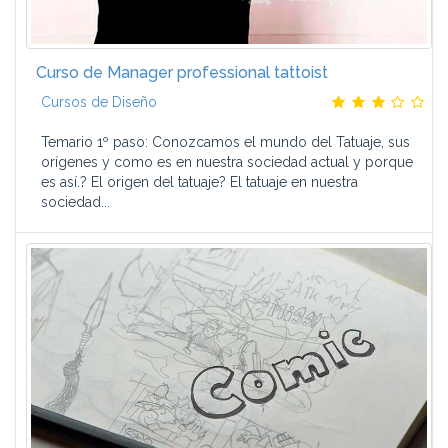
Curso de Manager professional tattoist
Cursos de Diseño
Temario 1º paso: Conozcamos el mundo del Tatuaje, sus
orígenes y como es en nuestra sociedad actual y porque
es así.? El origen del tatuaje? El tatuaje en nuestra
sociedad...