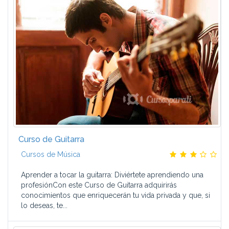
Curso de Guitarra
Cursos de Música
Aprender a tocar la guitarra: Diviértete aprendiendo una
profesiónCon este Curso de Guitarra adquirirás
conocimientos que enriquecerán tu vida privada y que, si
lo deseas, te...