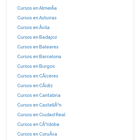
Cursos en AlmerÃ­a
Cursos en Asturias
Cursos en Ãvila
Cursos en Badajoz
Cursos en Baleares
Cursos en Barcelona
Cursos en Burgos
Cursos en CÃ¡ceres
Cursos en CÃ¡diz
Cursos en Cantabria
Cursos en CastellÃ³n
Cursos en Ciudad Real
Cursos en CÃ³rdoba
Cursos en CoruÃ±a