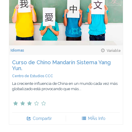
Idiomas
Variable
Curso de Chino Mandarín Sistema Yang
Yun.
Centro de Estudios CCC
La creciente influencia de China en un mundo cada vez más
globalizado está provocando que más...
Compartir
MÃ¡s Info