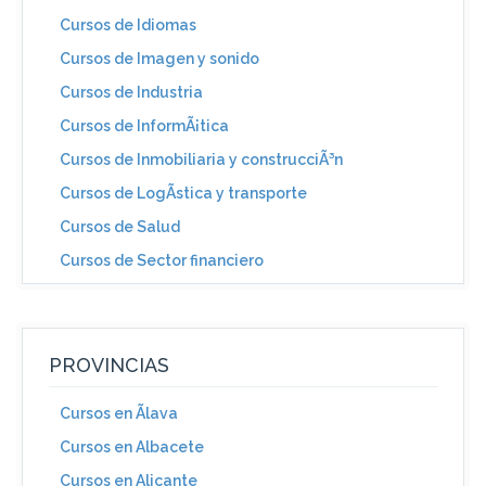
Cursos de Idiomas
Cursos de Imagen y sonido
Cursos de Industria
Cursos de InformÃ¡tica
Cursos de Inmobiliaria y construcciÃ³n
Cursos de LogÃ­stica y transporte
Cursos de Salud
Cursos de Sector financiero
PROVINCIAS
Cursos en Ãlava
Cursos en Albacete
Cursos en Alicante