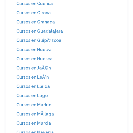
Cursos en Cuenca
Cursos en Girona
Cursos en Granada
Cursos en Guadalajara
Cursos en GuipÃºzcoa
Cursos en Huelva
Cursos en Huesca
Cursos en JaÃ©n
Cursos en LeÃ³n
Cursos en Lleida
Cursos en Lugo
Cursos en Madrid
Cursos en MÃ¡laga
Cursos en Murcia
Cursos en Navarra