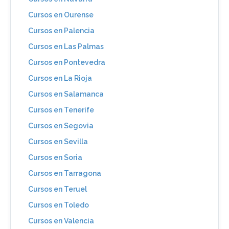
Cursos en Ourense
Cursos en Palencia
Cursos en Las Palmas
Cursos en Pontevedra
Cursos en La Rioja
Cursos en Salamanca
Cursos en Tenerife
Cursos en Segovia
Cursos en Sevilla
Cursos en Soria
Cursos en Tarragona
Cursos en Teruel
Cursos en Toledo
Cursos en Valencia