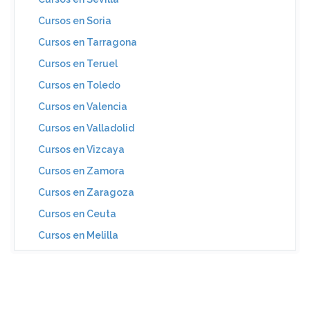
Cursos en Soria
Cursos en Tarragona
Cursos en Teruel
Cursos en Toledo
Cursos en Valencia
Cursos en Valladolid
Cursos en Vizcaya
Cursos en Zamora
Cursos en Zaragoza
Cursos en Ceuta
Cursos en Melilla