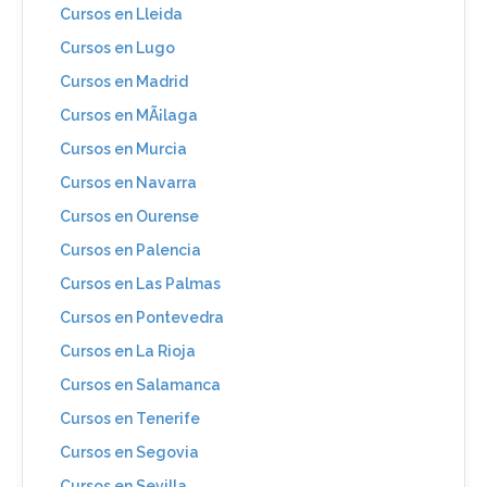
Cursos en Lleida
Cursos en Lugo
Cursos en Madrid
Cursos en MÃ¡laga
Cursos en Murcia
Cursos en Navarra
Cursos en Ourense
Cursos en Palencia
Cursos en Las Palmas
Cursos en Pontevedra
Cursos en La Rioja
Cursos en Salamanca
Cursos en Tenerife
Cursos en Segovia
Cursos en Sevilla