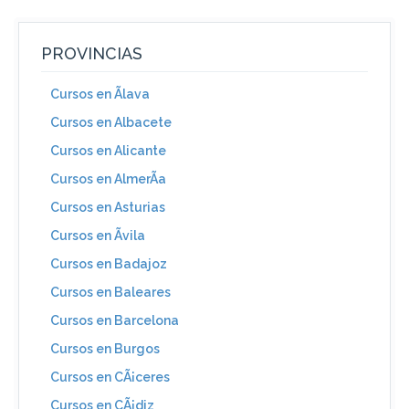
PROVINCIAS
Cursos en Ãlava
Cursos en Albacete
Cursos en Alicante
Cursos en AlmerÃ­a
Cursos en Asturias
Cursos en Ãvila
Cursos en Badajoz
Cursos en Baleares
Cursos en Barcelona
Cursos en Burgos
Cursos en CÃ¡ceres
Cursos en CÃ¡diz