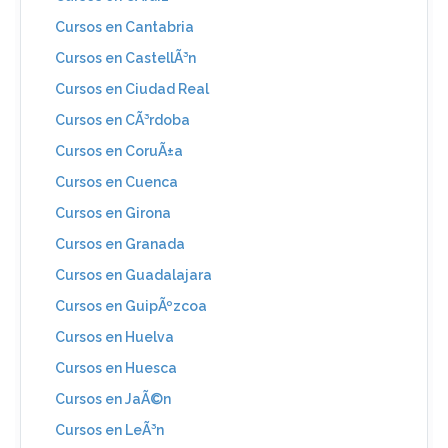
Cursos en Cantabria
Cursos en CastellÃ³n
Cursos en Ciudad Real
Cursos en CÃ³rdoba
Cursos en CoruÃ±a
Cursos en Cuenca
Cursos en Girona
Cursos en Granada
Cursos en Guadalajara
Cursos en GuipÃºzcoa
Cursos en Huelva
Cursos en Huesca
Cursos en JaÃ©n
Cursos en LeÃ³n