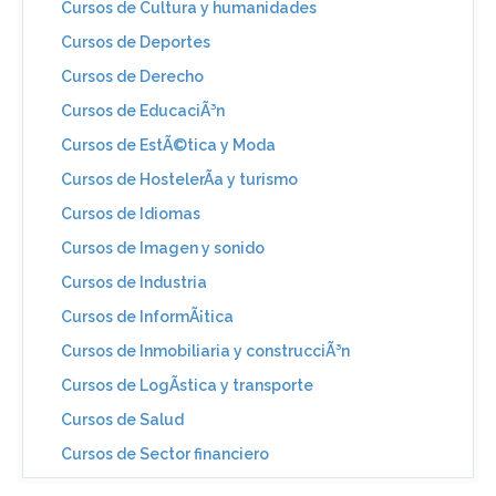
Cursos de Cultura y humanidades
Cursos de Deportes
Cursos de Derecho
Cursos de EducaciÃ³n
Cursos de EstÃ©tica y Moda
Cursos de HostelerÃ­a y turismo
Cursos de Idiomas
Cursos de Imagen y sonido
Cursos de Industria
Cursos de InformÃ¡tica
Cursos de Inmobiliaria y construcciÃ³n
Cursos de LogÃ­stica y transporte
Cursos de Salud
Cursos de Sector financiero