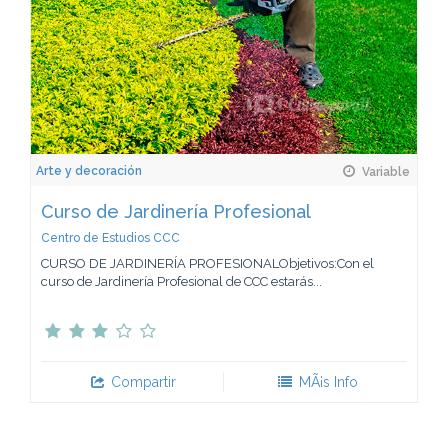
Arte y decoración
Variable
Curso de Jardinería Profesional
Centro de Estudios CCC
CURSO DE JARDINERÍA PROFESIONALObjetivos:Con el
curso de Jardinería Profesional de CCC estarás...
Compartir
MÃ¡s Info