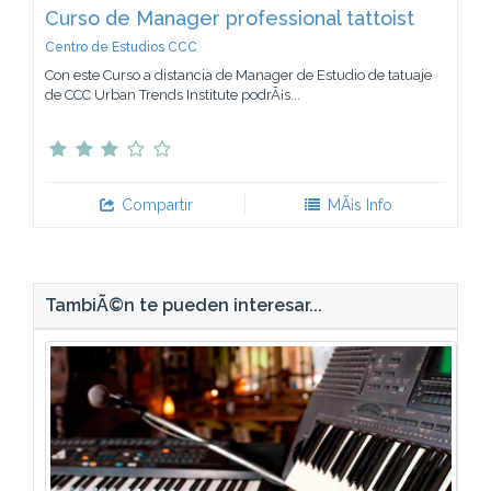
Curso de Manager professional tattoist
Centro de Estudios CCC
Con este Curso a distancia de Manager de Estudio de tatuaje
de CCC Urban Trends Institute podrÃ¡s...
Compartir
MÃ¡s Info
TambiÃ©n te pueden interesar...