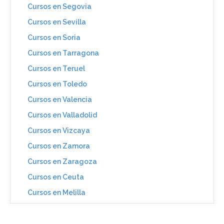
Cursos en Segovia
Cursos en Sevilla
Cursos en Soria
Cursos en Tarragona
Cursos en Teruel
Cursos en Toledo
Cursos en Valencia
Cursos en Valladolid
Cursos en Vizcaya
Cursos en Zamora
Cursos en Zaragoza
Cursos en Ceuta
Cursos en Melilla