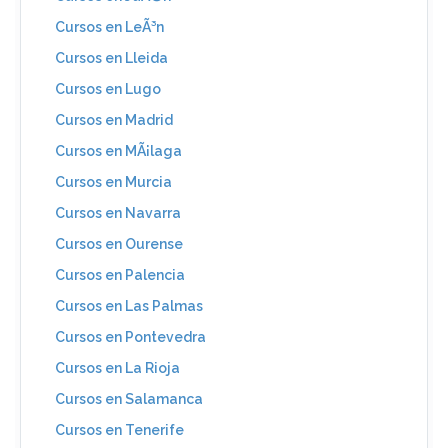
Cursos en LeÃ³n
Cursos en Lleida
Cursos en Lugo
Cursos en Madrid
Cursos en MÃ¡laga
Cursos en Murcia
Cursos en Navarra
Cursos en Ourense
Cursos en Palencia
Cursos en Las Palmas
Cursos en Pontevedra
Cursos en La Rioja
Cursos en Salamanca
Cursos en Tenerife