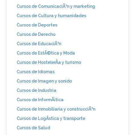
Cursos de ComunicaciÃ³n y marketing
Cursos de Cultura y humanidades
Cursos de Deportes
Cursos de Derecho
Cursos de EducaciÃ³n
Cursos de EstÃ©tica y Moda
Cursos de HostelerÃ­a y turismo
Cursos de Idiomas
Cursos de Imagen y sonido
Cursos de Industria
Cursos de InformÃ¡tica
Cursos de Inmobiliaria y construcciÃ³n
Cursos de LogÃ­stica y transporte
Cursos de Salud