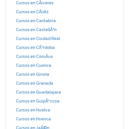
Cursos en CÃ¡ceres
Cursos en CÃ¡diz
Cursos en Cantabria
Cursos en CastellÃ³n
Cursos en Ciudad Real
Cursos en CÃ³rdoba
Cursos en CoruÃ±a
Cursos en Cuenca
Cursos en Girona
Cursos en Granada
Cursos en Guadalajara
Cursos en GuipÃºzcoa
Cursos en Huelva
Cursos en Huesca
Cursos en JaÃ©n