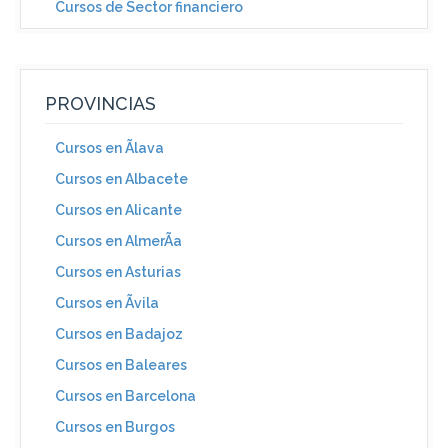
Cursos de Sector financiero
PROVINCIAS
Cursos en Ãlava
Cursos en Albacete
Cursos en Alicante
Cursos en AlmerÃ­a
Cursos en Asturias
Cursos en Ãvila
Cursos en Badajoz
Cursos en Baleares
Cursos en Barcelona
Cursos en Burgos