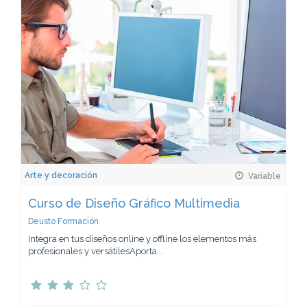
Arte y decoración
Variable
Curso de Diseño Gráfico Multimedia
Deusto Formación
Integra en tus diseños online y offline los elementos más
profesionales y versátilesAporta...