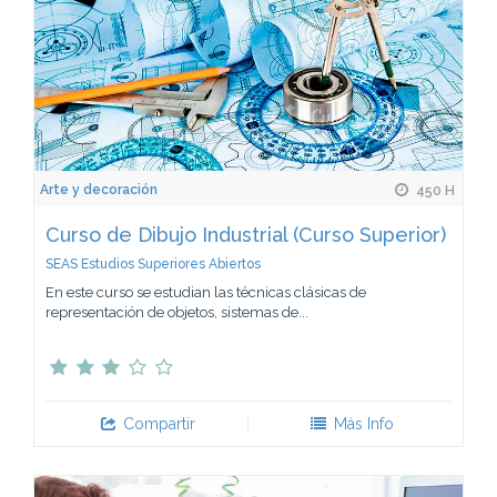
Arte y decoración
450 H
Curso de Dibujo Industrial (Curso Superior)
SEAS Estudios Superiores Abiertos
En este curso se estudian las técnicas clásicas de
representación de objetos, sistemas de...
Compartir
Más Info