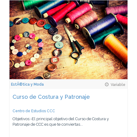
EstÃ©tica y Moda
Variable
Curso de Costura y Patronaje
Centro de Estudios CCC
Objetivos:-El principal objetivo del Curso de Costura y
Patronaje de CCC es que te conviertas...