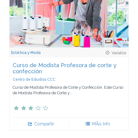
Estética y Moda
Variable
Curso de Modista Profesora de corte y
confección
Centro de Estudios CCC
Curso de Modista Profesora de Corte y Confección. Este Curso
de Modista Profesora de Corte y...
Compartir
MÃ¡s Info