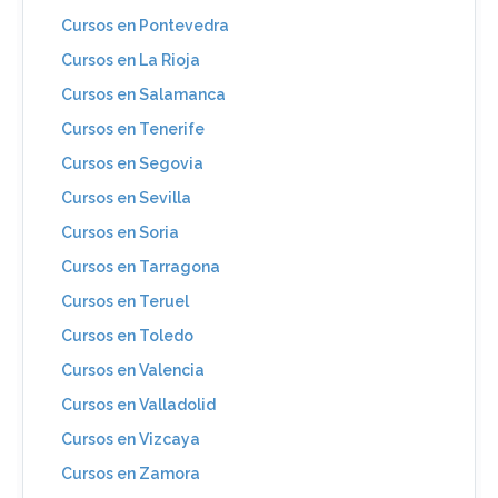
Cursos en Pontevedra
Cursos en La Rioja
Cursos en Salamanca
Cursos en Tenerife
Cursos en Segovia
Cursos en Sevilla
Cursos en Soria
Cursos en Tarragona
Cursos en Teruel
Cursos en Toledo
Cursos en Valencia
Cursos en Valladolid
Cursos en Vizcaya
Cursos en Zamora