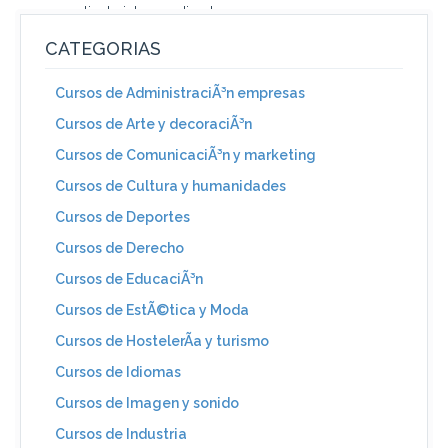
un cliente interesa directa o...
CATEGORIAS
Cursos de AdministraciÃ³n empresas
Cursos de Arte y decoraciÃ³n
Cursos de ComunicaciÃ³n y marketing
Cursos de Cultura y humanidades
Cursos de Deportes
Cursos de Derecho
Cursos de EducaciÃ³n
Cursos de EstÃ©tica y Moda
Cursos de HostelerÃ­a y turismo
Cursos de Idiomas
Cursos de Imagen y sonido
Cursos de Industria