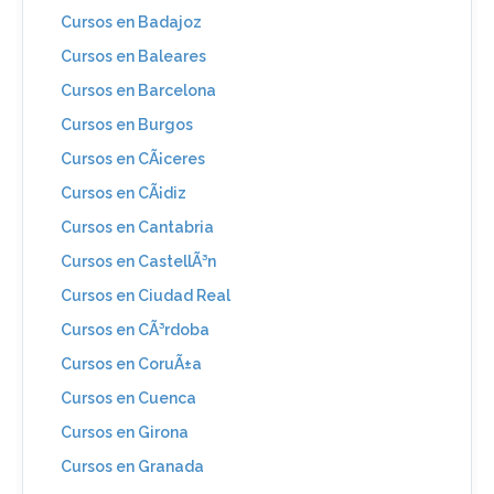
Cursos en Badajoz
Cursos en Baleares
Cursos en Barcelona
Cursos en Burgos
Cursos en CÃ¡ceres
Cursos en CÃ¡diz
Cursos en Cantabria
Cursos en CastellÃ³n
Cursos en Ciudad Real
Cursos en CÃ³rdoba
Cursos en CoruÃ±a
Cursos en Cuenca
Cursos en Girona
Cursos en Granada