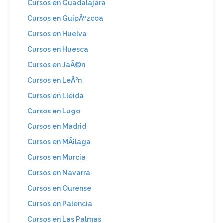
Cursos en Guadalajara
Cursos en GuipÃºzcoa
Cursos en Huelva
Cursos en Huesca
Cursos en JaÃ©n
Cursos en LeÃ³n
Cursos en Lleida
Cursos en Lugo
Cursos en Madrid
Cursos en MÃ¡laga
Cursos en Murcia
Cursos en Navarra
Cursos en Ourense
Cursos en Palencia
Cursos en Las Palmas