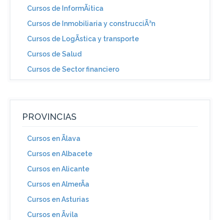
Cursos de InformÃ¡tica
Cursos de Inmobiliaria y construcciÃ³n
Cursos de LogÃ­stica y transporte
Cursos de Salud
Cursos de Sector financiero
PROVINCIAS
Cursos en Ãlava
Cursos en Albacete
Cursos en Alicante
Cursos en AlmerÃ­a
Cursos en Asturias
Cursos en Ãvila