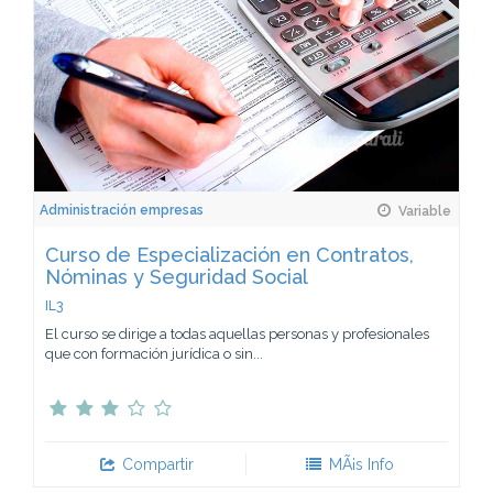
Administración empresas
Variable
Curso de Especialización en Contratos,
Nóminas y Seguridad Social
IL3
El curso se dirige a todas aquellas personas y profesionales
que con formación jurídica o sin...
Compartir
MÃ¡s Info