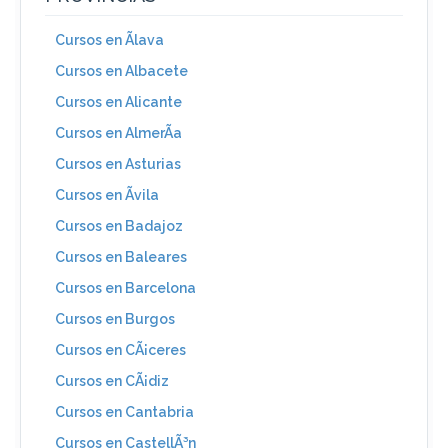
Cursos en Ãlava
Cursos en Albacete
Cursos en Alicante
Cursos en AlmerÃ­a
Cursos en Asturias
Cursos en Ãvila
Cursos en Badajoz
Cursos en Baleares
Cursos en Barcelona
Cursos en Burgos
Cursos en CÃ¡ceres
Cursos en CÃ¡diz
Cursos en Cantabria
Cursos en CastellÃ³n