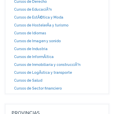
Cursos de Derecho
Cursos de EducaciÃ³n
Cursos de EstÃ©tica y Moda
Cursos de HostelerÃ­a y turismo
Cursos de Idiomas
Cursos de Imagen y sonido
Cursos de Industria
Cursos de InformÃ¡tica
Cursos de Inmobiliaria y construcciÃ³n
Cursos de LogÃ­stica y transporte
Cursos de Salud
Cursos de Sector financiero
PROVINCIAS