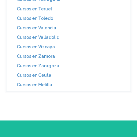
Cursos en Teruel
Cursos en Toledo
Cursos en Valencia
Cursos en Valladolid
Cursos en Vizcaya
Cursos en Zamora
Cursos en Zaragoza
Cursos en Ceuta
Cursos en Melilla