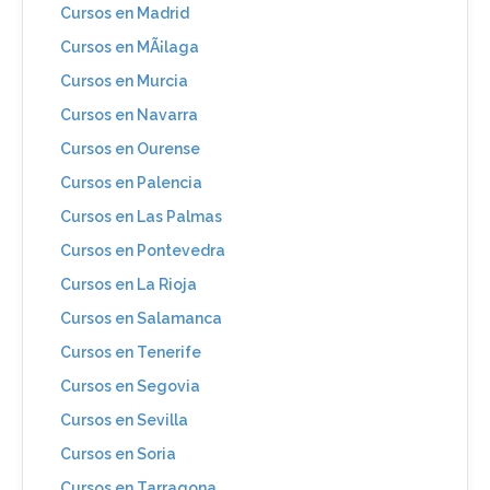
Cursos en Madrid
Cursos en MÃ¡laga
Cursos en Murcia
Cursos en Navarra
Cursos en Ourense
Cursos en Palencia
Cursos en Las Palmas
Cursos en Pontevedra
Cursos en La Rioja
Cursos en Salamanca
Cursos en Tenerife
Cursos en Segovia
Cursos en Sevilla
Cursos en Soria
Cursos en Tarragona