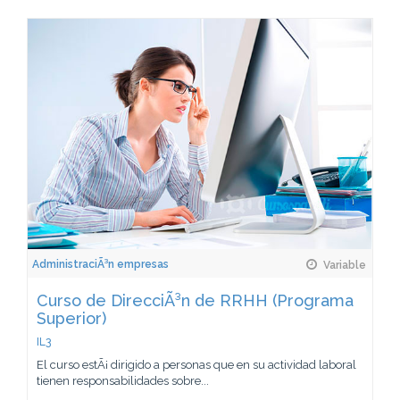
AdministraciÃ³n empresas
Variable
Curso de DirecciÃ³n de RRHH (Programa
Superior)
IL3
El curso estÃ¡ dirigido a personas que en su actividad laboral
tienen responsabilidades sobre...