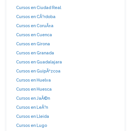
Cursos en Ciudad Real
Cursos en CÃ³rdoba
Cursos en CoruÃ±a
Cursos en Cuenca
Cursos en Girona
Cursos en Granada
Cursos en Guadalajara
Cursos en GuipÃºzcoa
Cursos en Huelva
Cursos en Huesca
Cursos en JaÃ©n
Cursos en LeÃ³n
Cursos en Lleida
Cursos en Lugo