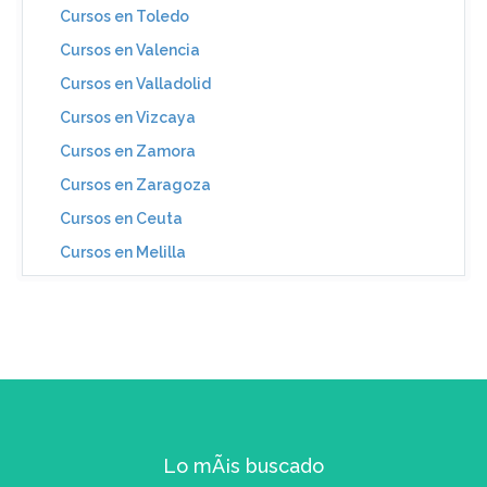
Cursos en Toledo
Cursos en Valencia
Cursos en Valladolid
Cursos en Vizcaya
Cursos en Zamora
Cursos en Zaragoza
Cursos en Ceuta
Cursos en Melilla
Lo mÃ¡s buscado