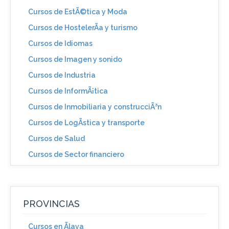
Cursos de EstÃ©tica y Moda
Cursos de HostelerÃ­a y turismo
Cursos de Idiomas
Cursos de Imagen y sonido
Cursos de Industria
Cursos de InformÃ¡tica
Cursos de Inmobiliaria y construcciÃ³n
Cursos de LogÃ­stica y transporte
Cursos de Salud
Cursos de Sector financiero
PROVINCIAS
Cursos en Ãlava