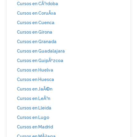
Cursos en CÃ³rdoba
Cursos en CoruÃ±a
Cursos en Cuenca
Cursos en Girona
Cursos en Granada
Cursos en Guadalajara
Cursos en GuipÃºzcoa
Cursos en Huelva
Cursos en Huesca
Cursos en JaÃ©n
Cursos en LeÃ³n
Cursos en Lleida
Cursos en Lugo
Cursos en Madrid
Cursos en MÃ¡laga