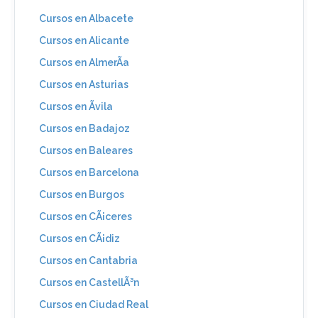
Cursos en Albacete
Cursos en Alicante
Cursos en AlmerÃ­a
Cursos en Asturias
Cursos en Ãvila
Cursos en Badajoz
Cursos en Baleares
Cursos en Barcelona
Cursos en Burgos
Cursos en CÃ¡ceres
Cursos en CÃ¡diz
Cursos en Cantabria
Cursos en CastellÃ³n
Cursos en Ciudad Real