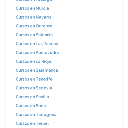
Cursos en Murcia
Cursos en Navarra
Cursos en Ourense
Cursos en Palencia
Cursos en Las Palmas
Cursos en Pontevedra
Cursos en La Rioja
Cursos en Salamanca
Cursos en Tenerife
Cursos en Segovia
Cursos en Sevilla
Cursos en Soria
Cursos en Tarragona
Cursos en Teruel