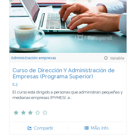
Administración empresas
Variable
Curso de Dirección Y Administración de
Empresas (Programa Superior)
IL3
El curso está dirigido a personas que administran pequeñas y
medianas empresas (PYMES), a...
Compartir
MÃ¡s Info