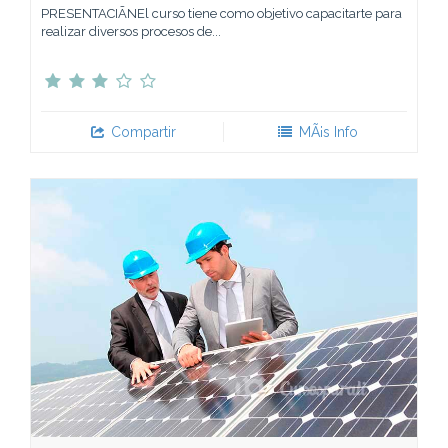
PRESENTACIÃNEl curso tiene como objetivo capacitarte para
realizar diversos procesos de...
Compartir
MÃ¡s Info