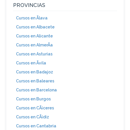
PROVINCIAS
Cursos en Ãlava
Cursos en Albacete
Cursos en Alicante
Cursos en AlmerÃ­a
Cursos en Asturias
Cursos en Ãvila
Cursos en Badajoz
Cursos en Baleares
Cursos en Barcelona
Cursos en Burgos
Cursos en CÃ¡ceres
Cursos en CÃ¡diz
Cursos en Cantabria