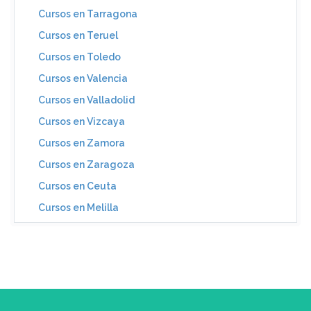
Cursos en Tarragona
Cursos en Teruel
Cursos en Toledo
Cursos en Valencia
Cursos en Valladolid
Cursos en Vizcaya
Cursos en Zamora
Cursos en Zaragoza
Cursos en Ceuta
Cursos en Melilla