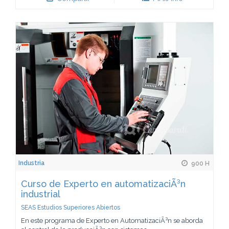
Industria
900 H
Curso de Experto en automatizaciÃ³n
industrial
SEAS Estudios Superiores Abiertos
En este programa de Experto en AutomatizaciÃ³n se aborda