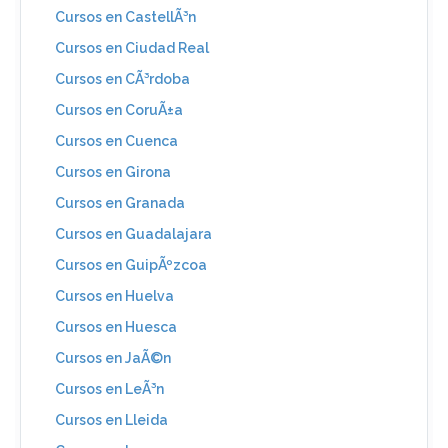
Cursos en CastellÃ³n
Cursos en Ciudad Real
Cursos en CÃ³rdoba
Cursos en CoruÃ±a
Cursos en Cuenca
Cursos en Girona
Cursos en Granada
Cursos en Guadalajara
Cursos en GuipÃºzcoa
Cursos en Huelva
Cursos en Huesca
Cursos en JaÃ©n
Cursos en LeÃ³n
Cursos en Lleida