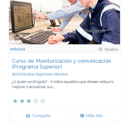
Industria
Variable
Curso de Monitorización y comunicación
(Programa Superior)
SEAS Estudios Superiores Abiertos
¿A quién va dirigido? - A todos aquellos que deseen adquirir,
mejorar o actualizar sus...
Compartir
MÃ¡s Info