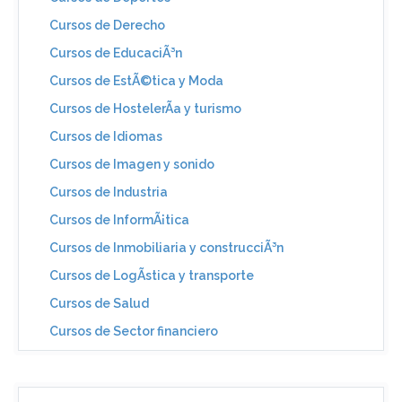
Cursos de Derecho
Cursos de EducaciÃ³n
Cursos de EstÃ©tica y Moda
Cursos de HostelerÃ­a y turismo
Cursos de Idiomas
Cursos de Imagen y sonido
Cursos de Industria
Cursos de InformÃ¡tica
Cursos de Inmobiliaria y construcciÃ³n
Cursos de LogÃ­stica y transporte
Cursos de Salud
Cursos de Sector financiero