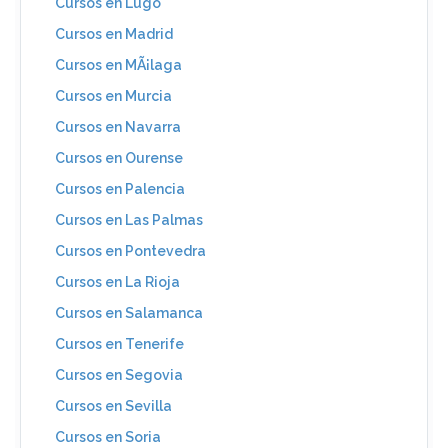
Cursos en Lugo
Cursos en Madrid
Cursos en MÃ¡laga
Cursos en Murcia
Cursos en Navarra
Cursos en Ourense
Cursos en Palencia
Cursos en Las Palmas
Cursos en Pontevedra
Cursos en La Rioja
Cursos en Salamanca
Cursos en Tenerife
Cursos en Segovia
Cursos en Sevilla
Cursos en Soria