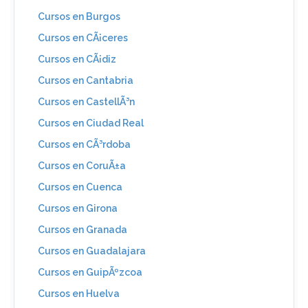
Cursos en Burgos
Cursos en CÃ¡ceres
Cursos en CÃ¡diz
Cursos en Cantabria
Cursos en CastellÃ³n
Cursos en Ciudad Real
Cursos en CÃ³rdoba
Cursos en CoruÃ±a
Cursos en Cuenca
Cursos en Girona
Cursos en Granada
Cursos en Guadalajara
Cursos en GuipÃºzcoa
Cursos en Huelva