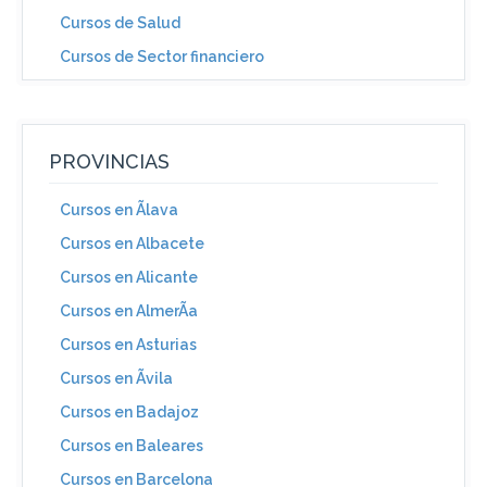
Cursos de Salud
Cursos de Sector financiero
PROVINCIAS
Cursos en Ãlava
Cursos en Albacete
Cursos en Alicante
Cursos en AlmerÃ­a
Cursos en Asturias
Cursos en Ãvila
Cursos en Badajoz
Cursos en Baleares
Cursos en Barcelona