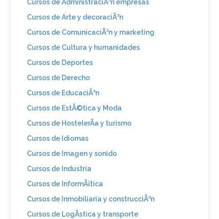
Cursos de AdministraciÃ³n empresas
Cursos de Arte y decoraciÃ³n
Cursos de ComunicaciÃ³n y marketing
Cursos de Cultura y humanidades
Cursos de Deportes
Cursos de Derecho
Cursos de EducaciÃ³n
Cursos de EstÃ©tica y Moda
Cursos de HostelerÃ­a y turismo
Cursos de Idiomas
Cursos de Imagen y sonido
Cursos de Industria
Cursos de InformÃ¡tica
Cursos de Inmobiliaria y construcciÃ³n
Cursos de LogÃ­stica y transporte