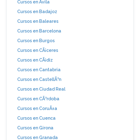
Cursos en Ãvila
Cursos en Badajoz
Cursos en Baleares
Cursos en Barcelona
Cursos en Burgos
Cursos en CÃ¡ceres
Cursos en CÃ¡diz
Cursos en Cantabria
Cursos en CastellÃ³n
Cursos en Ciudad Real
Cursos en CÃ³rdoba
Cursos en CoruÃ±a
Cursos en Cuenca
Cursos en Girona
Cursos en Granada