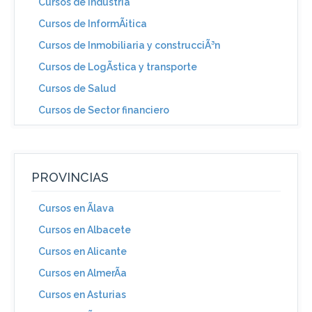
Cursos de Industria
Cursos de InformÃ¡tica
Cursos de Inmobiliaria y construcciÃ³n
Cursos de LogÃ­stica y transporte
Cursos de Salud
Cursos de Sector financiero
PROVINCIAS
Cursos en Ãlava
Cursos en Albacete
Cursos en Alicante
Cursos en AlmerÃ­a
Cursos en Asturias