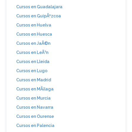
Cursos en Guadalajara
Cursos en GuipÃºzcoa
Cursos en Huelva
Cursos en Huesca
Cursos en JaÃ©n
Cursos en LeÃ³n
Cursos en Lleida
Cursos en Lugo
Cursos en Madrid
Cursos en MÃ¡laga
Cursos en Murcia
Cursos en Navarra
Cursos en Ourense
Cursos en Palencia