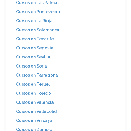
Cursos en Las Palmas
Cursos en Pontevedra
Cursos en La Rioja
Cursos en Salamanca
Cursos en Tenerife
Cursos en Segovia
Cursos en Sevilla
Cursos en Soria
Cursos en Tarragona
Cursos en Teruel
Cursos en Toledo
Cursos en Valencia
Cursos en Valladolid
Cursos en Vizcaya
Cursos en Zamora