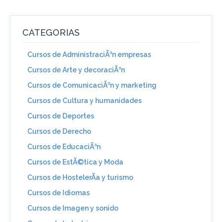
CATEGORIAS
Cursos de AdministraciÃ³n empresas
Cursos de Arte y decoraciÃ³n
Cursos de ComunicaciÃ³n y marketing
Cursos de Cultura y humanidades
Cursos de Deportes
Cursos de Derecho
Cursos de EducaciÃ³n
Cursos de EstÃ©tica y Moda
Cursos de HostelerÃ­a y turismo
Cursos de Idiomas
Cursos de Imagen y sonido