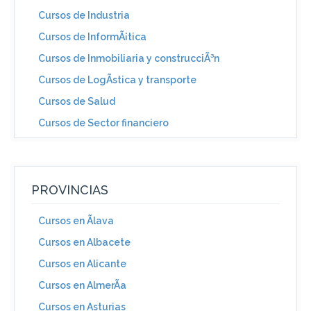
Cursos de Industria
Cursos de InformÃ¡tica
Cursos de Inmobiliaria y construcciÃ³n
Cursos de LogÃ­stica y transporte
Cursos de Salud
Cursos de Sector financiero
PROVINCIAS
Cursos en Ãlava
Cursos en Albacete
Cursos en Alicante
Cursos en AlmerÃ­a
Cursos en Asturias