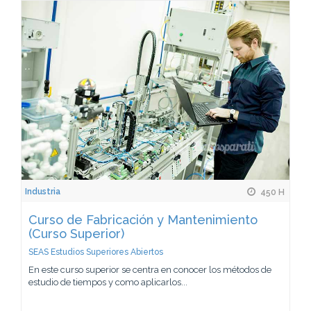
Industria
450 H
Curso de Fabricación y Mantenimiento
(Curso Superior)
SEAS Estudios Superiores Abiertos
En este curso superior se centra en conocer los métodos de
estudio de tiempos y como aplicarlos...