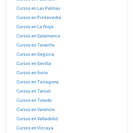
Cursos en Las Palmas
Cursos en Pontevedra
Cursos en La Rioja
Cursos en Salamanca
Cursos en Tenerife
Cursos en Segovia
Cursos en Sevilla
Cursos en Soria
Cursos en Tarragona
Cursos en Teruel
Cursos en Toledo
Cursos en Valencia
Cursos en Valladolid
Cursos en Vizcaya