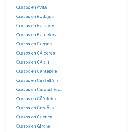
Cursos en Ãvila
Cursos en Badajoz
Cursos en Baleares
Cursos en Barcelona
Cursos en Burgos
Cursos en CÃ¡ceres
Cursos en CÃ¡diz
Cursos en Cantabria
Cursos en CastellÃ³n
Cursos en Ciudad Real
Cursos en CÃ³rdoba
Cursos en CoruÃ±a
Cursos en Cuenca
Cursos en Girona