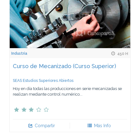
Industria
450 H
Curso de Mecanizado (Curso Superior)
SEAS Estudios Superiores Abiertos
Hoy en día todas las producciones en serie mecanizadas se
realizan mediante control numérico...
Compartir
Más Info