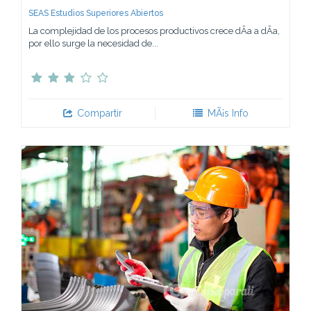
SEAS Estudios Superiores Abiertos
La complejidad de los procesos productivos crece dÃ­a a dÃ­a,
por ello surge la necesidad de...
Compartir
MÃ¡s Info