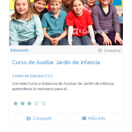
Educación
Consultar
Curso de Auxiliar Jardín de Infancia
Centro de Estudios CCC
Con este Curso a distancia de Auxiliar de Jardín de Infancia
aprenderás lo necesario para el...
Compartir
MÃ¡s Info