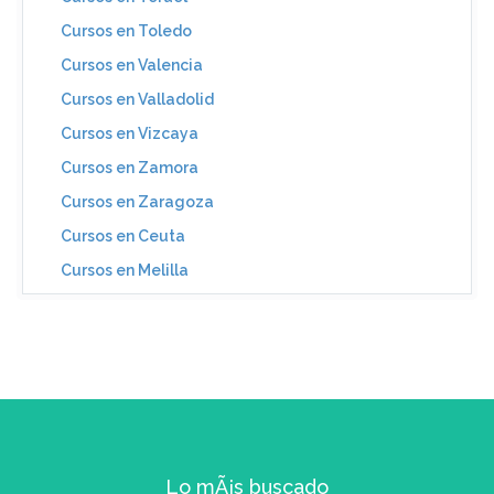
Cursos en Toledo
Cursos en Valencia
Cursos en Valladolid
Cursos en Vizcaya
Cursos en Zamora
Cursos en Zaragoza
Cursos en Ceuta
Cursos en Melilla
Lo mÃ¡s buscado