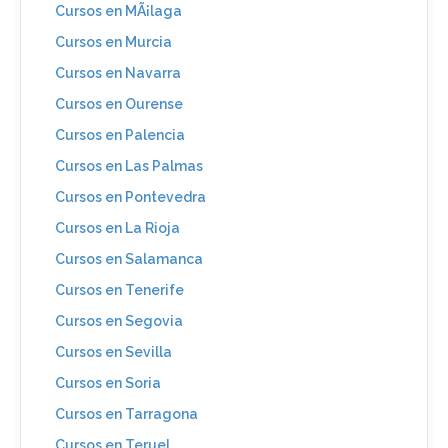
Cursos en MÃ¡laga
Cursos en Murcia
Cursos en Navarra
Cursos en Ourense
Cursos en Palencia
Cursos en Las Palmas
Cursos en Pontevedra
Cursos en La Rioja
Cursos en Salamanca
Cursos en Tenerife
Cursos en Segovia
Cursos en Sevilla
Cursos en Soria
Cursos en Tarragona
Cursos en Teruel