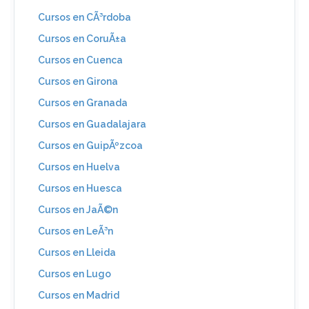
Cursos en CÃ³rdoba
Cursos en CoruÃ±a
Cursos en Cuenca
Cursos en Girona
Cursos en Granada
Cursos en Guadalajara
Cursos en GuipÃºzcoa
Cursos en Huelva
Cursos en Huesca
Cursos en JaÃ©n
Cursos en LeÃ³n
Cursos en Lleida
Cursos en Lugo
Cursos en Madrid