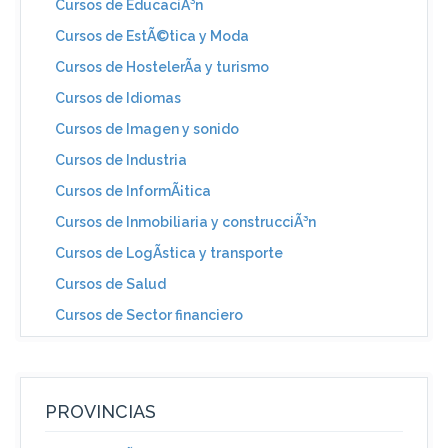
Cursos de EducaciÃ³n
Cursos de EstÃ©tica y Moda
Cursos de HostelerÃ­a y turismo
Cursos de Idiomas
Cursos de Imagen y sonido
Cursos de Industria
Cursos de InformÃ¡tica
Cursos de Inmobiliaria y construcciÃ³n
Cursos de LogÃ­stica y transporte
Cursos de Salud
Cursos de Sector financiero
PROVINCIAS