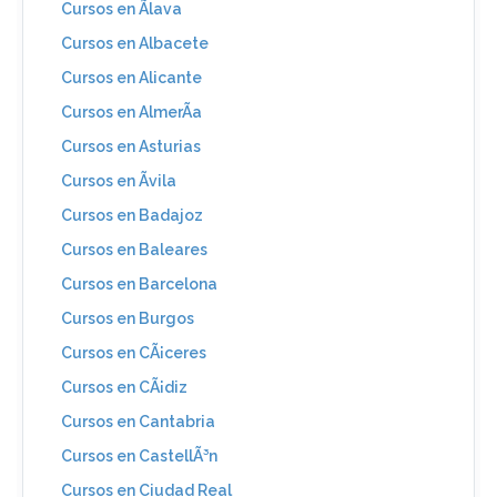
Cursos en Ãlava
Cursos en Albacete
Cursos en Alicante
Cursos en AlmerÃ­a
Cursos en Asturias
Cursos en Ãvila
Cursos en Badajoz
Cursos en Baleares
Cursos en Barcelona
Cursos en Burgos
Cursos en CÃ¡ceres
Cursos en CÃ¡diz
Cursos en Cantabria
Cursos en CastellÃ³n
Cursos en Ciudad Real