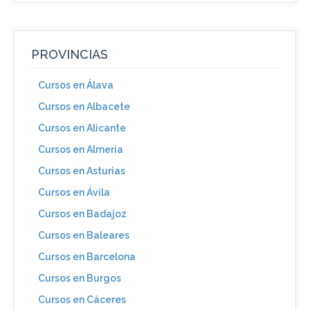
PROVINCIAS
Cursos en Álava
Cursos en Albacete
Cursos en Alicante
Cursos en Almería
Cursos en Asturias
Cursos en Ávila
Cursos en Badajoz
Cursos en Baleares
Cursos en Barcelona
Cursos en Burgos
Cursos en Cáceres