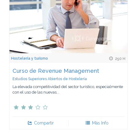
Hostelería y turismo
250 H
Curso de Revenue Management
Estudios Superiores Abiertos de Hostelería
La elevada competitividad del sector turístico, especialmente
con el uso de las nuevas...
Compartir
Más Info