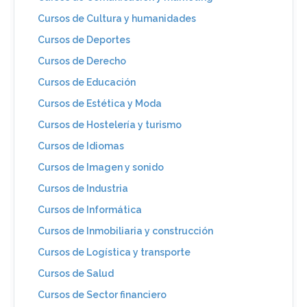
Cursos de Cultura y humanidades
Cursos de Deportes
Cursos de Derecho
Cursos de Educación
Cursos de Estética y Moda
Cursos de Hostelería y turismo
Cursos de Idiomas
Cursos de Imagen y sonido
Cursos de Industria
Cursos de Informática
Cursos de Inmobiliaria y construcción
Cursos de Logística y transporte
Cursos de Salud
Cursos de Sector financiero