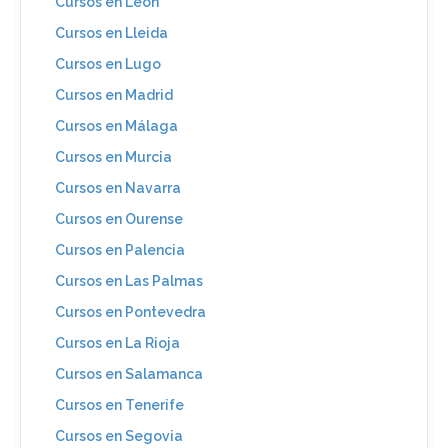
Cursos en León
Cursos en Lleida
Cursos en Lugo
Cursos en Madrid
Cursos en Málaga
Cursos en Murcia
Cursos en Navarra
Cursos en Ourense
Cursos en Palencia
Cursos en Las Palmas
Cursos en Pontevedra
Cursos en La Rioja
Cursos en Salamanca
Cursos en Tenerife
Cursos en Segovia