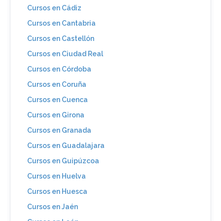
Cursos en Cádiz
Cursos en Cantabria
Cursos en Castellón
Cursos en Ciudad Real
Cursos en Córdoba
Cursos en Coruña
Cursos en Cuenca
Cursos en Girona
Cursos en Granada
Cursos en Guadalajara
Cursos en Guipúzcoa
Cursos en Huelva
Cursos en Huesca
Cursos en Jaén