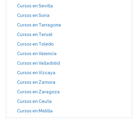
Cursos en Sevilla
Cursos en Soria
Cursos en Tarragona
Cursos en Teruel
Cursos en Toledo
Cursos en Valencia
Cursos en Valladolid
Cursos en Vizcaya
Cursos en Zamora
Cursos en Zaragoza
Cursos en Ceuta
Cursos en Melilla