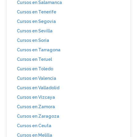
Cursos en Salamanca
Cursos en Tenerife
Cursos en Segovia
Cursos en Sevilla
Cursos en Soria
Cursos en Tarragona
Cursos en Teruel
Cursos en Toledo
Cursos en Valencia
Cursos en Valladolid
Cursos en Vizcaya
Cursos en Zamora
Cursos en Zaragoza
Cursos en Ceuta
Cursos en Melilla