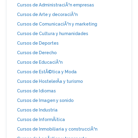
Cursos de AdministraciÃ³n empresas
Cursos de Arte y decoraciÃ³n
Cursos de ComunicaciÃ³n y marketing
Cursos de Cultura y humanidades
Cursos de Deportes
Cursos de Derecho
Cursos de EducaciÃ³n
Cursos de EstÃ©tica y Moda
Cursos de HostelerÃ­a y turismo
Cursos de Idiomas
Cursos de Imagen y sonido
Cursos de Industria
Cursos de InformÃ¡tica
Cursos de Inmobiliaria y construcciÃ³n