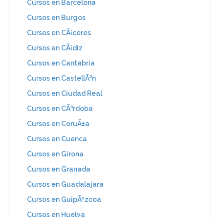
Cursos en Barcelona
Cursos en Burgos
Cursos en CÃ¡ceres
Cursos en CÃ¡diz
Cursos en Cantabria
Cursos en CastellÃ³n
Cursos en Ciudad Real
Cursos en CÃ³rdoba
Cursos en CoruÃ±a
Cursos en Cuenca
Cursos en Girona
Cursos en Granada
Cursos en Guadalajara
Cursos en GuipÃºzcoa
Cursos en Huelva