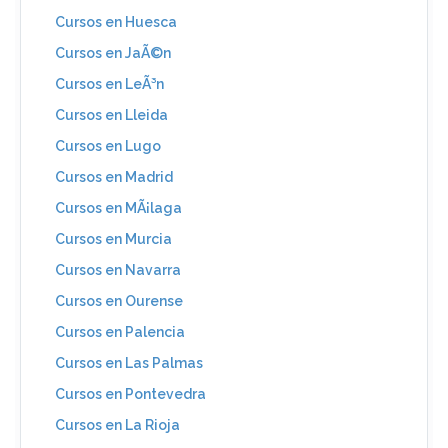
Cursos en Huesca
Cursos en JaÃ©n
Cursos en LeÃ³n
Cursos en Lleida
Cursos en Lugo
Cursos en Madrid
Cursos en MÃ¡laga
Cursos en Murcia
Cursos en Navarra
Cursos en Ourense
Cursos en Palencia
Cursos en Las Palmas
Cursos en Pontevedra
Cursos en La Rioja