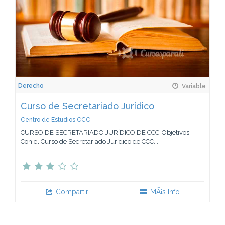
Derecho
Variable
Curso de Secretariado Jurídico
Centro de Estudios CCC
CURSO DE SECRETARIADO JURÍDICO DE CCC-Objetivos:-
Con el Curso de Secretariado Jurídico de CCC...
Compartir
MÃ¡s Info