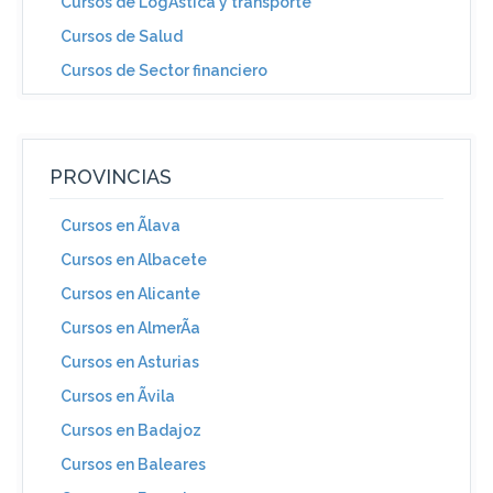
Cursos de LogÃ­stica y transporte
Cursos de Salud
Cursos de Sector financiero
PROVINCIAS
Cursos en Ãlava
Cursos en Albacete
Cursos en Alicante
Cursos en AlmerÃ­a
Cursos en Asturias
Cursos en Ãvila
Cursos en Badajoz
Cursos en Baleares