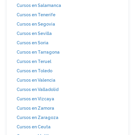
Cursos en Salamanca
Cursos en Tenerife
Cursos en Segovia
Cursos en Sevilla
Cursos en Soria
Cursos en Tarragona
Cursos en Teruel
Cursos en Toledo
Cursos en Valencia
Cursos en Valladolid
Cursos en Vizcaya
Cursos en Zamora
Cursos en Zaragoza
Cursos en Ceuta