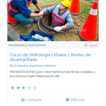
Inmobiliaria y construcción
150 H
Curso de Hidrología Urbana y Redes de
Alcantarillado
SEAS Estudios Superiores Abiertos
PRESENTACIÓNEl gran crecimiento actual de las ciudades, y
la continua impermeabilización del...
Compartir
MÃ¡s Info