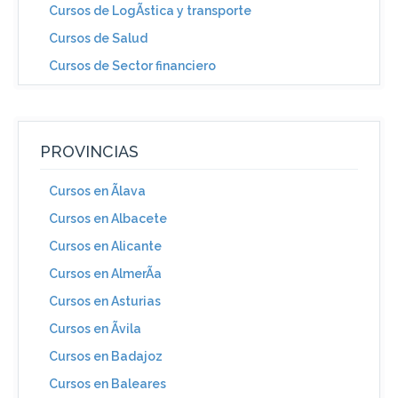
Cursos de LogÃ­stica y transporte
Cursos de Salud
Cursos de Sector financiero
PROVINCIAS
Cursos en Ãlava
Cursos en Albacete
Cursos en Alicante
Cursos en AlmerÃ­a
Cursos en Asturias
Cursos en Ãvila
Cursos en Badajoz
Cursos en Baleares