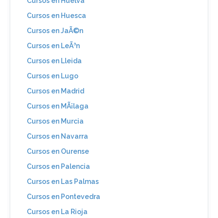
Cursos en Huelva
Cursos en Huesca
Cursos en JaÃ©n
Cursos en LeÃ³n
Cursos en Lleida
Cursos en Lugo
Cursos en Madrid
Cursos en MÃ¡laga
Cursos en Murcia
Cursos en Navarra
Cursos en Ourense
Cursos en Palencia
Cursos en Las Palmas
Cursos en Pontevedra
Cursos en La Rioja