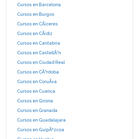
Cursos en Barcelona
Cursos en Burgos
Cursos en CÃ¡ceres
Cursos en CÃ¡diz
Cursos en Cantabria
Cursos en CastellÃ³n
Cursos en Ciudad Real
Cursos en CÃ³rdoba
Cursos en CoruÃ±a
Cursos en Cuenca
Cursos en Girona
Cursos en Granada
Cursos en Guadalajara
Cursos en GuipÃºzcoa