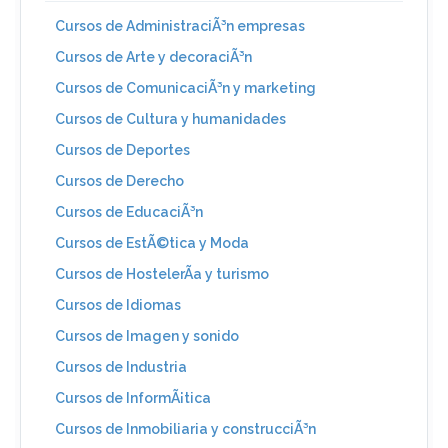
Cursos de AdministraciÃ³n empresas
Cursos de Arte y decoraciÃ³n
Cursos de ComunicaciÃ³n y marketing
Cursos de Cultura y humanidades
Cursos de Deportes
Cursos de Derecho
Cursos de EducaciÃ³n
Cursos de EstÃ©tica y Moda
Cursos de HostelerÃ­a y turismo
Cursos de Idiomas
Cursos de Imagen y sonido
Cursos de Industria
Cursos de InformÃ¡tica
Cursos de Inmobiliaria y construcciÃ³n