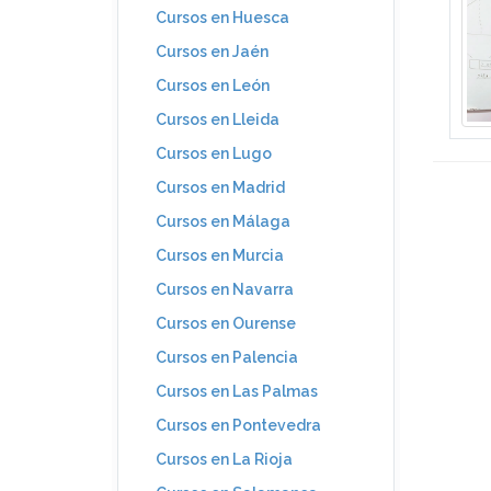
Cursos en Huesca
Cursos en Jaén
Cursos en León
Cursos en Lleida
Cursos en Lugo
Cursos en Madrid
Cursos en Málaga
Cursos en Murcia
Cursos en Navarra
Cursos en Ourense
Cursos en Palencia
Cursos en Las Palmas
Cursos en Pontevedra
Cursos en La Rioja