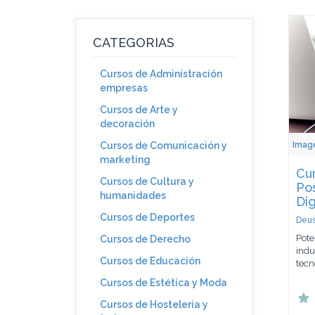
CATEGORIAS
Cursos de Administración
empresas
Cursos de Arte y
decoración
Image
Cursos de Comunicación y
marketing
Cur
Cursos de Cultura y
Po
humanidades
Dig
Cursos de Deportes
Deus
Pote
Cursos de Derecho
indu
Cursos de Educación
tecn
Cursos de Estética y Moda
Cursos de Hostelería y