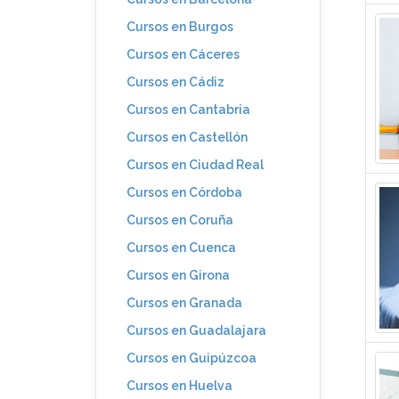
Cursos en Burgos
Cursos en Cáceres
Cursos en Cádiz
Cursos en Cantabria
Cursos en Castellón
Cursos en Ciudad Real
Cursos en Córdoba
Cursos en Coruña
Cursos en Cuenca
Cursos en Girona
Cursos en Granada
Cursos en Guadalajara
Cursos en Guipúzcoa
Cursos en Huelva