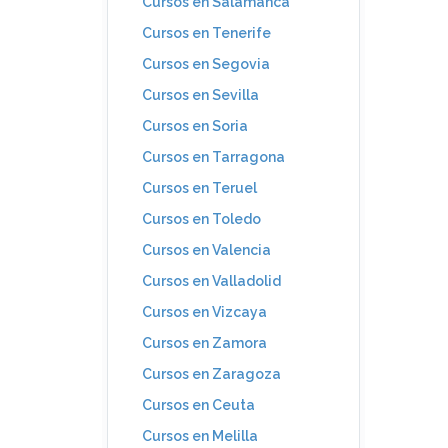
Cursos en Salamanca
Cursos en Tenerife
Cursos en Segovia
Cursos en Sevilla
Cursos en Soria
Cursos en Tarragona
Cursos en Teruel
Cursos en Toledo
Cursos en Valencia
Cursos en Valladolid
Cursos en Vizcaya
Cursos en Zamora
Cursos en Zaragoza
Cursos en Ceuta
Cursos en Melilla