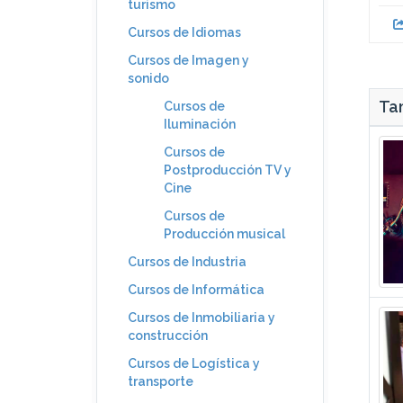
turismo
Cursos de Idiomas
Cursos de Imagen y
sonido
Tam
Cursos de
Iluminación
Cursos de
Postproducción TV y
Cine
Cursos de
Producción musical
Cursos de Industria
Cursos de Informática
Cursos de Inmobiliaria y
construcción
Cursos de Logística y
transporte