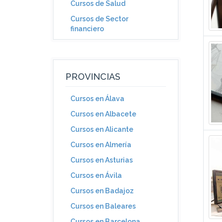
Cursos de Salud
Cursos de Sector
financiero
PROVINCIAS
Cursos en Álava
Cursos en Albacete
Cursos en Alicante
Cursos en Almería
Cursos en Asturias
Cursos en Ávila
Cursos en Badajoz
Cursos en Baleares
Cursos en Barcelona