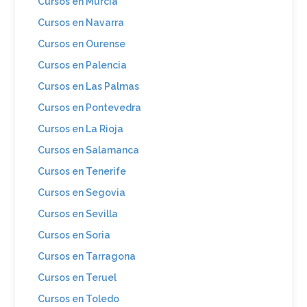
Cursos en Murcia
Cursos en Navarra
Cursos en Ourense
Cursos en Palencia
Cursos en Las Palmas
Cursos en Pontevedra
Cursos en La Rioja
Cursos en Salamanca
Cursos en Tenerife
Cursos en Segovia
Cursos en Sevilla
Cursos en Soria
Cursos en Tarragona
Cursos en Teruel
Cursos en Toledo