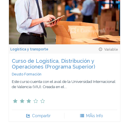
Logística y transporte
Variable
Curso de Logística, Distribución y
Operaciones (Programa Superior)
Deusto Formación
Este curso cuenta con el aval de la Universidad Internacional
de Valencia (VIU). Creada en el...
Compartir
MÃ¡s Info