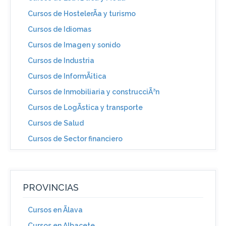
Cursos de HostelerÃ­a y turismo
Cursos de Idiomas
Cursos de Imagen y sonido
Cursos de Industria
Cursos de InformÃ¡tica
Cursos de Inmobiliaria y construcciÃ³n
Cursos de LogÃ­stica y transporte
Cursos de Salud
Cursos de Sector financiero
PROVINCIAS
Cursos en Ãlava
Cursos en Albacete