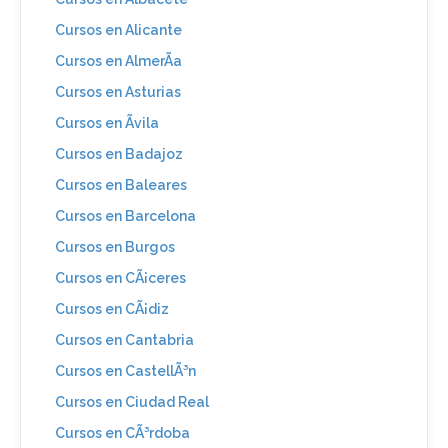
Cursos en Alicante
Cursos en AlmerÃ­a
Cursos en Asturias
Cursos en Ãvila
Cursos en Badajoz
Cursos en Baleares
Cursos en Barcelona
Cursos en Burgos
Cursos en CÃ¡ceres
Cursos en CÃ¡diz
Cursos en Cantabria
Cursos en CastellÃ³n
Cursos en Ciudad Real
Cursos en CÃ³rdoba