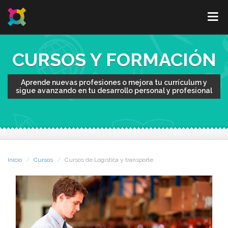
CURSOS Y FORMACIÓN
Aprende nuevas profesiones o mejora tu currículum y
sigue avanzando en tu desarrollo personal y profesional
Inicio
Cursos
Cursos de Logística y transporte