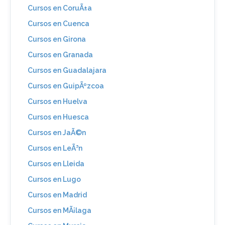
Cursos en CoruÃ±a
Cursos en Cuenca
Cursos en Girona
Cursos en Granada
Cursos en Guadalajara
Cursos en GuipÃºzcoa
Cursos en Huelva
Cursos en Huesca
Cursos en JaÃ©n
Cursos en LeÃ³n
Cursos en Lleida
Cursos en Lugo
Cursos en Madrid
Cursos en MÃ¡laga