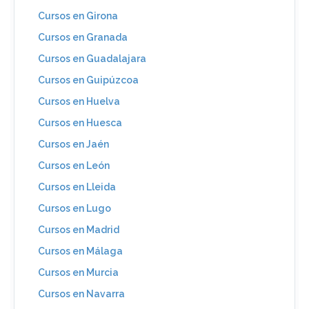
Cursos en Girona
Cursos en Granada
Cursos en Guadalajara
Cursos en Guipúzcoa
Cursos en Huelva
Cursos en Huesca
Cursos en Jaén
Cursos en León
Cursos en Lleida
Cursos en Lugo
Cursos en Madrid
Cursos en Málaga
Cursos en Murcia
Cursos en Navarra