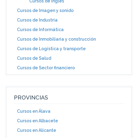
Cursos de Inglés
Cursos de Imagen y sonido
Cursos de Industria
Cursos de Informática
Cursos de Inmobiliaria y construcción
Cursos de Logística y transporte
Cursos de Salud
Cursos de Sector financiero
PROVINCIAS
Cursos en Álava
Cursos en Albacete
Cursos en Alicante