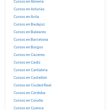
Cursos en Almería
Cursos en Asturias
Cursos en Ávila
Cursos en Badajoz
Cursos en Baleares
Cursos en Barcelona
Cursos en Burgos
Cursos en Cáceres
Cursos en Cádiz
Cursos en Cantabria
Cursos en Castellón
Cursos en Ciudad Real
Cursos en Córdoba
Cursos en Coruña
Cursos en Cuenca