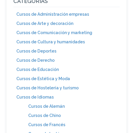
CATEGORIAS
Cursos de Administración empresas
Cursos de Arte y decoración
Cursos de Comunicación y marketing
Cursos de Cultura y humanidades
Cursos de Deportes
Cursos de Derecho
Cursos de Educación
Cursos de Estética y Moda
Cursos de Hostelería y turismo
Cursos de Idiomas
Cursos de Alemán
Cursos de Chino
Cursos de Francés