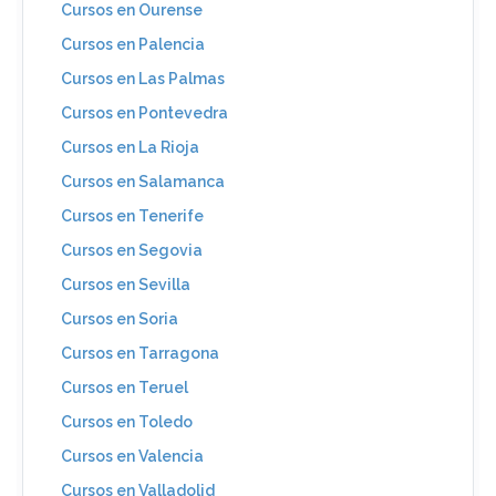
Cursos en Ourense
Cursos en Palencia
Cursos en Las Palmas
Cursos en Pontevedra
Cursos en La Rioja
Cursos en Salamanca
Cursos en Tenerife
Cursos en Segovia
Cursos en Sevilla
Cursos en Soria
Cursos en Tarragona
Cursos en Teruel
Cursos en Toledo
Cursos en Valencia
Cursos en Valladolid