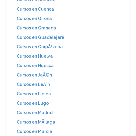
Cursos en Cuenca
Cursos en Girona
Cursos en Granada
Cursos en Guadalajara
Cursos en GuipÃºzcoa
Cursos en Huelva
Cursos en Huesca
Cursos en JaÃ©n
Cursos en LeÃ³n
Cursos en Lleida
Cursos en Lugo
Cursos en Madrid
Cursos en MÃ¡laga
Cursos en Murcia