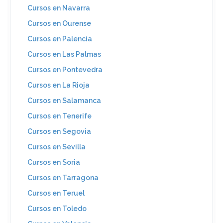
Cursos en Navarra
Cursos en Ourense
Cursos en Palencia
Cursos en Las Palmas
Cursos en Pontevedra
Cursos en La Rioja
Cursos en Salamanca
Cursos en Tenerife
Cursos en Segovia
Cursos en Sevilla
Cursos en Soria
Cursos en Tarragona
Cursos en Teruel
Cursos en Toledo