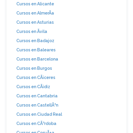
Cursos en Alicante
Cursos en AlmerÃ­a
Cursos en Asturias
Cursos en Ãvila
Cursos en Badajoz
Cursos en Baleares
Cursos en Barcelona
Cursos en Burgos
Cursos en CÃ¡ceres
Cursos en CÃ¡diz
Cursos en Cantabria
Cursos en CastellÃ³n
Cursos en Ciudad Real
Cursos en CÃ³rdoba
Cursos en CoruÃ±a