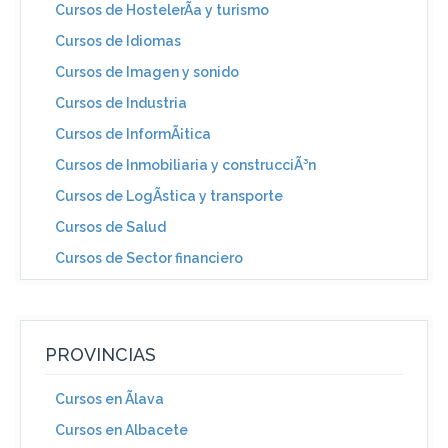
Cursos de HostelerÃ­a y turismo
Cursos de Idiomas
Cursos de Imagen y sonido
Cursos de Industria
Cursos de InformÃ¡tica
Cursos de Inmobiliaria y construcciÃ³n
Cursos de LogÃ­stica y transporte
Cursos de Salud
Cursos de Sector financiero
PROVINCIAS
Cursos en Ãlava
Cursos en Albacete