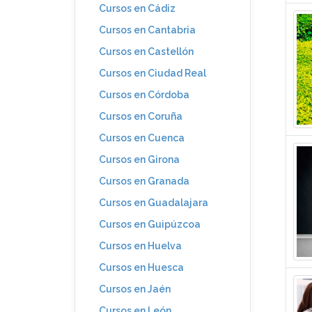
Cursos en Cádiz
Cursos en Cantabria
Cursos en Castellón
Cursos en Ciudad Real
Cursos en Córdoba
Cursos en Coruña
Cursos en Cuenca
Cursos en Girona
Cursos en Granada
Cursos en Guadalajara
Cursos en Guipúzcoa
Cursos en Huelva
Cursos en Huesca
Cursos en Jaén
Cursos en León