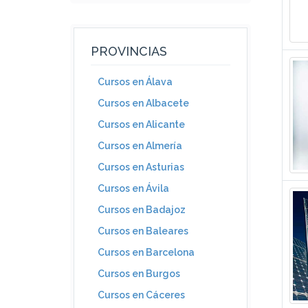
PROVINCIAS
Cursos en Álava
Cursos en Albacete
Cursos en Alicante
Cursos en Almería
Cursos en Asturias
Cursos en Ávila
Cursos en Badajoz
Cursos en Baleares
Cursos en Barcelona
Cursos en Burgos
Cursos en Cáceres