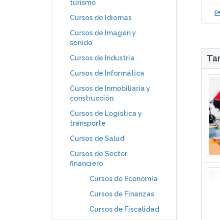
turismo
Cursos de Idiomas
Cursos de Imagen y
sonido
Tam
Cursos de Industria
Cursos de Informática
Cursos de Inmobiliaria y
construcción
Cursos de Logística y
transporte
Cursos de Salud
Cursos de Sector
financiero
Cursos de Economía
Cursos de Finanzas
Cursos de Fiscalidad