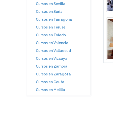
Cursos en Sevilla
Cursos en Soria
Cursos en Tarragona
Cursos en Teruel
Cursos en Toledo
Cursos en Valencia
Cursos en Valladolid
Cursos en Vizcaya
Cursos en Zamora
Cursos en Zaragoza
Cursos en Ceuta
Cursos en Melilla