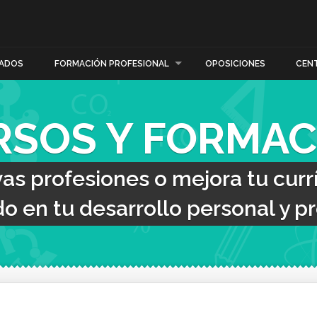
ADOS
FORMACIÓN PROFESIONAL
OPOSICIONES
CEN
RSOS Y FORMAC
s profesiones o mejora tu curr
o en tu desarrollo personal y pr