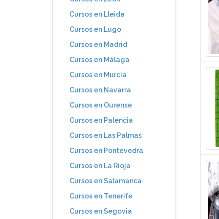
Cursos en Lleida
Cursos en Lugo
Cursos en Madrid
Cursos en Málaga
Cursos en Murcia
Cursos en Navarra
Cursos en Ourense
Cursos en Palencia
Cursos en Las Palmas
Cursos en Pontevedra
Cursos en La Rioja
Cursos en Salamanca
Cursos en Tenerife
Cursos en Segovia