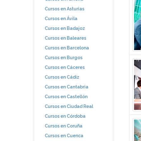
Cursos en Asturias
Cursos en Ávila
Cursos en Badajoz
Cursos en Baleares
Cursos en Barcelona
Cursos en Burgos
Cursos en Cáceres
Cursos en Cádiz
Cursos en Cantabria
Cursos en Castellón
Cursos en Ciudad Real
Cursos en Córdoba
Cursos en Coruña
Cursos en Cuenca