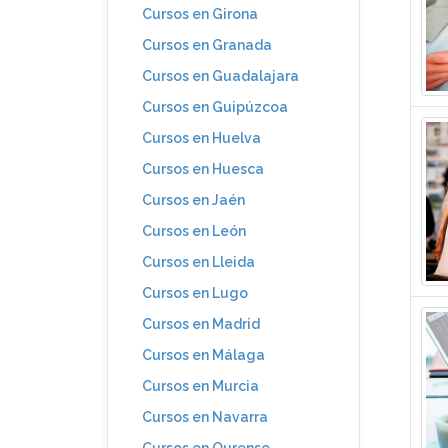
Cursos en Girona
Cursos en Granada
Cursos en Guadalajara
Cursos en Guipúzcoa
Cursos en Huelva
Cursos en Huesca
Cursos en Jaén
Cursos en León
Cursos en Lleida
Cursos en Lugo
Cursos en Madrid
Cursos en Málaga
Cursos en Murcia
Cursos en Navarra