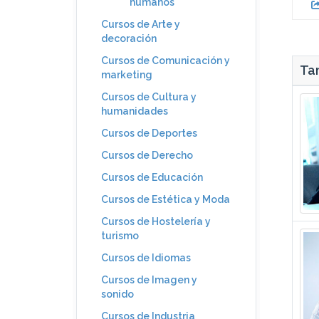
humanos
Cursos de Arte y
decoración
Cursos de Comunicación y
Tam
marketing
Cursos de Cultura y
humanidades
Cursos de Deportes
Cursos de Derecho
Cursos de Educación
Cursos de Estética y Moda
Cursos de Hostelería y
turismo
Cursos de Idiomas
Cursos de Imagen y
sonido
Cursos de Industria