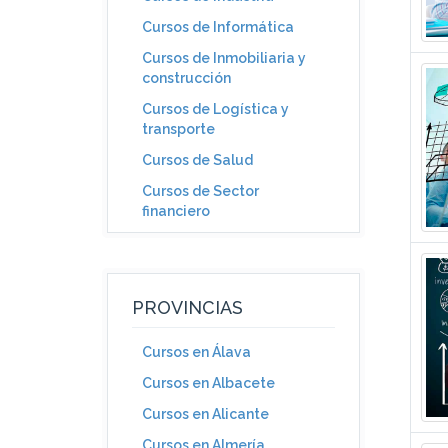
Cursos de Informática
Cursos de Inmobiliaria y
construcción
Cursos de Logística y
transporte
Cursos de Salud
Cursos de Sector
financiero
PROVINCIAS
Cursos en Álava
Cursos en Albacete
Cursos en Alicante
Cursos en Almería