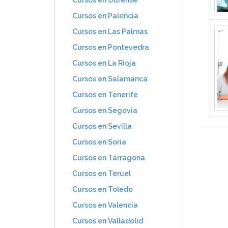
Cursos en Ourense
Cursos en Palencia
Cursos en Las Palmas
Cursos en Pontevedra
Cursos en La Rioja
Cursos en Salamanca
Cursos en Tenerife
Cursos en Segovia
Cursos en Sevilla
Cursos en Soria
Cursos en Tarragona
Cursos en Teruel
Cursos en Toledo
Cursos en Valencia
Cursos en Valladolid