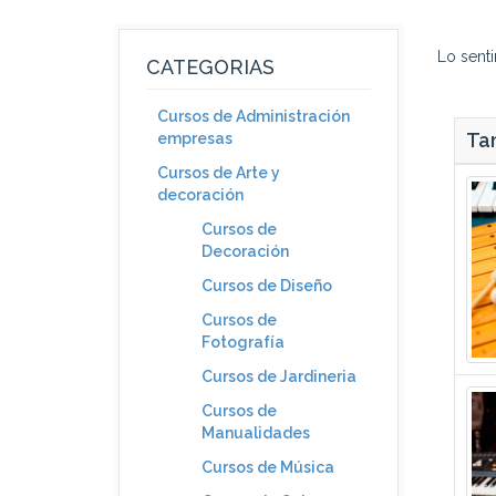
Lo sent
CATEGORIAS
Cursos de Administración
Tam
empresas
Cursos de Arte y
decoración
Cursos de
Decoración
Cursos de Diseño
Cursos de
Fotografía
Cursos de Jardineria
Cursos de
Manualidades
Cursos de Música