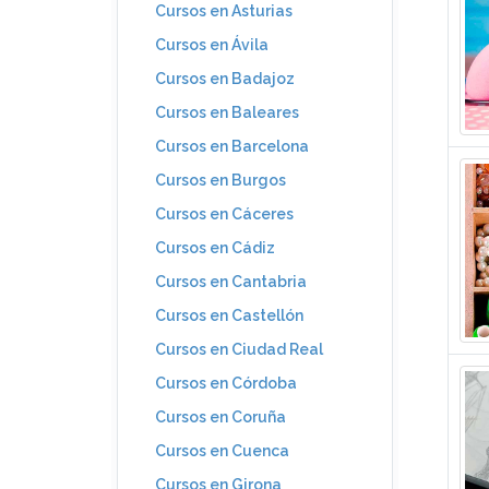
Cursos en Asturias
Cursos en Ávila
Cursos en Badajoz
Cursos en Baleares
Cursos en Barcelona
Cursos en Burgos
Cursos en Cáceres
Cursos en Cádiz
Cursos en Cantabria
Cursos en Castellón
Cursos en Ciudad Real
Cursos en Córdoba
Cursos en Coruña
Cursos en Cuenca
Cursos en Girona