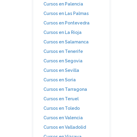
Cursos en Palencia
Cursos en Las Palmas
Cursos en Pontevedra
Cursos en La Rioja
Cursos en Salamanca
Cursos en Tenerife
Cursos en Segovia
Cursos en Sevilla
Cursos en Soria
Cursos en Tarragona
Cursos en Teruel
Cursos en Toledo
Cursos en Valencia
Cursos en Valladolid
Cursos en Vizcaya