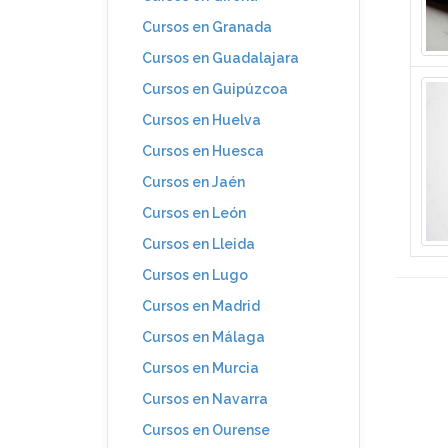
Cursos en Granada
Cursos en Guadalajara
Cursos en Guipúzcoa
Cursos en Huelva
Cursos en Huesca
Cursos en Jaén
Cursos en León
Cursos en Lleida
Cursos en Lugo
Cursos en Madrid
Cursos en Málaga
Cursos en Murcia
Cursos en Navarra
Cursos en Ourense