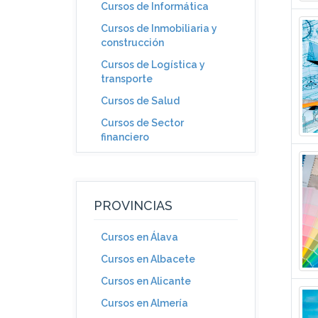
Cursos de Informática
Cursos de Inmobiliaria y
construcción
Cursos de Logística y
transporte
Cursos de Salud
Cursos de Sector
financiero
PROVINCIAS
Cursos en Álava
Cursos en Albacete
Cursos en Alicante
Cursos en Almería