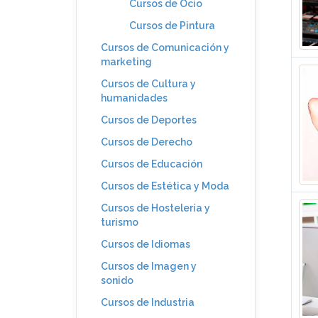
Cursos de Ocio
Cursos de Pintura
Cursos de Comunicación y
marketing
Cursos de Cultura y
humanidades
Cursos de Deportes
Cursos de Derecho
Cursos de Educación
Cursos de Estética y Moda
Cursos de Hostelería y
turismo
Cursos de Idiomas
Cursos de Imagen y
sonido
Cursos de Industria