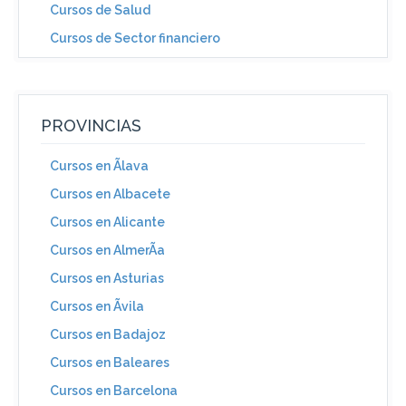
Cursos de Salud
Cursos de Sector financiero
PROVINCIAS
Cursos en Ãlava
Cursos en Albacete
Cursos en Alicante
Cursos en AlmerÃ­a
Cursos en Asturias
Cursos en Ãvila
Cursos en Badajoz
Cursos en Baleares
Cursos en Barcelona