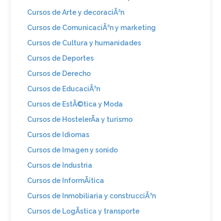
Cursos de Arte y decoraciÃ³n
Cursos de ComunicaciÃ³n y marketing
Cursos de Cultura y humanidades
Cursos de Deportes
Cursos de Derecho
Cursos de EducaciÃ³n
Cursos de EstÃ©tica y Moda
Cursos de HostelerÃ­a y turismo
Cursos de Idiomas
Cursos de Imagen y sonido
Cursos de Industria
Cursos de InformÃ¡tica
Cursos de Inmobiliaria y construcciÃ³n
Cursos de LogÃ­stica y transporte