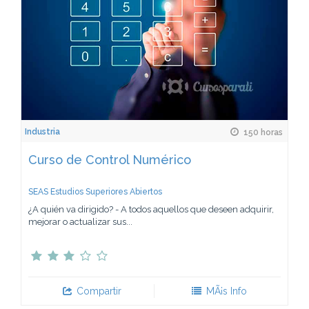
Industria
150 horas
Curso de Control Numérico
SEAS Estudios Superiores Abiertos
¿A quién va dirigido? - A todos aquellos que deseen adquirir,
mejorar o actualizar sus...
Compartir
MÃ¡s Info