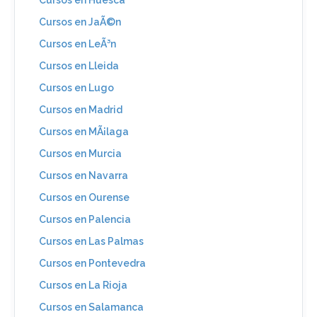
Cursos en JaÃ©n
Cursos en LeÃ³n
Cursos en Lleida
Cursos en Lugo
Cursos en Madrid
Cursos en MÃ¡laga
Cursos en Murcia
Cursos en Navarra
Cursos en Ourense
Cursos en Palencia
Cursos en Las Palmas
Cursos en Pontevedra
Cursos en La Rioja
Cursos en Salamanca