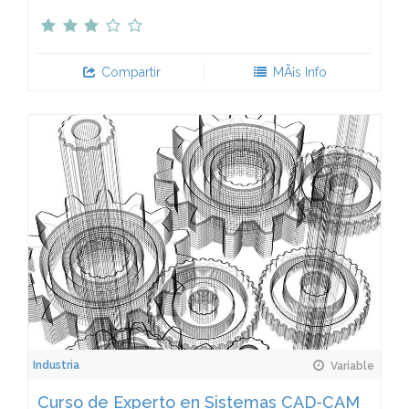
Compartir
MÃ¡s Info
Industria
Variable
Curso de Experto en Sistemas CAD-CAM