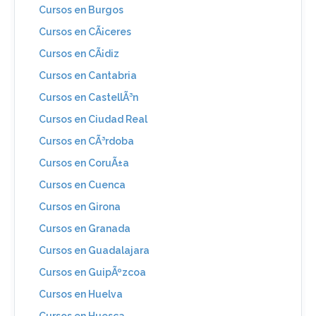
Cursos en Burgos
Cursos en CÃ¡ceres
Cursos en CÃ¡diz
Cursos en Cantabria
Cursos en CastellÃ³n
Cursos en Ciudad Real
Cursos en CÃ³rdoba
Cursos en CoruÃ±a
Cursos en Cuenca
Cursos en Girona
Cursos en Granada
Cursos en Guadalajara
Cursos en GuipÃºzcoa
Cursos en Huelva
Cursos en Huesca