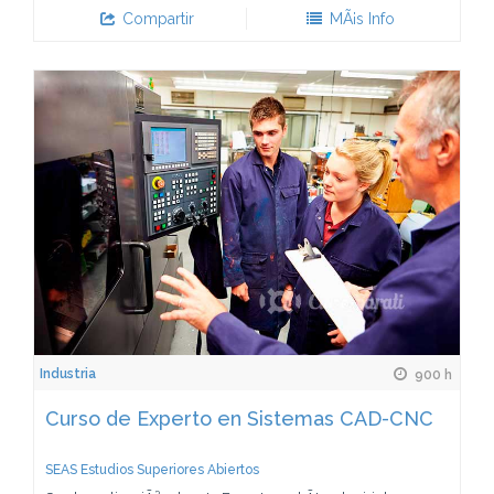
Compartir
MÃ¡s Info
Industria
900 h
Curso de Experto en Sistemas CAD-CNC
SEAS Estudios Superiores Abiertos