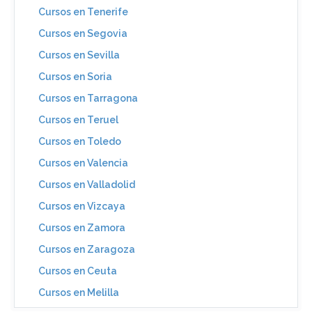
Cursos en Tenerife
Cursos en Segovia
Cursos en Sevilla
Cursos en Soria
Cursos en Tarragona
Cursos en Teruel
Cursos en Toledo
Cursos en Valencia
Cursos en Valladolid
Cursos en Vizcaya
Cursos en Zamora
Cursos en Zaragoza
Cursos en Ceuta
Cursos en Melilla