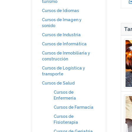
turismo
Cursos de Idiomas
Cursos de Imagen y
sonido
Tam
Cursos de Industria
Cursos de Informática
Cursos de Inmobiliaria y
construcción
Cursos de Logística y
transporte
Cursos de Salud
Cursos de
Enfermería
Cursos de Farmacia
Cursos de
Fisioterapia
Cursos de Geriatria