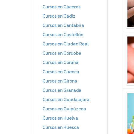
Cursos en Cáceres
Cursos en Cádiz
Cursos en Cantabria
Cursos en Castellón
Cursos en Ciudad Real
Cursos en Córdoba
Cursos en Coruña
Cursos en Cuenca
Cursos en Girona
Cursos en Granada
Cursos en Guadalajara
Cursos en Guipúzcoa
Cursos en Huelva
Cursos en Huesca