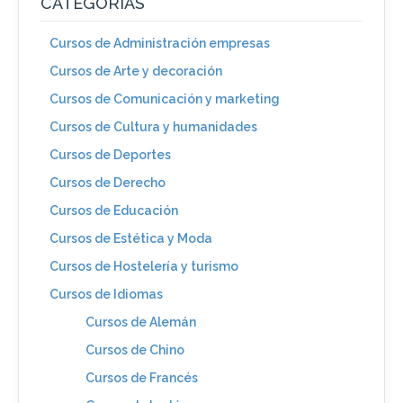
CATEGORIAS
Cursos de Administración empresas
Cursos de Arte y decoración
Cursos de Comunicación y marketing
Cursos de Cultura y humanidades
Cursos de Deportes
Cursos de Derecho
Cursos de Educación
Cursos de Estética y Moda
Cursos de Hostelería y turismo
Cursos de Idiomas
Cursos de Alemán
Cursos de Chino
Cursos de Francés