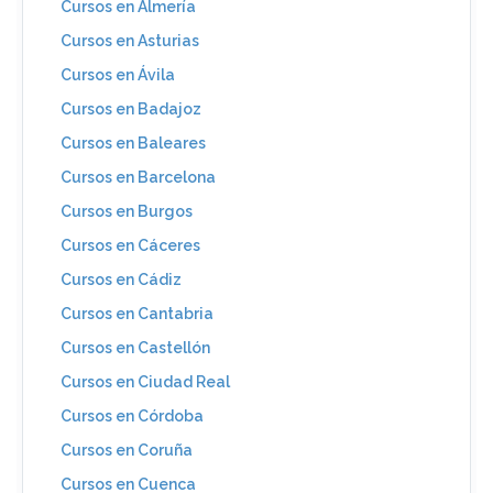
Cursos en Almería
Cursos en Asturias
Cursos en Ávila
Cursos en Badajoz
Cursos en Baleares
Cursos en Barcelona
Cursos en Burgos
Cursos en Cáceres
Cursos en Cádiz
Cursos en Cantabria
Cursos en Castellón
Cursos en Ciudad Real
Cursos en Córdoba
Cursos en Coruña
Cursos en Cuenca