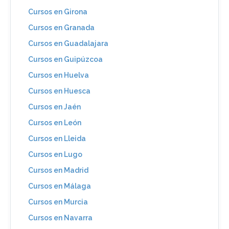
Cursos en Girona
Cursos en Granada
Cursos en Guadalajara
Cursos en Guipúzcoa
Cursos en Huelva
Cursos en Huesca
Cursos en Jaén
Cursos en León
Cursos en Lleida
Cursos en Lugo
Cursos en Madrid
Cursos en Málaga
Cursos en Murcia
Cursos en Navarra