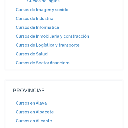
Cursos de Inglés
Cursos de Imagen y sonido
Cursos de Industria
Cursos de Informática
Cursos de Inmobiliaria y construcción
Cursos de Logística y transporte
Cursos de Salud
Cursos de Sector financiero
PROVINCIAS
Cursos en Álava
Cursos en Albacete
Cursos en Alicante