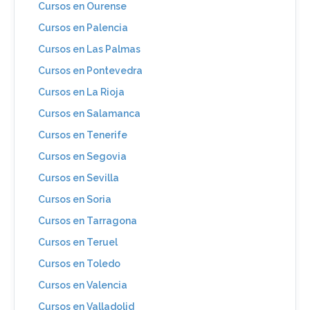
Cursos en Ourense
Cursos en Palencia
Cursos en Las Palmas
Cursos en Pontevedra
Cursos en La Rioja
Cursos en Salamanca
Cursos en Tenerife
Cursos en Segovia
Cursos en Sevilla
Cursos en Soria
Cursos en Tarragona
Cursos en Teruel
Cursos en Toledo
Cursos en Valencia
Cursos en Valladolid