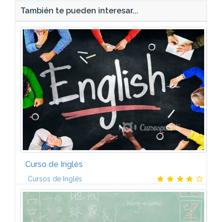
También te pueden interesar...
Curso de Inglés
Cursos de Inglés
Serás capaz de expresar opiniones, necesidades y
preferencias en contextos conocidos así como
exponer tus necesidades en el trabajo. El inglés en el