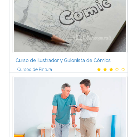
Curso de Ilustrador y Guionista de Cómics
Cursos de Pintura
Gracias al temario del Curso de Ilustrador y Guionista
de cómics de CCC tendrás una formación artística y
técnica lo más completa posible sobre el mundo
del cómic. Los...