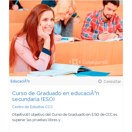
EducaciÃ³n
Consultar
Curso de Graduado en educaciÃ³n
secundaria (ESO)
Centro de Estudios CCC
ObjetivoEl objetivo del Curso de Graduado en ESO de CCC es
superar las pruebas libres y...