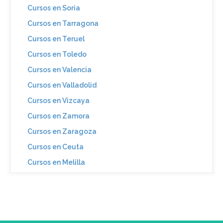
Cursos en Soria
Cursos en Tarragona
Cursos en Teruel
Cursos en Toledo
Cursos en Valencia
Cursos en Valladolid
Cursos en Vizcaya
Cursos en Zamora
Cursos en Zaragoza
Cursos en Ceuta
Cursos en Melilla