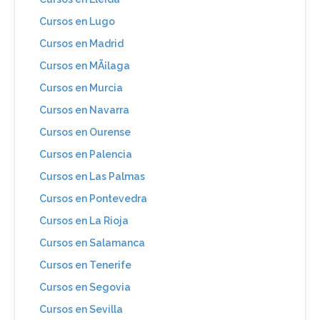
Cursos en Lugo
Cursos en Madrid
Cursos en MÃ¡laga
Cursos en Murcia
Cursos en Navarra
Cursos en Ourense
Cursos en Palencia
Cursos en Las Palmas
Cursos en Pontevedra
Cursos en La Rioja
Cursos en Salamanca
Cursos en Tenerife
Cursos en Segovia
Cursos en Sevilla