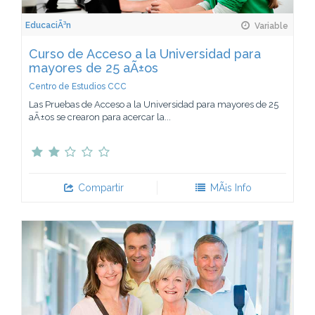
EducaciÃ³n
Variable
Curso de Acceso a la Universidad para
mayores de 25 aÃ±os
Centro de Estudios CCC
Las Pruebas de Acceso a la Universidad para mayores de 25
aÃ±os se crearon para acercar la...
Compartir
MÃ¡s Info