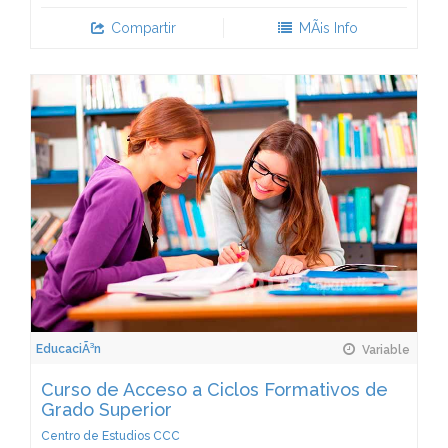
Compartir
MÃ¡s Info
EducaciÃ³n
Variable
Curso de Acceso a Ciclos Formativos de
Grado Superior
Centro de Estudios CCC