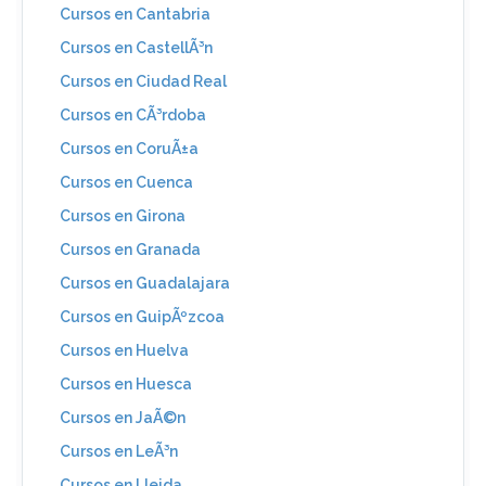
Cursos en Cantabria
Cursos en CastellÃ³n
Cursos en Ciudad Real
Cursos en CÃ³rdoba
Cursos en CoruÃ±a
Cursos en Cuenca
Cursos en Girona
Cursos en Granada
Cursos en Guadalajara
Cursos en GuipÃºzcoa
Cursos en Huelva
Cursos en Huesca
Cursos en JaÃ©n
Cursos en LeÃ³n
Cursos en Lleida