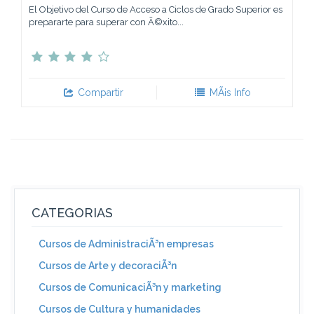
El Objetivo del Curso de Acceso a Ciclos de Grado Superior es
prepararte para superar con Ã©xito...
Compartir
MÃ¡s Info
CATEGORIAS
Cursos de AdministraciÃ³n empresas
Cursos de Arte y decoraciÃ³n
Cursos de ComunicaciÃ³n y marketing
Cursos de Cultura y humanidades