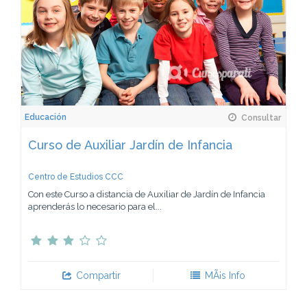
Educación
Consultar
Curso de Auxiliar Jardín de Infancia
Centro de Estudios CCC
Con este Curso a distancia de Auxiliar de Jardín de Infancia
aprenderás lo necesario para el...
Compartir
MÃ¡s Info