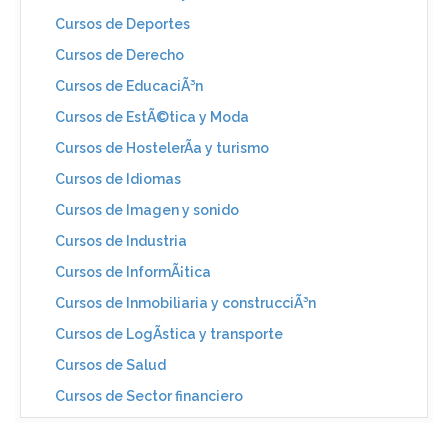
Cursos de Deportes
Cursos de Derecho
Cursos de EducaciÃ³n
Cursos de EstÃ©tica y Moda
Cursos de HostelerÃ­a y turismo
Cursos de Idiomas
Cursos de Imagen y sonido
Cursos de Industria
Cursos de InformÃ¡tica
Cursos de Inmobiliaria y construcciÃ³n
Cursos de LogÃ­stica y transporte
Cursos de Salud
Cursos de Sector financiero