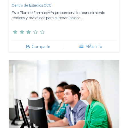
Centro de Estudios CCC
Este Plan de FormaciÃ³n proporciona los conocimiento
teoricos y prÃ¡cticos para superar las dos...
Compartir
MÃ¡s Info