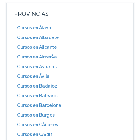
PROVINCIAS
Cursos en Ãlava
Cursos en Albacete
Cursos en Alicante
Cursos en AlmerÃ­a
Cursos en Asturias
Cursos en Ãvila
Cursos en Badajoz
Cursos en Baleares
Cursos en Barcelona
Cursos en Burgos
Cursos en CÃ¡ceres
Cursos en CÃ¡diz