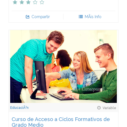
Compartir
MÃ¡s Info
EducaciÃ³n
Variable
Curso de Acceso a Ciclos Formativos de
Grado Medio